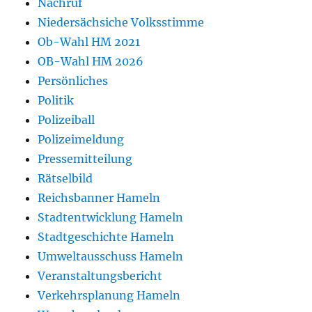
Nachruf
Niedersächsiche Volksstimme
Ob-Wahl HM 2021
OB-Wahl HM 2026
Persönliches
Politik
Polizeiball
Polizeimeldung
Pressemitteilung
Rätselbild
Reichsbanner Hameln
Stadtentwicklung Hameln
Stadtgeschichte Hameln
Umweltausschuss Hameln
Veranstaltungsbericht
Verkehrsplanung Hameln