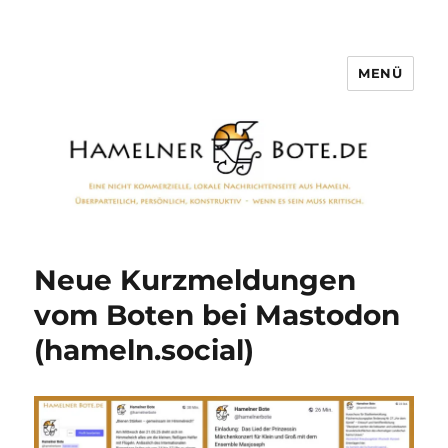
MENÜ
Hamelner Bote
Neue Kurzmeldungen
vom Boten bei Mastodon
(hameln.social)