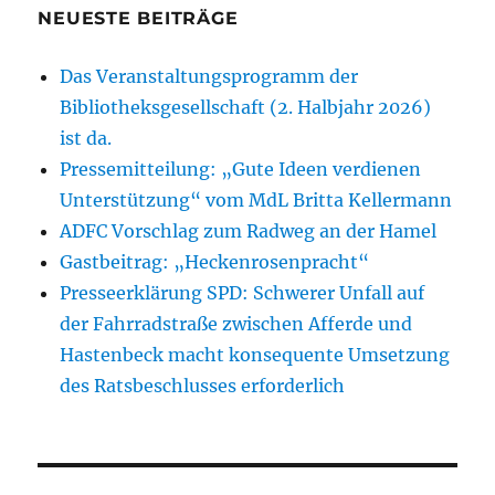
NEUESTE BEITRÄGE
Das Veranstaltungsprogramm der
Bibliotheksgesellschaft (2. Halbjahr 2026)
ist da.
Pressemitteilung: „Gute Ideen verdienen
Unterstützung“ vom MdL Britta Kellermann
ADFC Vorschlag zum Radweg an der Hamel
Gastbeitrag: „Heckenrosenpracht“
Presseerklärung SPD: Schwerer Unfall auf
der Fahrradstraße zwischen Afferde und
Hastenbeck macht konsequente Umsetzung
des Ratsbeschlusses erforderlich