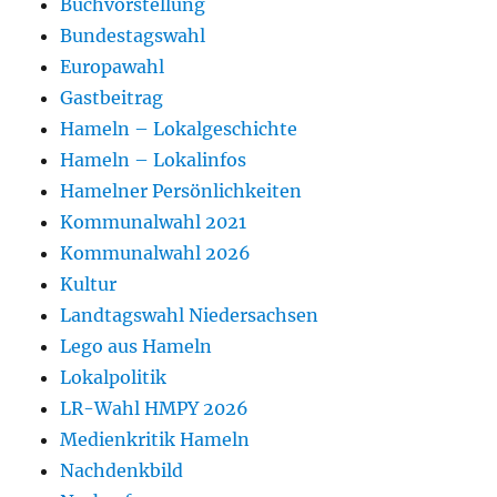
Buchvorstellung
Bundestagswahl
Europawahl
Gastbeitrag
Hameln – Lokalgeschichte
Hameln – Lokalinfos
Hamelner Persönlichkeiten
Kommunalwahl 2021
Kommunalwahl 2026
Kultur
Landtagswahl Niedersachsen
Lego aus Hameln
Lokalpolitik
LR-Wahl HMPY 2026
Medienkritik Hameln
Nachdenkbild