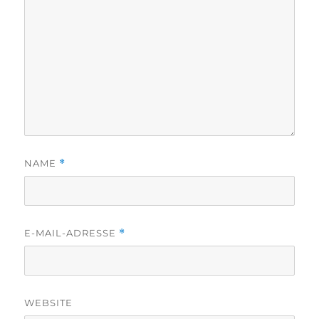
NAME
*
E-MAIL-ADRESSE
*
WEBSITE