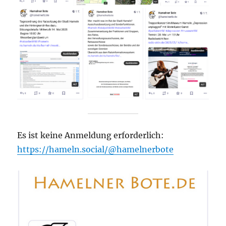
Es ist keine Anmeldung erforderlich:
https://hameln.social/@hamelnerbote