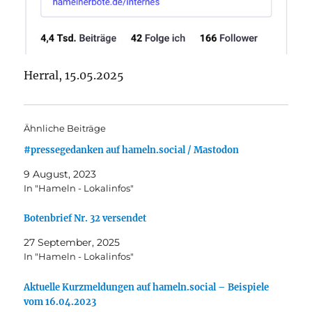
Herral, 15.05.2025
Ähnliche Beiträge
#pressegedanken auf hameln.social / Mastodon
9 August, 2023
In "Hameln - Lokalinfos"
Botenbrief Nr. 32 versendet
27 September, 2025
In "Hameln - Lokalinfos"
Aktuelle Kurzmeldungen auf hameln.social – Beispiele
vom 16.04.2023