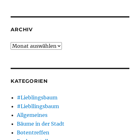
ARCHIV
Archiv
KATEGORIEN
#Lieblingsbaum
#Liebllingsbaum
Allgemeines
Bäume in der Stadt
Botentreffen