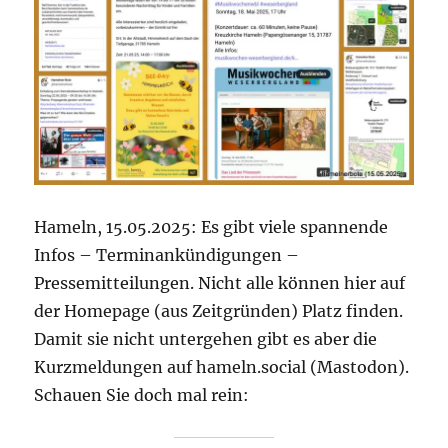
Hameln, 15.05.2025: Es gibt viele spannende
Infos – Terminankündigungen –
Pressemitteilungen. Nicht alle können hier auf
der Homepage (aus Zeitgründen) Platz finden.
Damit sie nicht untergehen gibt es aber die
Kurzmeldungen auf hameln.social (Mastodon).
Schauen Sie doch mal rein: