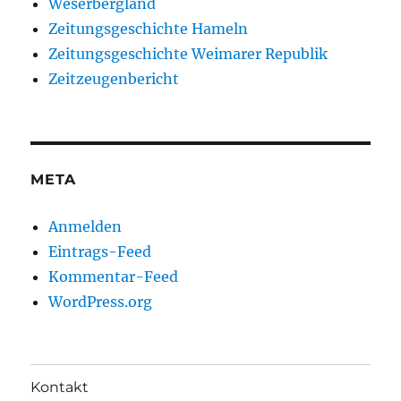
Weserbergland
Zeitungsgeschichte Hameln
Zeitungsgeschichte Weimarer Republik
Zeitzeugenbericht
META
Anmelden
Eintrags-Feed
Kommentar-Feed
WordPress.org
Kontakt