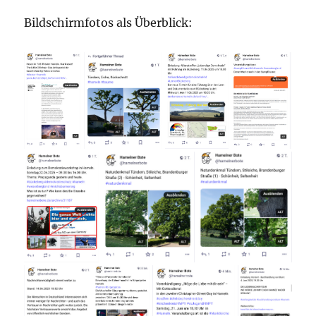
Bildschirmfotos als Überblick: