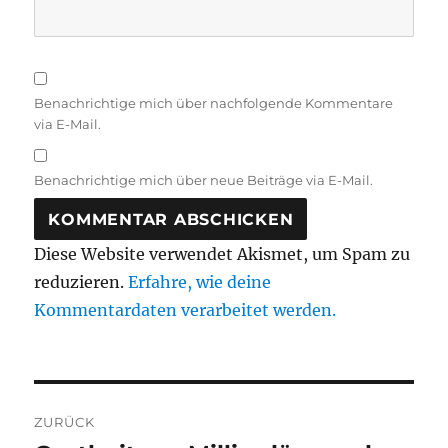
Benachrichtige mich über nachfolgende Kommentare
via E-Mail.
Benachrichtige mich über neue Beiträge via E-Mail.
Diese Website verwendet Akismet, um Spam zu
reduzieren.
Erfahre, wie deine
Kommentardaten verarbeitet werden.
Beitragsnavigation
ZURÜCK