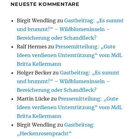
NEUESTE KOMMENTARE
Birgit Wendling
zu
Gastbeitrag: „Es summt
und brummt!“ – Wildblumeninseln –
Bereicherung oder Schandfleck?
Ralf Hermes
zu
Pressemitteilung: „Gute
Ideen verdienen Unterstützung“ vom MdL
Britta Kellermann
Holger Becker
zu
Gastbeitrag: „Es summt
und brummt!“ – Wildblumeninseln –
Bereicherung oder Schandfleck?
Martin Lücke
zu
Pressemitteilung: „Gute
Ideen verdienen Unterstützung“ vom MdL
Britta Kellermann
Birgit Wendling
zu
Gastbeitrag:
„Heckenrosenpracht“