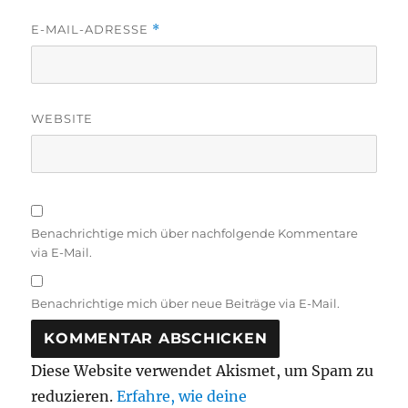
E-MAIL-ADRESSE
*
WEBSITE
Benachrichtige mich über nachfolgende Kommentare
via E-Mail.
Benachrichtige mich über neue Beiträge via E-Mail.
Diese Website verwendet Akismet, um Spam zu
reduzieren.
Erfahre, wie deine