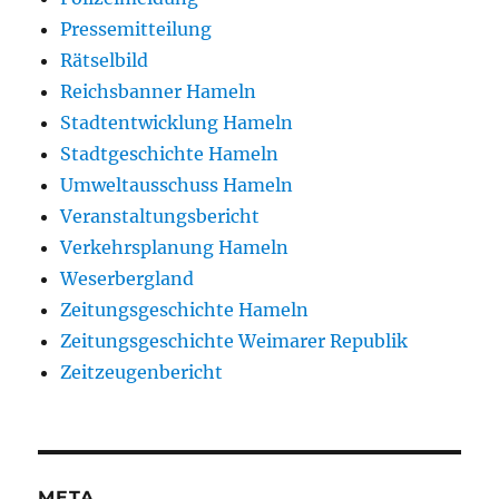
Pressemitteilung
Rätselbild
Reichsbanner Hameln
Stadtentwicklung Hameln
Stadtgeschichte Hameln
Umweltausschuss Hameln
Veranstaltungsbericht
Verkehrsplanung Hameln
Weserbergland
Zeitungsgeschichte Hameln
Zeitungsgeschichte Weimarer Republik
Zeitzeugenbericht
META