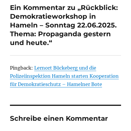
Ein Kommentar zu „Rückblick:
Demokratieworkshop in
Hameln – Sonntag 22.06.2025.
Thema: Propaganda gestern
und heute.“
Pingback:
Lernort Bückeberg und die
Polizeiinspektion Hameln starten Kooperation
für Demokratieschutz – Hamelner Bote
Schreibe einen Kommentar