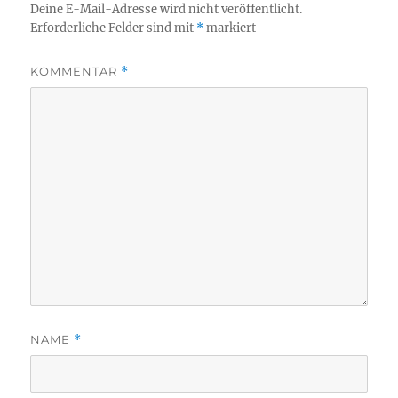
Deine E-Mail-Adresse wird nicht veröffentlicht.
Erforderliche Felder sind mit
*
markiert
KOMMENTAR
*
NAME
*