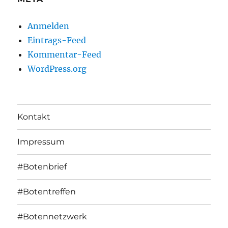
Anmelden
Eintrags-Feed
Kommentar-Feed
WordPress.org
Kontakt
Impressum
#Botenbrief
#Botentreffen
#Botennetzwerk