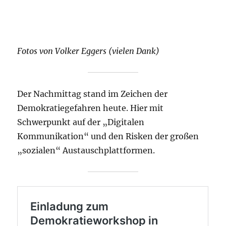
Fotos von Volker Eggers (vielen Dank)
Der Nachmittag stand im Zeichen der
Demokratiegefahren heute. Hier mit
Schwerpunkt auf der „Digitalen
Kommunikation“ und den Risken der großen
„sozialen“ Austauschplattformen.