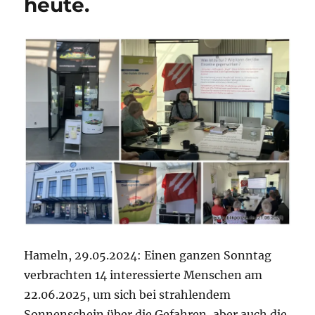
heute.
Hameln, 29.05.2024: Einen ganzen Sonntag
verbrachten 14 interessierte Menschen am
22.06.2025, um sich bei strahlendem
Sonnenschein über die Gefahren, aber auch die