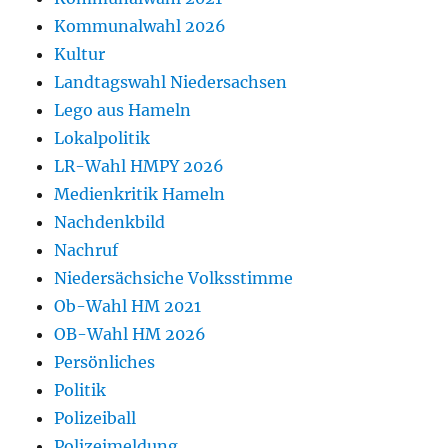
Kommunalwahl 2026
Kultur
Landtagswahl Niedersachsen
Lego aus Hameln
Lokalpolitik
LR-Wahl HMPY 2026
Medienkritik Hameln
Nachdenkbild
Nachruf
Niedersächsiche Volksstimme
Ob-Wahl HM 2021
OB-Wahl HM 2026
Persönliches
Politik
Polizeiball
Polizeimeldung