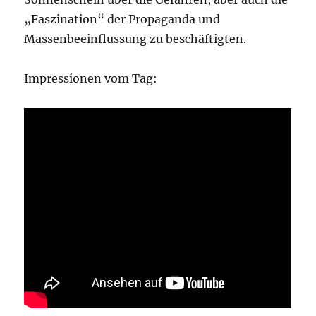
„Faszination“ der Propaganda und
Massenbeeinflussung zu beschäftigten.
Impressionen vom Tag: