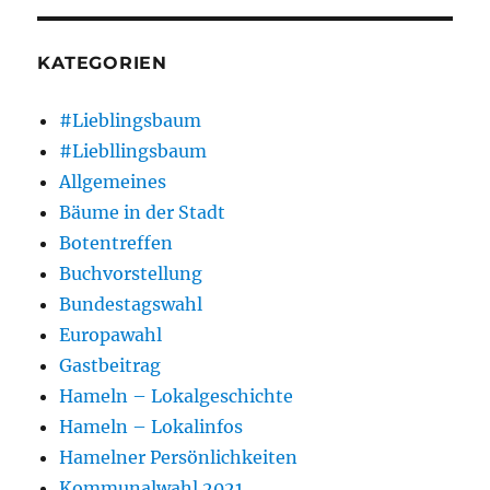
KATEGORIEN
#Lieblingsbaum
#Liebllingsbaum
Allgemeines
Bäume in der Stadt
Botentreffen
Buchvorstellung
Bundestagswahl
Europawahl
Gastbeitrag
Hameln – Lokalgeschichte
Hameln – Lokalinfos
Hamelner Persönlichkeiten
Kommunalwahl 2021