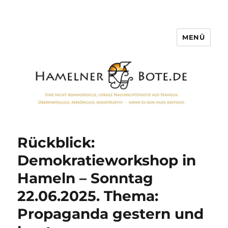
MENÜ
Hamelner Bote
Rückblick:
Demokratieworkshop in
Hameln – Sonntag
22.06.2025. Thema:
Propaganda gestern und