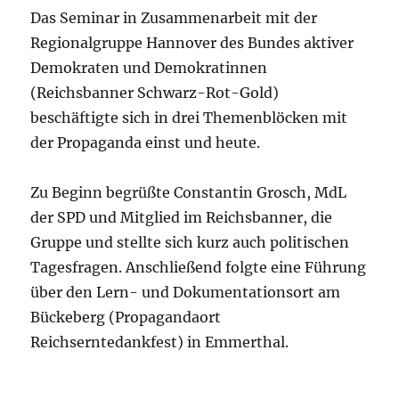
Das Seminar in Zusammenarbeit mit der
Regionalgruppe Hannover des Bundes aktiver
Demokraten und Demokratinnen
(Reichsbanner Schwarz-Rot-Gold)
beschäftigte sich in drei Themenblöcken mit
der Propaganda einst und heute.
Zu Beginn begrüßte Constantin Grosch, MdL
der SPD und Mitglied im Reichsbanner, die
Gruppe und stellte sich kurz auch politischen
Tagesfragen. Anschließend folgte eine Führung
über den Lern- und Dokumentationsort am
Bückeberg (Propagandaort
Reichserntedankfest) in Emmerthal.