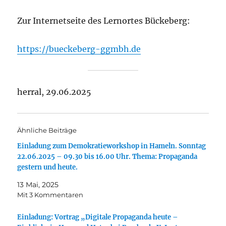
Zur Internetseite des Lernortes Bückeberg:
https://bueckeberg-ggmbh.de
herral, 29.06.2025
Ähnliche Beiträge
Einladung zum Demokratieworkshop in Hameln. Sonntag
22.06.2025 – 09.30 bis 16.00 Uhr. Thema: Propaganda
gestern und heute.
13 Mai, 2025
Mit 3 Kommentaren
Einladung: Vortrag „Digitale Propaganda heute –