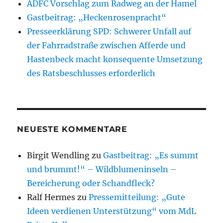
ADFC Vorschlag zum Radweg an der Hamel
Gastbeitrag: „Heckenrosenpracht“
Presseerklärung SPD: Schwerer Unfall auf
der Fahrradstraße zwischen Afferde und
Hastenbeck macht konsequente Umsetzung
des Ratsbeschlusses erforderlich
NEUESTE KOMMENTARE
Birgit Wendling
zu
Gastbeitrag: „Es summt
und brummt!“ – Wildblumeninseln –
Bereicherung oder Schandfleck?
Ralf Hermes
zu
Pressemitteilung: „Gute
Ideen verdienen Unterstützung“ vom MdL