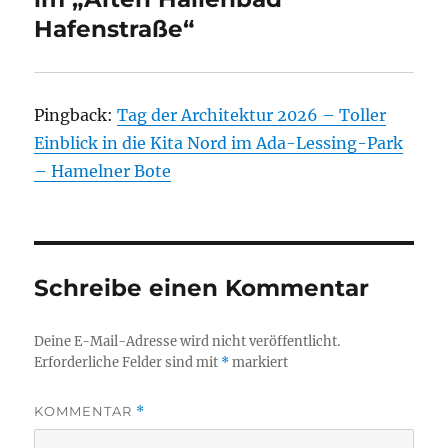
Hafenstraße“
Pingback:
Tag der Architektur 2026 – Toller
Einblick in die Kita Nord im Ada-Lessing-Park
– Hamelner Bote
Schreibe einen Kommentar
Deine E-Mail-Adresse wird nicht veröffentlicht.
Erforderliche Felder sind mit
*
markiert
KOMMENTAR
*