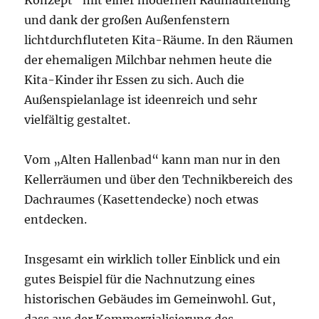
Konzept“ mit einer modernen Raumaufteilung
und dank der großen Außenfenstern
lichtdurchfluteten Kita-Räume. In den Räumen
der ehemaligen Milchbar nehmen heute die
Kita-Kinder ihr Essen zu sich. Auch die
Außenspielanlage ist ideenreich und sehr
vielfältig gestaltet.
Vom „Alten Hallenbad“ kann man nur in den
Kellerräumen und über den Technikbereich des
Dachraumes (Kasettendecke) noch etwas
entdecken.
Insgesamt ein wirklich toller Einblick und ein
gutes Beispiel für die Nachnutzung eines
historischen Gebäudes im Gemeinwohl. Gut,