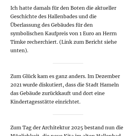
Ich hatte damals für den Boten die aktueller
Geschichte des Hallenbades und die
Überlassung des Gebäudes für den
symbolischen Kaufpreis von 1 Euro an Herrn
Timke recherchiert. (Link zum Bericht siehe
unten).
Zum Glück kam es ganz anders. Im Dezember
2021 wurde diskutiert, dass die Stadt Hameln
das Gebäude zurückkauft und dort eine
Kindertagesstätte einrichtet.
Zum Tag der Architektur 2025 bestand nun die