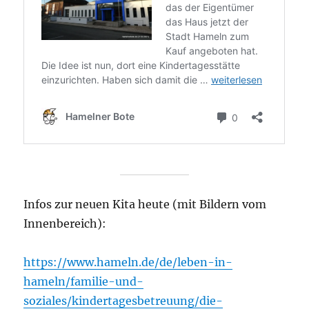
Infos zur neuen Kita heute (mit Bildern vom
Innenbereich):
https://www.hameln.de/de/leben-in-
hameln/familie-und-
soziales/kindertagesbetreuung/die-