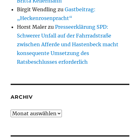
Britta Kellermann
Birgit Wendling
zu
Gastbeitrag:
„Heckenrosenpracht“
Horst Maler
zu
Presseerklärung SPD:
Schwerer Unfall auf der Fahrradstraße
zwischen Afferde und Hastenbeck macht
konsequente Umsetzung des
Ratsbeschlusses erforderlich
ARCHIV
Archiv