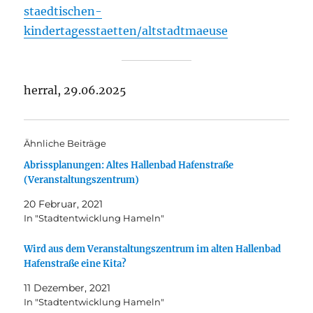
staedtischen-
kindertagesstaetten/altstadtmaeuse
herral, 29.06.2025
Ähnliche Beiträge
Abrissplanungen: Altes Hallenbad Hafenstraße
(Veranstaltungszentrum)
20 Februar, 2021
In "Stadtentwicklung Hameln"
Wird aus dem Veranstaltungszentrum im alten Hallenbad
Hafenstraße eine Kita?
11 Dezember, 2021
In "Stadtentwicklung Hameln"