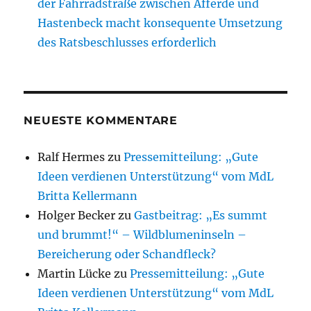
der Fahrradstraße zwischen Afferde und
Hastenbeck macht konsequente Umsetzung
des Ratsbeschlusses erforderlich
NEUESTE KOMMENTARE
Ralf Hermes
zu
Pressemitteilung: „Gute
Ideen verdienen Unterstützung“ vom MdL
Britta Kellermann
Holger Becker
zu
Gastbeitrag: „Es summt
und brummt!“ – Wildblumeninseln –
Bereicherung oder Schandfleck?
Martin Lücke
zu
Pressemitteilung: „Gute
Ideen verdienen Unterstützung“ vom MdL