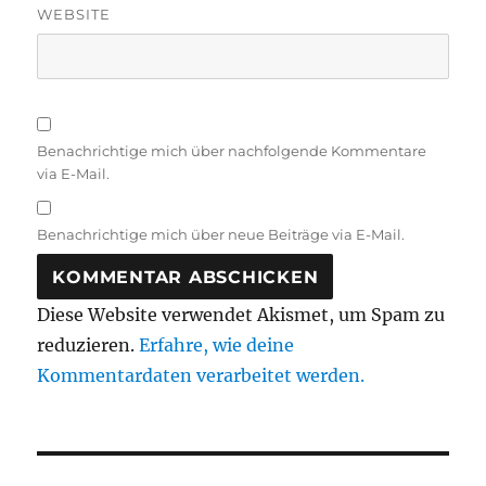
WEBSITE
Benachrichtige mich über nachfolgende Kommentare
via E-Mail.
Benachrichtige mich über neue Beiträge via E-Mail.
Diese Website verwendet Akismet, um Spam zu
reduzieren.
Erfahre, wie deine
Kommentardaten verarbeitet werden.
Beitragsnavigation