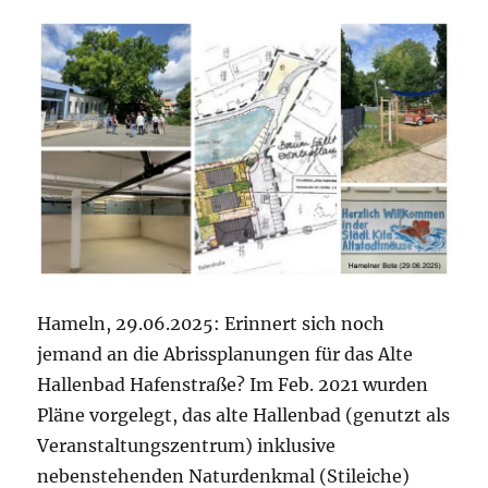
Hameln, 29.06.2025: Erinnert sich noch
jemand an die Abrissplanungen für das Alte
Hallenbad Hafenstraße? Im Feb. 2021 wurden
Pläne vorgelegt, das alte Hallenbad (genutzt als
Veranstaltungszentrum) inklusive
nebenstehenden Naturdenkmal (Stileiche)