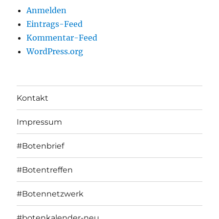
Anmelden
Eintrags-Feed
Kommentar-Feed
WordPress.org
Kontakt
Impressum
#Botenbrief
#Botentreffen
#Botennetzwerk
#botenkalender-neu