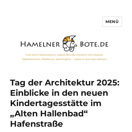
MENÜ
Hamelner Bote
Tag der Architektur 2025:
Einblicke in den neuen
Kindertagesstätte im
„Alten Hallenbad“
Hafenstraße