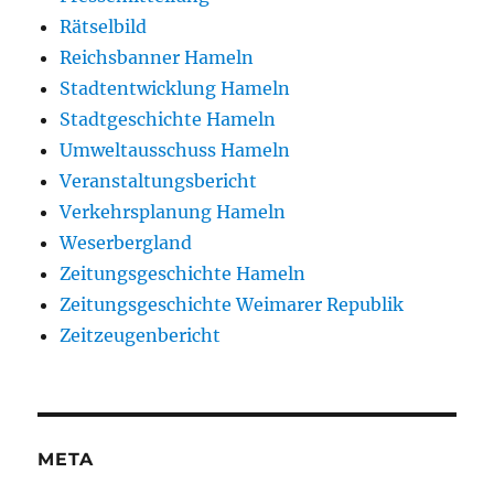
Rätselbild
Reichsbanner Hameln
Stadtentwicklung Hameln
Stadtgeschichte Hameln
Umweltausschuss Hameln
Veranstaltungsbericht
Verkehrsplanung Hameln
Weserbergland
Zeitungsgeschichte Hameln
Zeitungsgeschichte Weimarer Republik
Zeitzeugenbericht
META