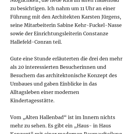
Möglichkeit, die neue Kita im alten Hallenbad
zu besichtigen. Ich nahm um 11 Uhr an einer
Führung mit den Architekten Karsten Jürgens,
seine Mitarbeiterin Sabine Kehr-Fuckel-Nasse
sowie der Einrichtungsleiterin Constanze
Hallefeld-Conran teil.
Gute eine Stunde erläuterten die drei den mehr
als 20 interessierten Besucherinnen und
Besuchern das architektonische Konzept des
Umbaues und gaben Einblicke in das
Alltagsleben einer modernen
Kindertagesstätte.
Vom „Alten Hallenbad“ ist im Innern nichts
mehr zu sehen. Es gibt ein „Haus- in Haus