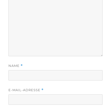
NAME
*
E-MAIL-ADRESSE
*