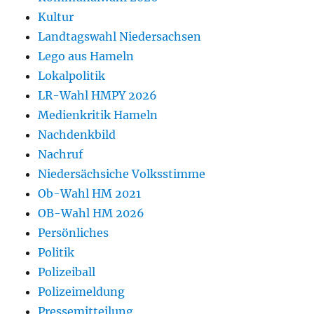
Kultur
Landtagswahl Niedersachsen
Lego aus Hameln
Lokalpolitik
LR-Wahl HMPY 2026
Medienkritik Hameln
Nachdenkbild
Nachruf
Niedersächsiche Volksstimme
Ob-Wahl HM 2021
OB-Wahl HM 2026
Persönliches
Politik
Polizeiball
Polizeimeldung
Pressemitteilung