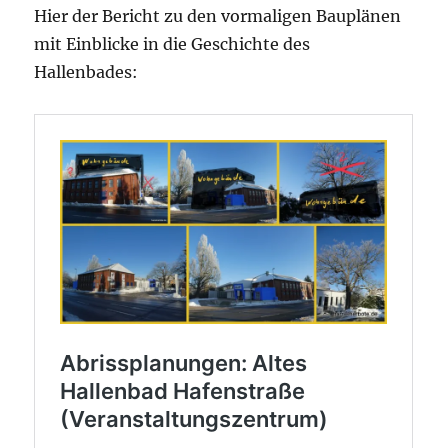
Hier der Bericht zu den vormaligen Bauplänen
mit Einblicke in die Geschichte des
Hallenbades: