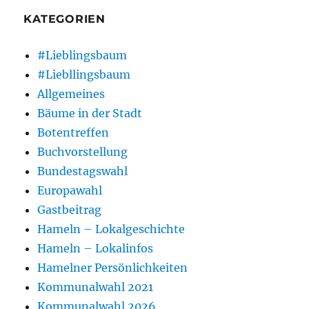
KATEGORIEN
#Lieblingsbaum
#Liebllingsbaum
Allgemeines
Bäume in der Stadt
Botentreffen
Buchvorstellung
Bundestagswahl
Europawahl
Gastbeitrag
Hameln – Lokalgeschichte
Hameln – Lokalinfos
Hamelner Persönlichkeiten
Kommunalwahl 2021
Kommunalwahl 2026