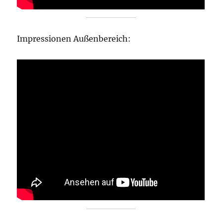
Impressionen Außenbereich: