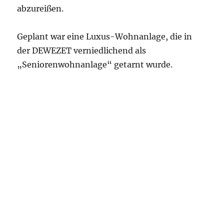
abzureißen.
Geplant war eine Luxus-Wohnanlage, die in
der DEWEZET verniedlichend als
„Seniorenwohnanlage“ getarnt wurde.