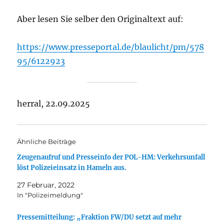
Aber lesen Sie selber den Originaltext auf:
https://www.presseportal.de/blaulicht/pm/578
95/6122923
herral, 22.09.2025
Ähnliche Beiträge
Zeugenaufruf und Presseinfo der POL-HM: Verkehrsunfall
löst Polizeieinsatz in Hameln aus.
27 Februar, 2022
In "Polizeimeldung"
Pressemitteilung: „Fraktion FW/DU setzt auf mehr