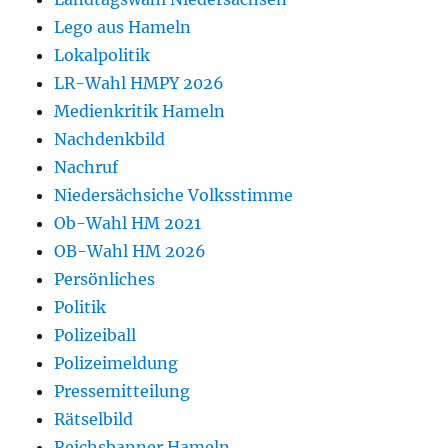
Lego aus Hameln
Lokalpolitik
LR-Wahl HMPY 2026
Medienkritik Hameln
Nachdenkbild
Nachruf
Niedersächsiche Volksstimme
Ob-Wahl HM 2021
OB-Wahl HM 2026
Persönliches
Politik
Polizeiball
Polizeimeldung
Pressemitteilung
Rätselbild
Reichsbanner Hameln