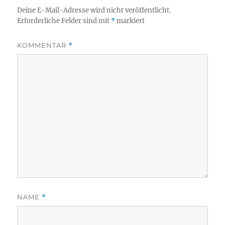
Deine E-Mail-Adresse wird nicht veröffentlicht.
Erforderliche Felder sind mit
*
markiert
KOMMENTAR
*
NAME
*