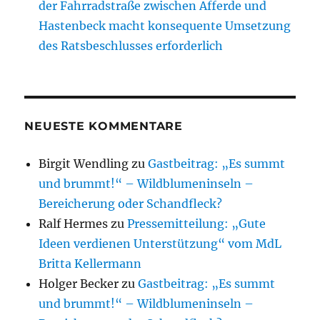
der Fahrradstraße zwischen Afferde und
Hastenbeck macht konsequente Umsetzung
des Ratsbeschlusses erforderlich
NEUESTE KOMMENTARE
Birgit Wendling
zu
Gastbeitrag: „Es summt
und brummt!“ – Wildblumeninseln –
Bereicherung oder Schandfleck?
Ralf Hermes
zu
Pressemitteilung: „Gute
Ideen verdienen Unterstützung“ vom MdL
Britta Kellermann
Holger Becker
zu
Gastbeitrag: „Es summt
und brummt!“ – Wildblumeninseln –