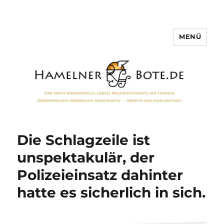
MENÜ
Hamelner Bote
Die Schlagzeile ist
unspektakulär, der
Polizeieinsatz dahinter
hatte es sicherlich in sich.