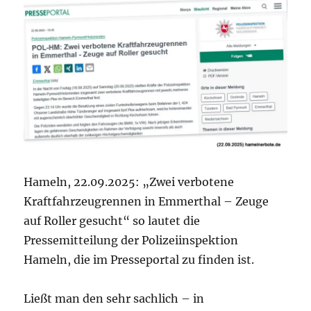
Hameln, 22.09.2025: „Zwei verbotene
Kraftfahrzeugrennen in Emmerthal – Zeuge
auf Roller gesucht“ so lautet die
Pressemitteilung der Polizeiinspektion
Hameln, die im Presseportal zu finden ist.
Ließt man den sehr sachlich – in