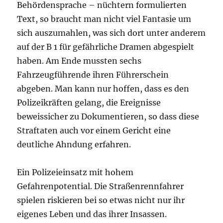
Behördensprache – nüchtern formulierten
Text, so braucht man nicht viel Fantasie um
sich auszumahlen, was sich dort unter anderem
auf der B 1 für gefährliche Dramen abgespielt
haben. Am Ende mussten sechs
Fahrzeugführende ihren Führerschein
abgeben. Man kann nur hoffen, dass es den
Polizeikräften gelang, die Ereignisse
beweissicher zu Dokumentieren, so dass diese
Straftaten auch vor einem Gericht eine
deutliche Ahndung erfahren.
Ein Polizeieinsatz mit hohem
Gefahrenpotential. Die Straßenrennfahrer
spielen riskieren bei so etwas nicht nur ihr
eigenes Leben und das ihrer Insassen.