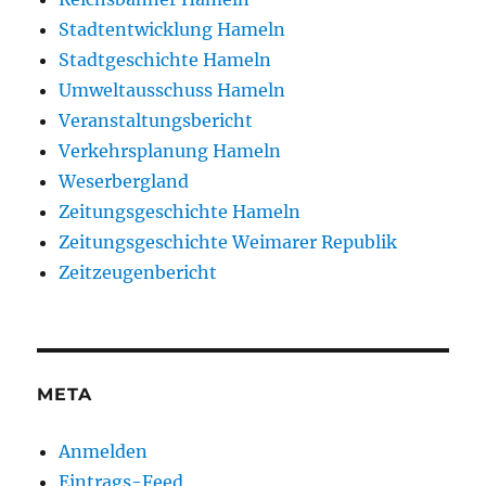
Stadtentwicklung Hameln
Stadtgeschichte Hameln
Umweltausschuss Hameln
Veranstaltungsbericht
Verkehrsplanung Hameln
Weserbergland
Zeitungsgeschichte Hameln
Zeitungsgeschichte Weimarer Republik
Zeitzeugenbericht
META
Anmelden
Eintrags-Feed