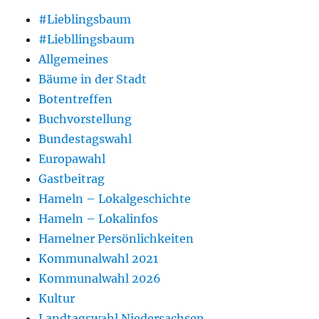
#Lieblingsbaum
#Liebllingsbaum
Allgemeines
Bäume in der Stadt
Botentreffen
Buchvorstellung
Bundestagswahl
Europawahl
Gastbeitrag
Hameln – Lokalgeschichte
Hameln – Lokalinfos
Hamelner Persönlichkeiten
Kommunalwahl 2021
Kommunalwahl 2026
Kultur
Landtagswahl Niedersachsen