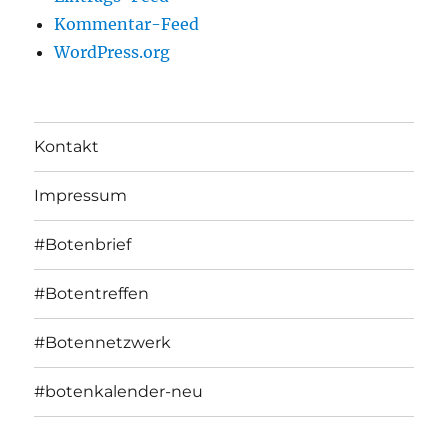
Kommentar-Feed
WordPress.org
Kontakt
Impressum
#Botenbrief
#Botentreffen
#Botennetzwerk
#botenkalender-neu