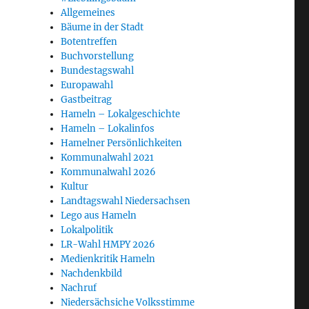
Allgemeines
Bäume in der Stadt
Botentreffen
Buchvorstellung
Bundestagswahl
Europawahl
Gastbeitrag
Hameln – Lokalgeschichte
Hameln – Lokalinfos
Hamelner Persönlichkeiten
Kommunalwahl 2021
Kommunalwahl 2026
Kultur
Landtagswahl Niedersachsen
Lego aus Hameln
Lokalpolitik
LR-Wahl HMPY 2026
Medienkritik Hameln
Nachdenkbild
Nachruf
Niedersächsiche Volksstimme