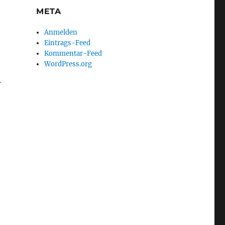
META
Anmelden
Eintrags-Feed
Kommentar-Feed
WordPress.org
.