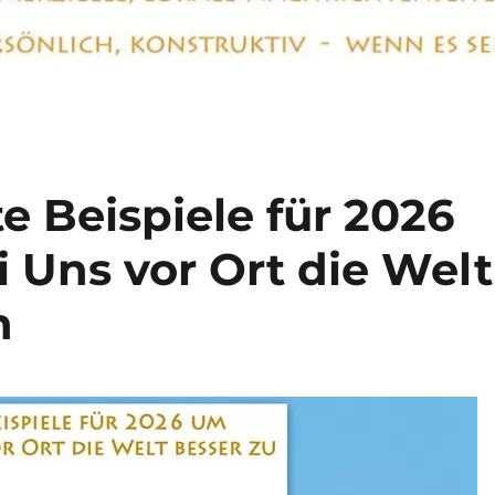
e Beispiele für 2026
 Uns vor Ort die Welt
n