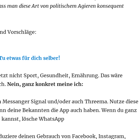
ass man diese Art von politischem Agieren konsequent
nd Vorschläge:
Tu etwas für dich selber!
etzt nicht Sport, Gesundheit, Ernährung. Das wäre
ch.
Nein, ganz konkret meine ich:
den Messanger Signal und/oder auch Threema. Nutze diese
nn deine Bekannten die App auch haben. Wenn du ganz
 kannst, lösche WhatsApp
reduziere deinen Gebrauch von Facebook, Instagram,