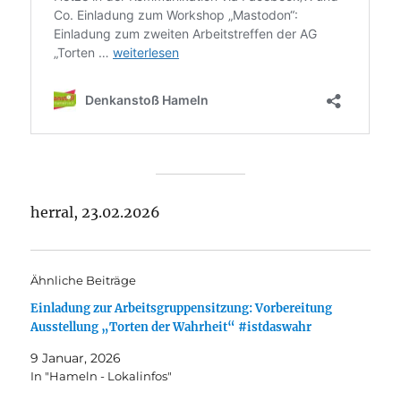
herral, 23.02.2026
Ähnliche Beiträge
Einladung zur Arbeitsgruppensitzung: Vorbereitung
Ausstellung „Torten der Wahrheit“ #istdaswahr
9 Januar, 2026
In "Hameln - Lokalinfos"