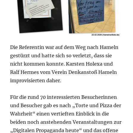
Die Referentin war auf dem Weg nach Hameln
gestürzt und hatte sich so verletzt, dass sie
nicht kommen konnte. Karsten Holexa und
Ralf Hermes vom Verein Denkanstoß Hameln
improvisierten daher.
Für die rund 70 interessierten Besucherinnen
und Besucher gab es nach „Torte und Pizza der
Wahrheit“ einen vertieften Einblick in die
beiden noch anstehenden Veranstaltungen zur
„Digitalen Propaganda heute“ und das offene