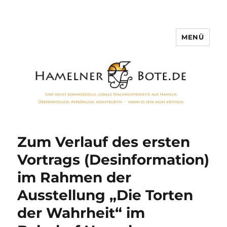
MENÜ
Hamelner Bote
Zum Verlauf des ersten
Vortrags (Desinformation)
im Rahmen der
Ausstellung „Die Torten
der Wahrheit“ im