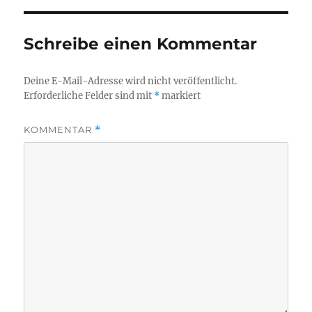
Schreibe einen Kommentar
Deine E-Mail-Adresse wird nicht veröffentlicht.
Erforderliche Felder sind mit
*
markiert
KOMMENTAR
*