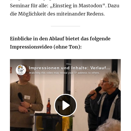
Seminar für alle: „Einstieg in Mastodon“. Dazu
die Möglichkeit des miteinander Redens.
Einblicke in den Ablauf bietet das folgende
Impressionsvideo (ohne Ton):