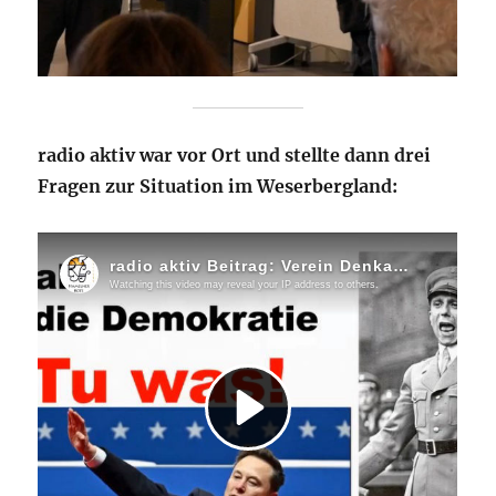
radio aktiv war vor Ort und stellte dann drei
Fragen zur Situation im Weserbergland: