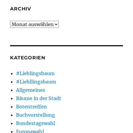
ARCHIV
Archiv
KATEGORIEN
#Lieblingsbaum
#Liebllingsbaum
Allgemeines
Bäume in der Stadt
Botentreffen
Buchvorstellung
Bundestagswahl
Europawahl