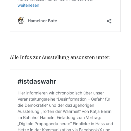
Alle Infos zur Ausstellung ansonsten unter: