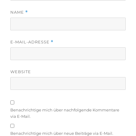
NAME
*
E-MAIL-ADRESSE
*
WEBSITE
Benachrichtige mich über nachfolgende Kommentare
via E-Mail.
Benachrichtige mich über neue Beiträge via E-Mail.