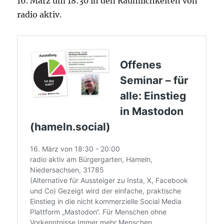
16. März um 18:30 in den Räumlichkeiten von
radio aktiv.