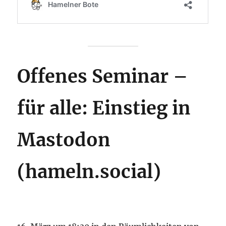
Offenes Seminar –
für alle: Einstieg in
Mastodon
(hameln.social)