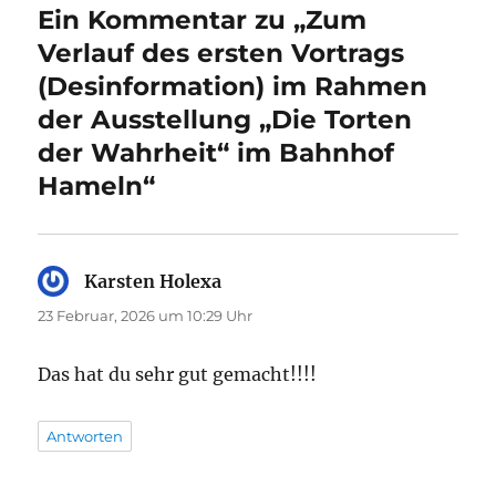
Ein Kommentar zu „Zum
Verlauf des ersten Vortrags
(Desinformation) im Rahmen
der Ausstellung „Die Torten
der Wahrheit“ im Bahnhof
Hameln“
Karsten Holexa
sagt:
23 Februar, 2026 um 10:29 Uhr
Das hat du sehr gut gemacht!!!!
Antworten