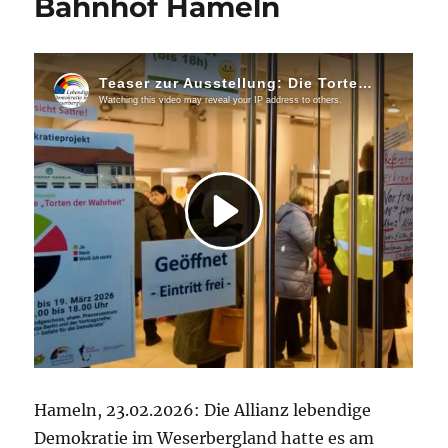
Bahnhof Hameln
Hameln, 23.02.2026: Die Allianz lebendige
Demokratie im Weserbergland hatte es am