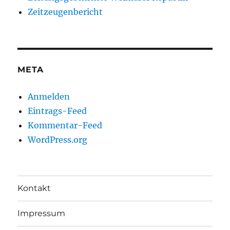
Zeitzeugenbericht
META
Anmelden
Eintrags-Feed
Kommentar-Feed
WordPress.org
Kontakt
Impressum