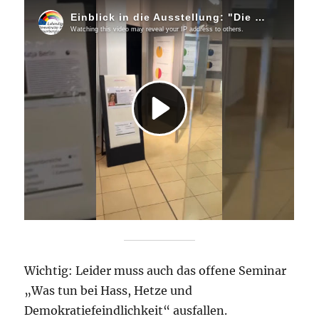
Wichtig: Leider muss auch das offene Seminar
„Was tun bei Hass, Hetze und
Demokratiefeindlichkeit“ ausfallen.