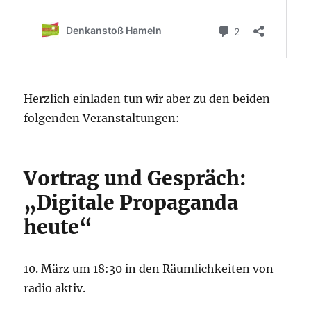
Herzlich einladen tun wir aber zu den beiden
folgenden Veranstaltungen:
Vortrag und Gespräch:
„Digitale Propaganda
heute“
10. März um 18:30 in den Räumlichkeiten von
radio aktiv.