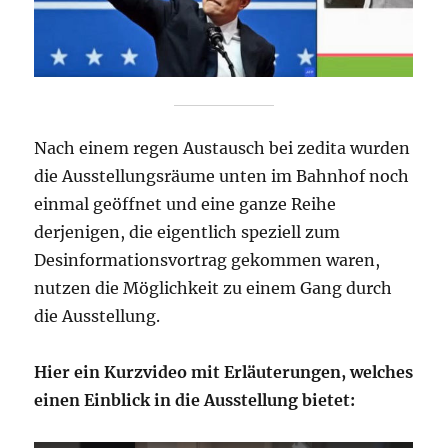
Nach einem regen Austausch bei zedita wurden
die Ausstellungsräume unten im Bahnhof noch
einmal geöffnet und eine ganze Reihe
derjenigen, die eigentlich speziell zum
Desinformationsvortrag gekommen waren,
nutzen die Möglichkeit zu einem Gang durch
die Ausstellung.
Hier ein Kurzvideo mit Erläuterungen, welches
einen Einblick in die Ausstellung bietet: