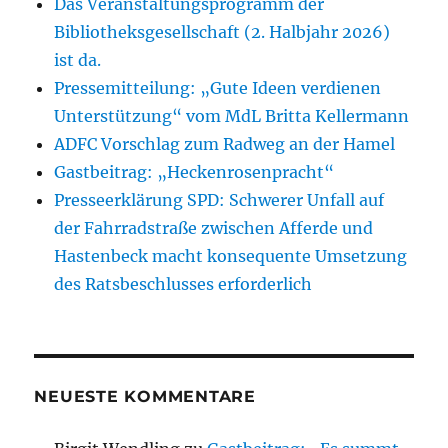
Das Veranstaltungsprogramm der
Bibliotheksgesellschaft (2. Halbjahr 2026)
ist da.
Pressemitteilung: „Gute Ideen verdienen
Unterstützung“ vom MdL Britta Kellermann
ADFC Vorschlag zum Radweg an der Hamel
Gastbeitrag: „Heckenrosenpracht“
Presseerklärung SPD: Schwerer Unfall auf
der Fahrradstraße zwischen Afferde und
Hastenbeck macht konsequente Umsetzung
des Ratsbeschlusses erforderlich
NEUESTE KOMMENTARE