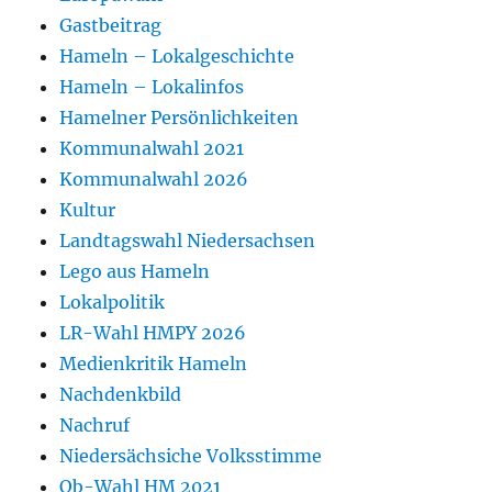
Gastbeitrag
Hameln – Lokalgeschichte
Hameln – Lokalinfos
Hamelner Persönlichkeiten
Kommunalwahl 2021
Kommunalwahl 2026
Kultur
Landtagswahl Niedersachsen
Lego aus Hameln
Lokalpolitik
LR-Wahl HMPY 2026
Medienkritik Hameln
Nachdenkbild
Nachruf
Niedersächsiche Volksstimme
Ob-Wahl HM 2021