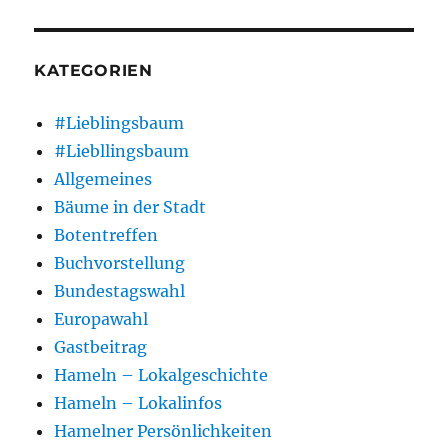
KATEGORIEN
#Lieblingsbaum
#Liebllingsbaum
Allgemeines
Bäume in der Stadt
Botentreffen
Buchvorstellung
Bundestagswahl
Europawahl
Gastbeitrag
Hameln – Lokalgeschichte
Hameln – Lokalinfos
Hamelner Persönlichkeiten