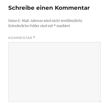
Schreibe einen Kommentar
Deine E-Mail-Adresse wird nicht veröffentlicht.
Erforderliche Felder sind mit
*
markiert
KOMMENTAR
*