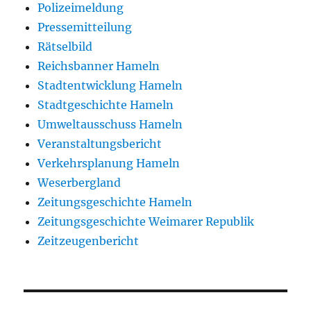
Polizeimeldung
Pressemitteilung
Rätselbild
Reichsbanner Hameln
Stadtentwicklung Hameln
Stadtgeschichte Hameln
Umweltausschuss Hameln
Veranstaltungsbericht
Verkehrsplanung Hameln
Weserbergland
Zeitungsgeschichte Hameln
Zeitungsgeschichte Weimarer Republik
Zeitzeugenbericht