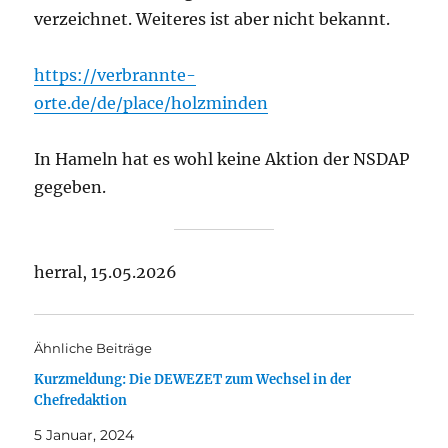
verzeichnet. Weiteres ist aber nicht bekannt.
https://verbrannte-
orte.de/de/place/holzminden
In Hameln hat es wohl keine Aktion der NSDAP
gegeben.
herral, 15.05.2026
Ähnliche Beiträge
Kurzmeldung: Die DEWEZET zum Wechsel in der
Chefredaktion
5 Januar, 2024