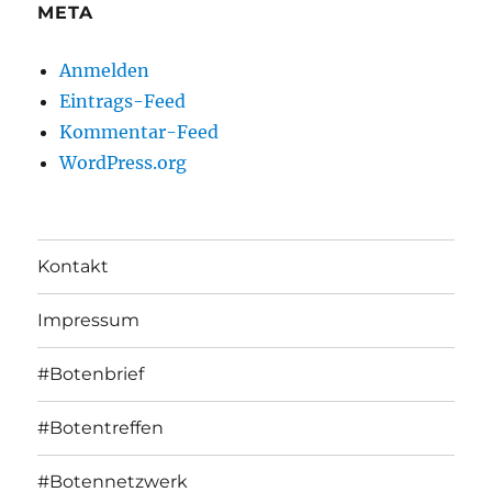
META
Anmelden
Eintrags-Feed
Kommentar-Feed
WordPress.org
Kontakt
Impressum
#Botenbrief
#Botentreffen
#Botennetzwerk