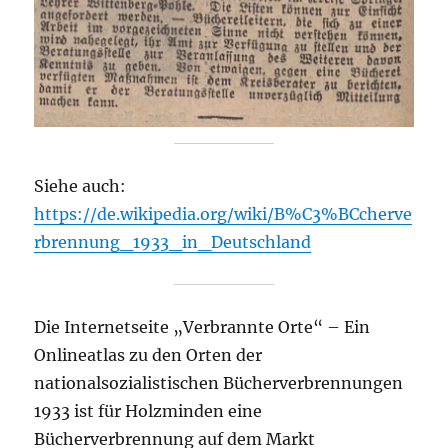
Siehe auch:
https://de.wikipedia.org/wiki/B%C3%BCcherve
rbrennung_1933_in_Deutschland
Die Internetseite „Verbrannte Orte“ – Ein
Onlineatlas zu den Orten der
nationalsozialistischen Bücherverbrennungen
1933 ist für Holzminden eine
Bücherverbrennung auf dem Markt