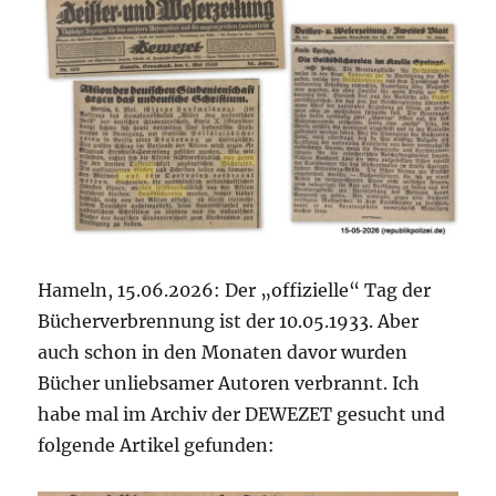
Hameln, 15.06.2026: Der „offizielle“ Tag der
Bücherverbrennung ist der 10.05.1933. Aber
auch schon in den Monaten davor wurden
Bücher unliebsamer Autoren verbrannt. Ich
habe mal im Archiv der DEWEZET gesucht und
folgende Artikel gefunden: