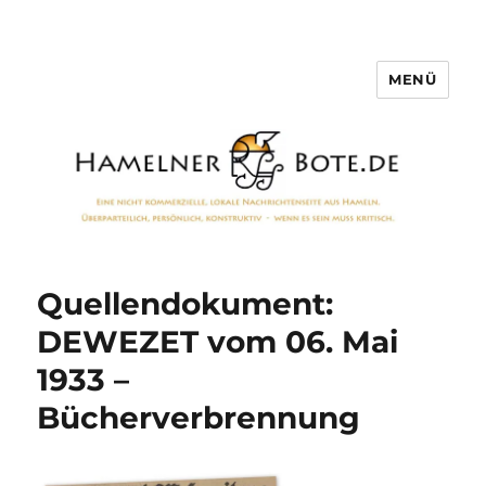
MENÜ
Hamelner Bote
Quellendokument:
DEWEZET vom 06. Mai
1933 –
Bücherverbrennung