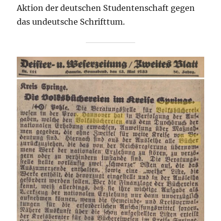
Aktion der deutschen Studentenschaft gegen
das undeutsche Schrifttum.