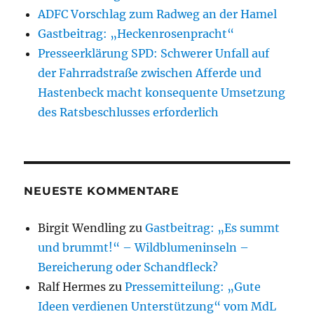
ADFC Vorschlag zum Radweg an der Hamel
Gastbeitrag: „Heckenrosenpracht“
Presseerklärung SPD: Schwerer Unfall auf
der Fahrradstraße zwischen Afferde und
Hastenbeck macht konsequente Umsetzung
des Ratsbeschlusses erforderlich
NEUESTE KOMMENTARE
Birgit Wendling
zu
Gastbeitrag: „Es summt
und brummt!“ – Wildblumeninseln –
Bereicherung oder Schandfleck?
Ralf Hermes
zu
Pressemitteilung: „Gute
Ideen verdienen Unterstützung“ vom MdL