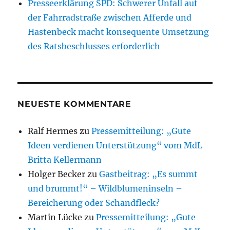
Presseerklärung SPD: Schwerer Unfall auf
der Fahrradstraße zwischen Afferde und
Hastenbeck macht konsequente Umsetzung
des Ratsbeschlusses erforderlich
NEUESTE KOMMENTARE
Ralf Hermes
zu
Pressemitteilung: „Gute
Ideen verdienen Unterstützung“ vom MdL
Britta Kellermann
Holger Becker
zu
Gastbeitrag: „Es summt
und brummt!“ – Wildblumeninseln –
Bereicherung oder Schandfleck?
Martin Lücke
zu
Pressemitteilung: „Gute