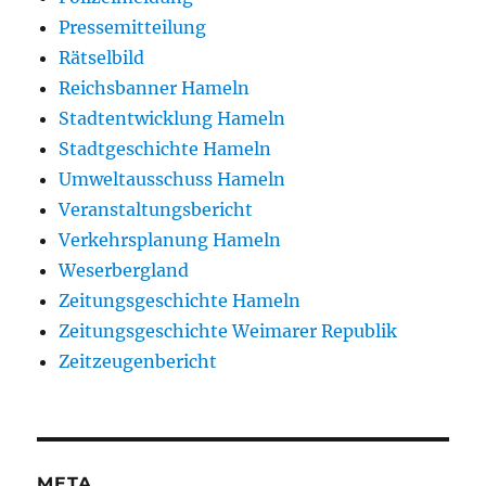
Pressemitteilung
Rätselbild
Reichsbanner Hameln
Stadtentwicklung Hameln
Stadtgeschichte Hameln
Umweltausschuss Hameln
Veranstaltungsbericht
Verkehrsplanung Hameln
Weserbergland
Zeitungsgeschichte Hameln
Zeitungsgeschichte Weimarer Republik
Zeitzeugenbericht
META