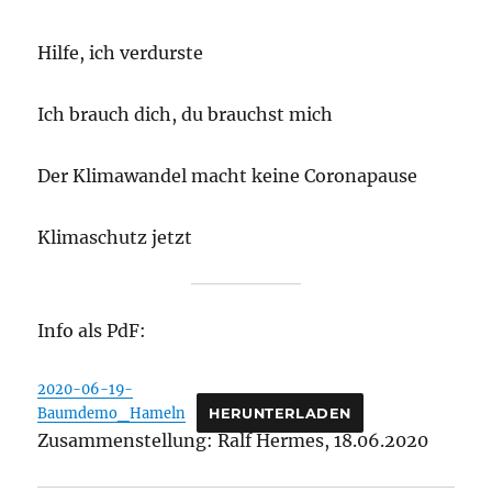
Hilfe, ich verdurste
Ich brauch dich, du brauchst mich
Der Klimawandel macht keine Coronapause
Klimaschutz jetzt
Info als PdF:
2020-06-19-
Baumdemo_Hameln
HERUNTERLADEN
Zusammenstellung: Ralf Hermes, 18.06.2020