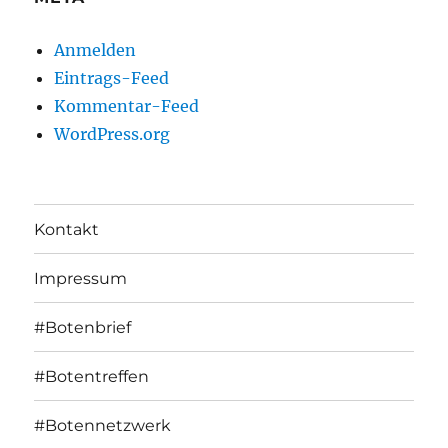
Anmelden
Eintrags-Feed
Kommentar-Feed
WordPress.org
Kontakt
Impressum
#Botenbrief
#Botentreffen
#Botennetzwerk