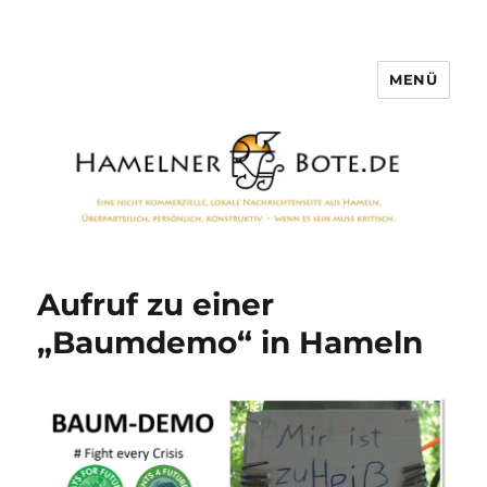
MENÜ
Hamelner Bote
Aufruf zu einer
„Baumdemo“ in Hameln