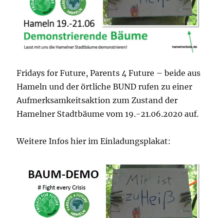
Fridays for Future, Parents 4 Future – beide aus
Hameln und der örtliche BUND rufen zu einer
Aufmerksamkeitsaktion zum Zustand der
Hamelner Stadtbäume vom 19.-21.06.2020 auf.
Weitere Infos hier im Einladungsplakat: