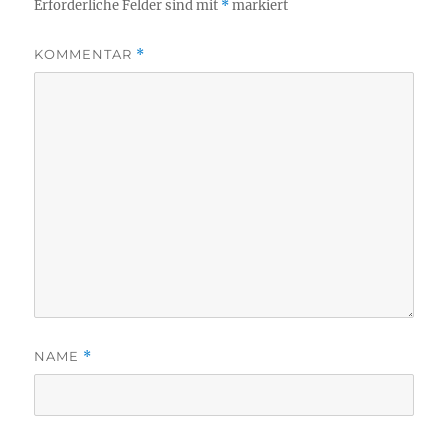
Erforderliche Felder sind mit
*
markiert
KOMMENTAR
*
NAME
*