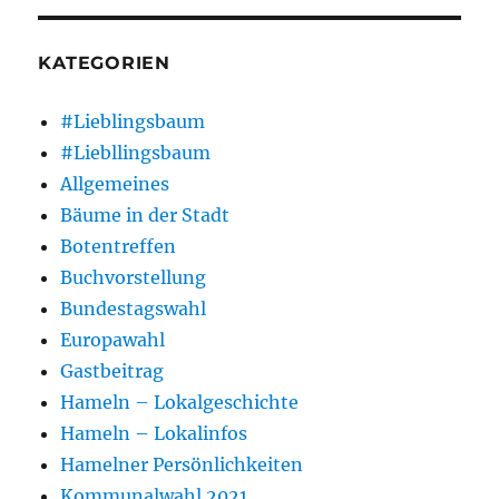
KATEGORIEN
#Lieblingsbaum
#Liebllingsbaum
Allgemeines
Bäume in der Stadt
Botentreffen
Buchvorstellung
Bundestagswahl
Europawahl
Gastbeitrag
Hameln – Lokalgeschichte
Hameln – Lokalinfos
Hamelner Persönlichkeiten
Kommunalwahl 2021