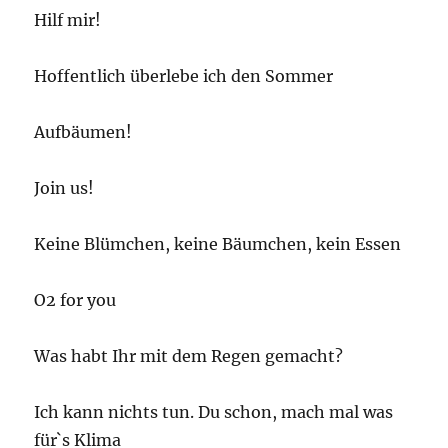
Hilf mir!
Hoffentlich überlebe ich den Sommer
Aufbäumen!
Join us!
Keine Blümchen, keine Bäumchen, kein Essen
O2 for you
Was habt Ihr mit dem Regen gemacht?
Ich kann nichts tun. Du schon, mach mal was
für`s Klima