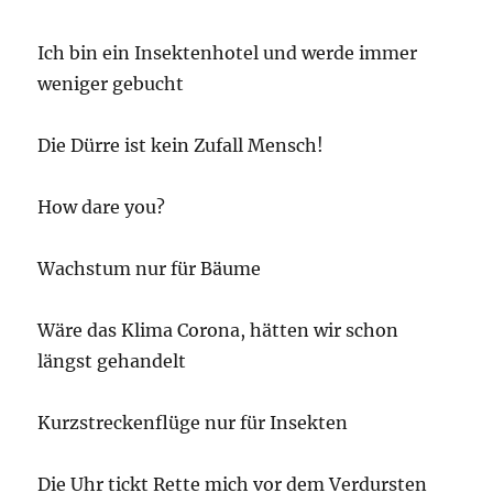
Ich bin ein Insektenhotel und werde immer
weniger gebucht
Die Dürre ist kein Zufall Mensch!
How dare you?
Wachstum nur für Bäume
Wäre das Klima Corona, hätten wir schon
längst gehandelt
Kurzstreckenflüge nur für Insekten
Die Uhr tickt Rette mich vor dem Verdursten