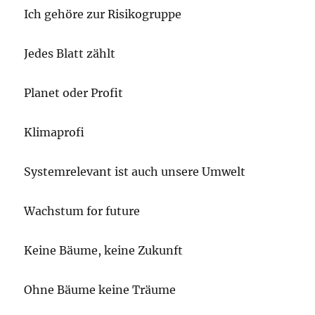
Ich gehöre zur Risikogruppe
Jedes Blatt zählt
Planet oder Profit
Klimaprofi
Systemrelevant ist auch unsere Umwelt
Wachstum for future
Keine Bäume, keine Zukunft
Ohne Bäume keine Träume