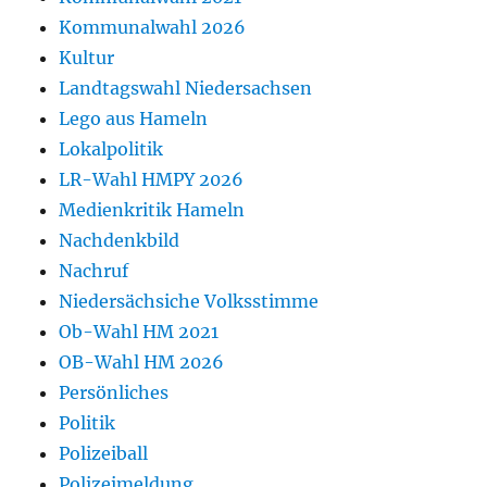
Kommunalwahl 2026
Kultur
Landtagswahl Niedersachsen
Lego aus Hameln
Lokalpolitik
LR-Wahl HMPY 2026
Medienkritik Hameln
Nachdenkbild
Nachruf
Niedersächsiche Volksstimme
Ob-Wahl HM 2021
OB-Wahl HM 2026
Persönliches
Politik
Polizeiball
Polizeimeldung