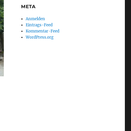
META
Anmelden
Eintrags-Feed
Kommentar-Feed
WordPress.org