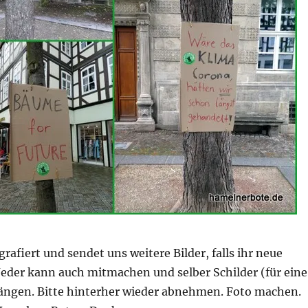
grafiert und sendet uns weitere Bilder, falls ihr neue
 Jeder kann auch mitmachen und selber Schilder (für eine
hängen. Bitte hinterher wieder abnehmen. Foto machen.