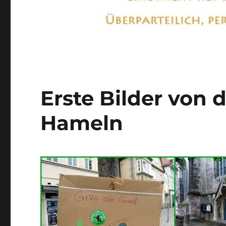
Erste Bilder von
Hameln