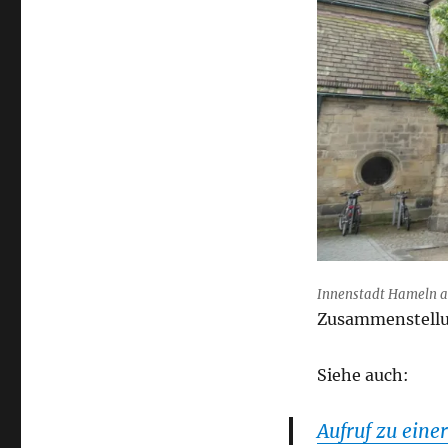
Innenstadt Hameln am
Zusammenstellun
Siehe auch:
Aufruf zu ein