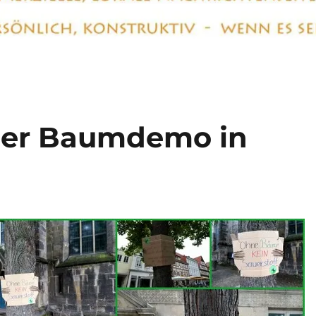
 der Baumdemo in