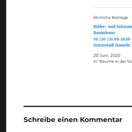
Ähnliche Beiträge
Bilder- und Infosa
Baumdemo
19./20./21.06.2020
Innenstadt Hameln
20 Juni, 2020
In "Bäume in der St
Schreibe einen Kommentar