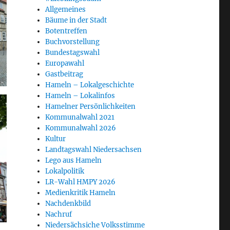
Allgemeines
Bäume in der Stadt
Botentreffen
Buchvorstellung
Bundestagswahl
Europawahl
Gastbeitrag
Hameln – Lokalgeschichte
Hameln – Lokalinfos
Hamelner Persönlichkeiten
Kommunalwahl 2021
Kommunalwahl 2026
Kultur
Landtagswahl Niedersachsen
Lego aus Hameln
Lokalpolitik
LR-Wahl HMPY 2026
Medienkritik Hameln
Nachdenkbild
Nachruf
Niedersächsiche Volksstimme