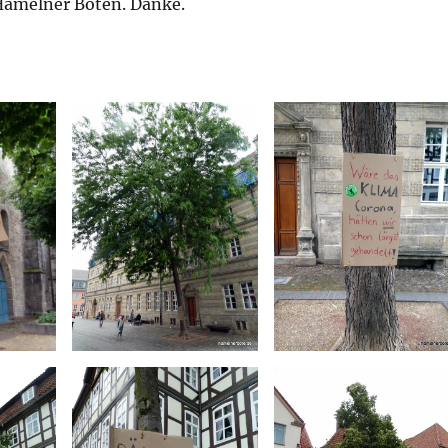
Hamelner Boten. Danke.