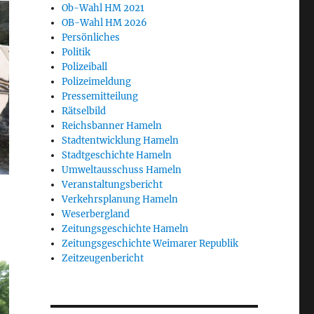
Ob-Wahl HM 2021
OB-Wahl HM 2026
Persönliches
Politik
Polizeiball
Polizeimeldung
Pressemitteilung
Rätselbild
Reichsbanner Hameln
Stadtentwicklung Hameln
Stadtgeschichte Hameln
Umweltausschuss Hameln
Veranstaltungsbericht
Verkehrsplanung Hameln
Weserbergland
Zeitungsgeschichte Hameln
Zeitungsgeschichte Weimarer Republik
Zeitzeugenbericht