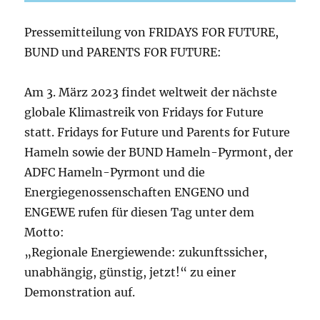
Pressemitteilung von FRIDAYS FOR FUTURE,
BUND und PARENTS FOR FUTURE:
Am 3. März 2023 findet weltweit der nächste
globale Klimastreik von Fridays for Future
statt. Fridays for Future und Parents for Future
Hameln sowie der BUND Hameln-Pyrmont, der
ADFC Hameln-Pyrmont und die
Energiegenossenschaften ENGENO und
ENGEWE rufen für diesen Tag unter dem
Motto:
„Regionale Energiewende: zukunftssicher,
unabhängig, günstig, jetzt!“ zu einer
Demonstration auf.