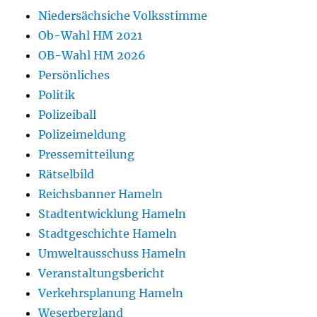
Niedersächsiche Volksstimme
Ob-Wahl HM 2021
OB-Wahl HM 2026
Persönliches
Politik
Polizeiball
Polizeimeldung
Pressemitteilung
Rätselbild
Reichsbanner Hameln
Stadtentwicklung Hameln
Stadtgeschichte Hameln
Umweltausschuss Hameln
Veranstaltungsbericht
Verkehrsplanung Hameln
Weserbergland