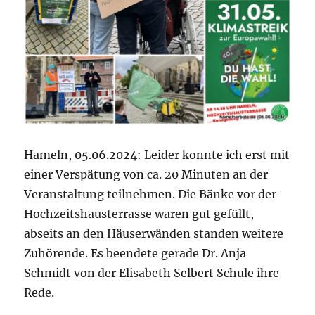
Hameln, 05.06.2024: Leider konnte ich erst mit
einer Verspätung von ca. 20 Minuten an der
Veranstaltung teilnehmen. Die Bänke vor der
Hochzeitshausterrasse waren gut gefüllt,
abseits an den Häuserwänden standen weitere
Zuhörende. Es beendete gerade Dr. Anja
Schmidt von der Elisabeth Selbert Schule ihre
Rede.