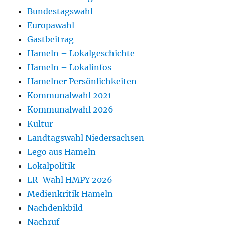
Bundestagswahl
Europawahl
Gastbeitrag
Hameln – Lokalgeschichte
Hameln – Lokalinfos
Hamelner Persönlichkeiten
Kommunalwahl 2021
Kommunalwahl 2026
Kultur
Landtagswahl Niedersachsen
Lego aus Hameln
Lokalpolitik
LR-Wahl HMPY 2026
Medienkritik Hameln
Nachdenkbild
Nachruf