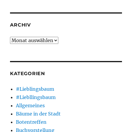
ARCHIV
Archiv
KATEGORIEN
#Lieblingsbaum
#Liebllingsbaum
Allgemeines
Bäume in der Stadt
Botentreffen
Buchvorstellung