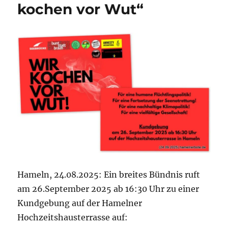
kochen vor Wut“
Hameln, 24.08.2025: Ein breites Bündnis ruft
am 26.September 2025 ab 16:30 Uhr zu einer
Kundgebung auf der Hamelner
Hochzeitshausterrasse auf: