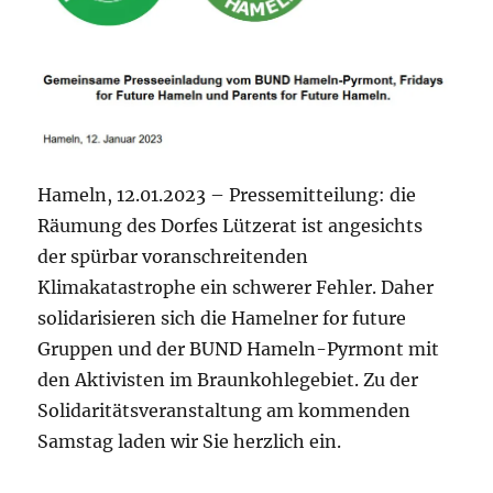
Hameln, 12.01.2023 – Pressemitteilung: die
Räumung des Dorfes Lützerat ist angesichts
der spürbar voranschreitenden
Klimakatastrophe ein schwerer Fehler. Daher
solidarisieren sich die Hamelner for future
Gruppen und der BUND Hameln-Pyrmont mit
den Aktivisten im Braunkohlegebiet. Zu der
Solidaritätsveranstaltung am kommenden
Samstag laden wir Sie herzlich ein.