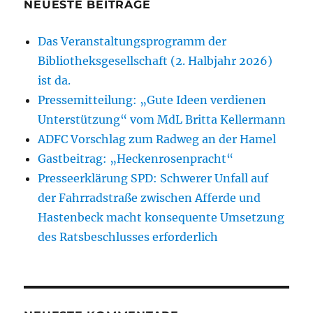
NEUESTE BEITRÄGE
Das Veranstaltungsprogramm der
Bibliotheksgesellschaft (2. Halbjahr 2026)
ist da.
Pressemitteilung: „Gute Ideen verdienen
Unterstützung“ vom MdL Britta Kellermann
ADFC Vorschlag zum Radweg an der Hamel
Gastbeitrag: „Heckenrosenpracht“
Presseerklärung SPD: Schwerer Unfall auf
der Fahrradstraße zwischen Afferde und
Hastenbeck macht konsequente Umsetzung
des Ratsbeschlusses erforderlich