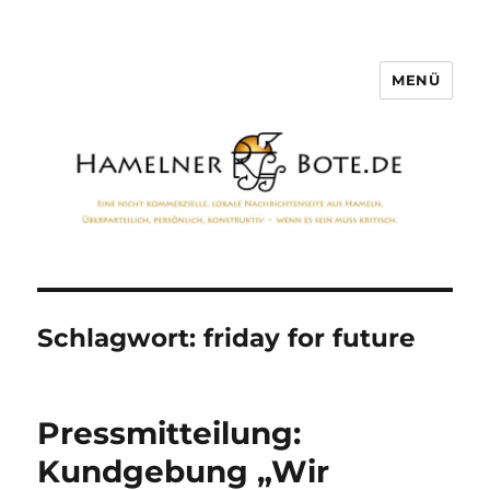
MENÜ
Hamelner Bote
Schlagwort:
friday for future
Pressmitteilung:
Kundgebung „Wir