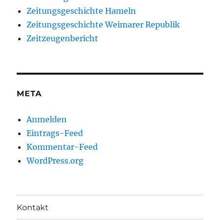
Zeitungsgeschichte Hameln
Zeitungsgeschichte Weimarer Republik
Zeitzeugenbericht
META
Anmelden
Eintrags-Feed
Kommentar-Feed
WordPress.org
Kontakt