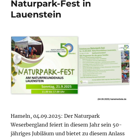
Naturpark-Fest in
Lauenstein
Hameln, 04.09.2025: Der Naturpark
Weserbergland feiert in diesem Jahr sein 50-
jähriges Jubiläum und bietet zu diesem Anlass