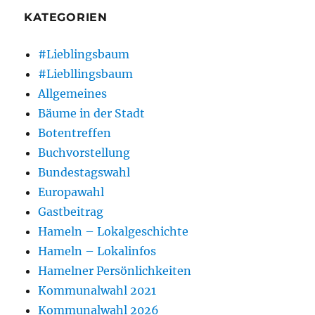
KATEGORIEN
#Lieblingsbaum
#Liebllingsbaum
Allgemeines
Bäume in der Stadt
Botentreffen
Buchvorstellung
Bundestagswahl
Europawahl
Gastbeitrag
Hameln – Lokalgeschichte
Hameln – Lokalinfos
Hamelner Persönlichkeiten
Kommunalwahl 2021
Kommunalwahl 2026