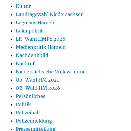
Kultur
Landtagswahl Niedersachsen
Lego aus Hameln
Lokalpolitik
LR-Wahl HMPY 2026
Medienkritik Hameln
Nachdenkbild
Nachruf
Niedersächsiche Volksstimme
Ob-Wahl HM 2021
OB-Wahl HM 2026
Persönliches
Politik
Polizeiball
Polizeimeldung
Pressemitteilung