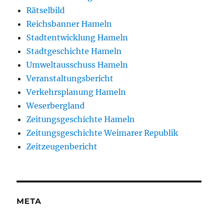
Rätselbild
Reichsbanner Hameln
Stadtentwicklung Hameln
Stadtgeschichte Hameln
Umweltausschuss Hameln
Veranstaltungsbericht
Verkehrsplanung Hameln
Weserbergland
Zeitungsgeschichte Hameln
Zeitungsgeschichte Weimarer Republik
Zeitzeugenbericht
META