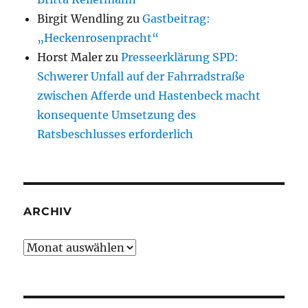
Birgit Wendling
zu
Gastbeitrag:
„Heckenrosenpracht“
Horst Maler
zu
Presseerklärung SPD:
Schwerer Unfall auf der Fahrradstraße
zwischen Afferde und Hastenbeck macht
konsequente Umsetzung des
Ratsbeschlusses erforderlich
ARCHIV
Archiv