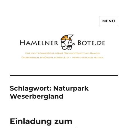
MENÜ
Hamelner Bote
Schlagwort:
Naturpark
Weserbergland
Einladung zum