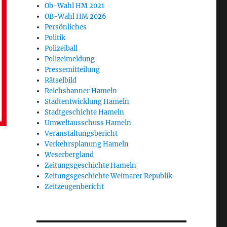
Ob-Wahl HM 2021
OB-Wahl HM 2026
Persönliches
Politik
Polizeiball
Polizeimeldung
Pressemitteilung
Rätselbild
Reichsbanner Hameln
Stadtentwicklung Hameln
Stadtgeschichte Hameln
Umweltausschuss Hameln
Veranstaltungsbericht
Verkehrsplanung Hameln
Weserbergland
Zeitungsgeschichte Hameln
Zeitungsgeschichte Weimarer Republik
Zeitzeugenbericht