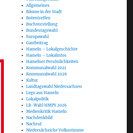
Allgemeines
Bäume in der Stadt
Botentreffen
Buchvorstellung
Bundestagswahl
Europawahl
Gastbeitrag
Hameln – Lokalgeschichte
Hameln – Lokalinfos
Hamelner Persönlichkeiten
Kommunalwahl 2021
Kommunalwahl 2026
Kultur
Landtagswahl Niedersachsen
Lego aus Hameln
Lokalpolitik
LR-Wahl HMPY 2026
Medienkritik Hameln
Nachdenkbild
Nachruf
Niedersächsiche Volksstimme