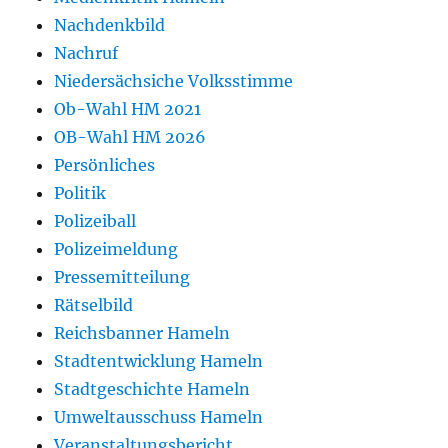
Nachdenkbild
Nachruf
Niedersächsiche Volksstimme
Ob-Wahl HM 2021
OB-Wahl HM 2026
Persönliches
Politik
Polizeiball
Polizeimeldung
Pressemitteilung
Rätselbild
Reichsbanner Hameln
Stadtentwicklung Hameln
Stadtgeschichte Hameln
Umweltausschuss Hameln
Veranstaltungsbericht