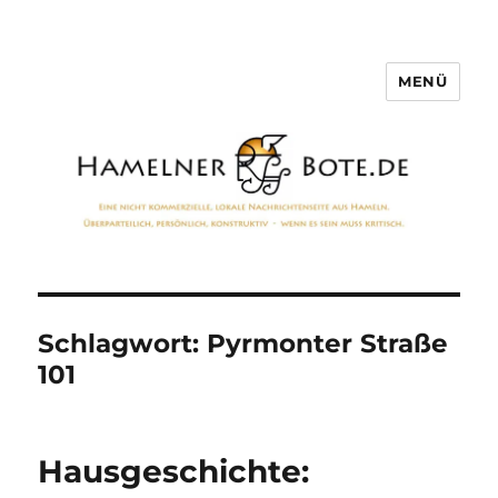
MENÜ
Hamelner Bote
Schlagwort:
Pyrmonter Straße
101
Hausgeschichte: