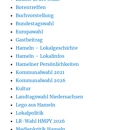
Botentreffen
Buchvorstellung
Bundestagswahl
Europawahl
Gastbeitrag
Hameln – Lokalgeschichte
Hameln – Lokalinfos
Hamelner Persönlichkeiten
Kommunalwahl 2021
Kommunalwahl 2026
Kultur
Landtagswahl Niedersachsen
Lego aus Hameln
Lokalpolitik
LR-Wahl HMPY 2026
Medienkritik Hameln