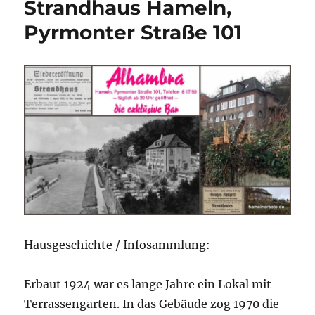
Strandhaus Hameln,
Pyrmonter Straße 101
Hausgeschichte / Infosammlung:
Erbaut 1924 war es lange Jahre ein Lokal mit
Terrassengarten. In das Gebäude zog 1970 die