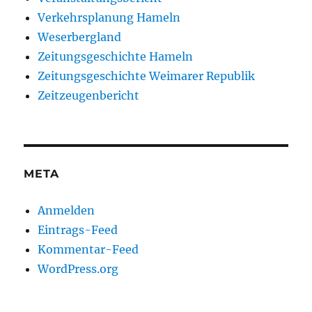
Verkehrsplanung Hameln
Weserbergland
Zeitungsgeschichte Hameln
Zeitungsgeschichte Weimarer Republik
Zeitzeugenbericht
META
Anmelden
Eintrags-Feed
Kommentar-Feed
WordPress.org