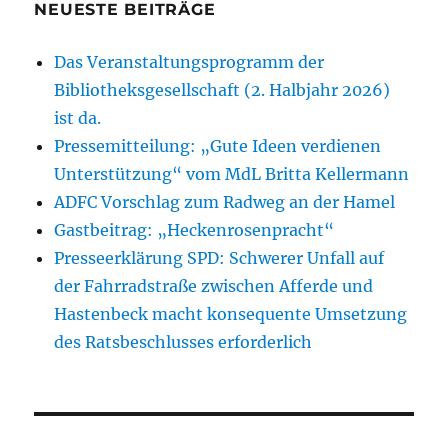
NEUESTE BEITRÄGE
Das Veranstaltungsprogramm der
Bibliotheksgesellschaft (2. Halbjahr 2026)
ist da.
Pressemitteilung: „Gute Ideen verdienen
Unterstützung“ vom MdL Britta Kellermann
ADFC Vorschlag zum Radweg an der Hamel
Gastbeitrag: „Heckenrosenpracht“
Presseerklärung SPD: Schwerer Unfall auf
der Fahrradstraße zwischen Afferde und
Hastenbeck macht konsequente Umsetzung
des Ratsbeschlusses erforderlich