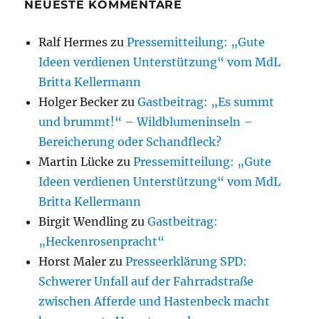
NEUESTE KOMMENTARE
Ralf Hermes
zu
Pressemitteilung: „Gute
Ideen verdienen Unterstützung“ vom MdL
Britta Kellermann
Holger Becker
zu
Gastbeitrag: „Es summt
und brummt!“ – Wildblumeninseln –
Bereicherung oder Schandfleck?
Martin Lücke
zu
Pressemitteilung: „Gute
Ideen verdienen Unterstützung“ vom MdL
Britta Kellermann
Birgit Wendling
zu
Gastbeitrag:
„Heckenrosenpracht“
Horst Maler
zu
Presseerklärung SPD:
Schwerer Unfall auf der Fahrradstraße
zwischen Afferde und Hastenbeck macht