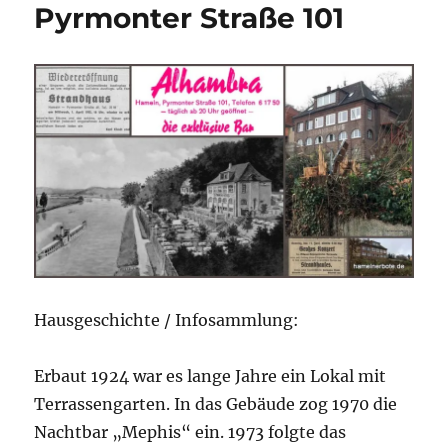
Pyrmonter Straße 101
Hausgeschichte / Infosammlung:
Erbaut 1924 war es lange Jahre ein Lokal mit
Terrassengarten. In das Gebäude zog 1970 die
Nachtbar „Mephis“ ein. 1973 folgte das