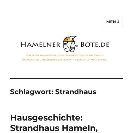
MENÜ
Hamelner Bote
Schlagwort:
Strandhaus
Hausgeschichte:
Strandhaus Hameln,