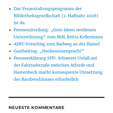
Das Veranstaltungsprogramm der
Bibliotheksgesellschaft (2. Halbjahr 2026)
ist da.
Pressemitteilung: „Gute Ideen verdienen
Unterstützung“ vom MdL Britta Kellermann
ADFC Vorschlag zum Radweg an der Hamel
Gastbeitrag: „Heckenrosenpracht“
Presseerklärung SPD: Schwerer Unfall auf
der Fahrradstraße zwischen Afferde und
Hastenbeck macht konsequente Umsetzung
des Ratsbeschlusses erforderlich
NEUESTE KOMMENTARE