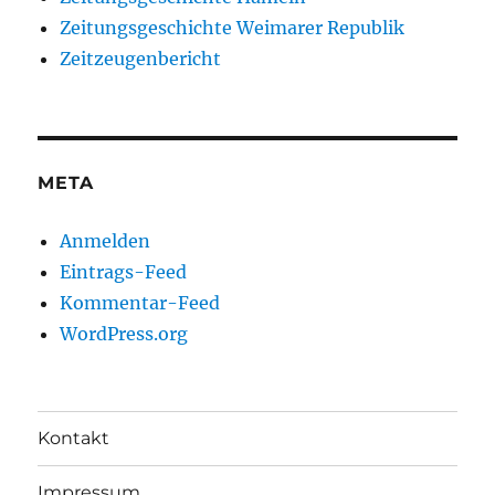
Zeitungsgeschichte Weimarer Republik
Zeitzeugenbericht
META
Anmelden
Eintrags-Feed
Kommentar-Feed
WordPress.org
Kontakt
Impressum