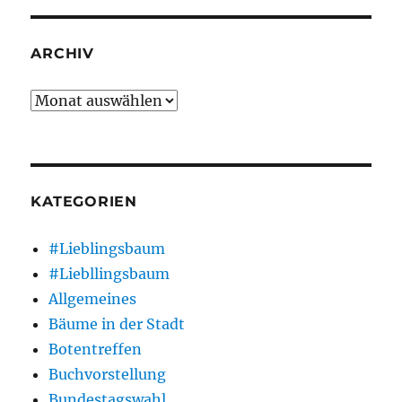
ARCHIV
Archiv
KATEGORIEN
#Lieblingsbaum
#Liebllingsbaum
Allgemeines
Bäume in der Stadt
Botentreffen
Buchvorstellung
Bundestagswahl