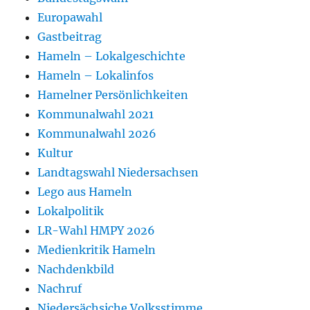
Europawahl
Gastbeitrag
Hameln – Lokalgeschichte
Hameln – Lokalinfos
Hamelner Persönlichkeiten
Kommunalwahl 2021
Kommunalwahl 2026
Kultur
Landtagswahl Niedersachsen
Lego aus Hameln
Lokalpolitik
LR-Wahl HMPY 2026
Medienkritik Hameln
Nachdenkbild
Nachruf
Niedersächsiche Volksstimme