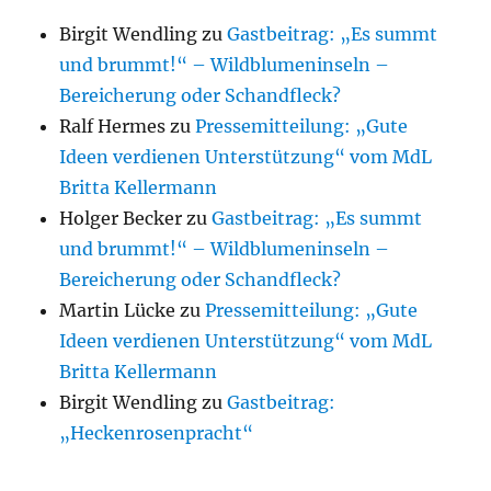
Birgit Wendling
zu
Gastbeitrag: „Es summt
und brummt!“ – Wildblumeninseln –
Bereicherung oder Schandfleck?
Ralf Hermes
zu
Pressemitteilung: „Gute
Ideen verdienen Unterstützung“ vom MdL
Britta Kellermann
Holger Becker
zu
Gastbeitrag: „Es summt
und brummt!“ – Wildblumeninseln –
Bereicherung oder Schandfleck?
Martin Lücke
zu
Pressemitteilung: „Gute
Ideen verdienen Unterstützung“ vom MdL
Britta Kellermann
Birgit Wendling
zu
Gastbeitrag:
„Heckenrosenpracht“