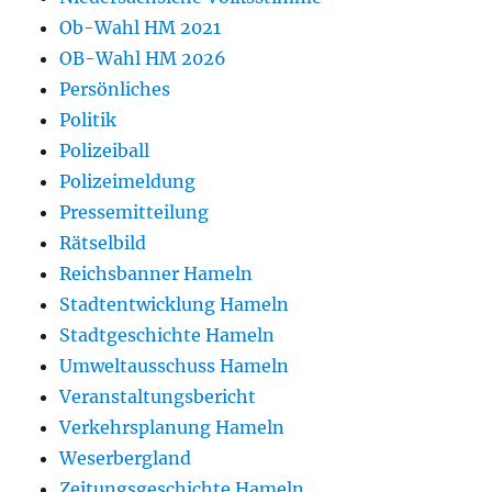
Ob-Wahl HM 2021
OB-Wahl HM 2026
Persönliches
Politik
Polizeiball
Polizeimeldung
Pressemitteilung
Rätselbild
Reichsbanner Hameln
Stadtentwicklung Hameln
Stadtgeschichte Hameln
Umweltausschuss Hameln
Veranstaltungsbericht
Verkehrsplanung Hameln
Weserbergland
Zeitungsgeschichte Hameln