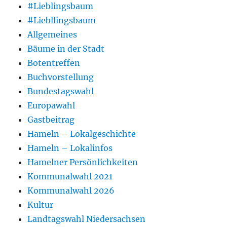
#Lieblingsbaum
#Liebllingsbaum
Allgemeines
Bäume in der Stadt
Botentreffen
Buchvorstellung
Bundestagswahl
Europawahl
Gastbeitrag
Hameln – Lokalgeschichte
Hameln – Lokalinfos
Hamelner Persönlichkeiten
Kommunalwahl 2021
Kommunalwahl 2026
Kultur
Landtagswahl Niedersachsen