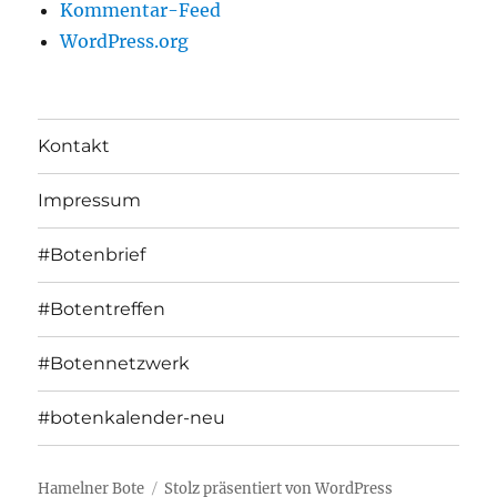
Kommentar-Feed
WordPress.org
Kontakt
Impressum
#Botenbrief
#Botentreffen
#Botennetzwerk
#botenkalender-neu
Hamelner Bote
Stolz präsentiert von WordPress