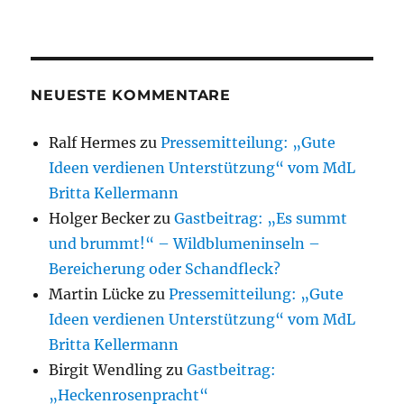
NEUESTE KOMMENTARE
Ralf Hermes
zu
Pressemitteilung: „Gute
Ideen verdienen Unterstützung“ vom MdL
Britta Kellermann
Holger Becker
zu
Gastbeitrag: „Es summt
und brummt!“ – Wildblumeninseln –
Bereicherung oder Schandfleck?
Martin Lücke
zu
Pressemitteilung: „Gute
Ideen verdienen Unterstützung“ vom MdL
Britta Kellermann
Birgit Wendling
zu
Gastbeitrag:
„Heckenrosenpracht“