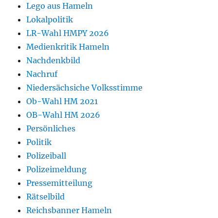
Lego aus Hameln
Lokalpolitik
LR-Wahl HMPY 2026
Medienkritik Hameln
Nachdenkbild
Nachruf
Niedersächsiche Volksstimme
Ob-Wahl HM 2021
OB-Wahl HM 2026
Persönliches
Politik
Polizeiball
Polizeimeldung
Pressemitteilung
Rätselbild
Reichsbanner Hameln