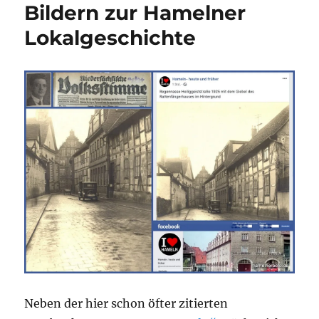
Bildern zur Hamelner
Lokalgeschichte
Neben der hier schon öfter zitierten