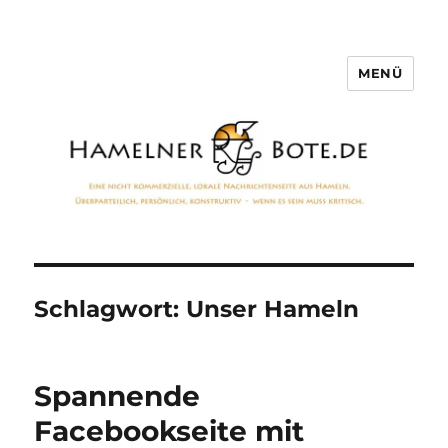
MENÜ
Hamelner Bote
Schlagwort:
Unser Hameln
Spannende
Facebookseite mit