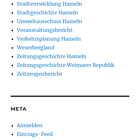
Stadtentwicklung Hameln
Stadtgeschichte Hameln
Umweltausschuss Hameln
Veranstaltungsbericht
Verkehrsplanung Hameln
Weserbergland
Zeitungsgeschichte Hameln
Zeitungsgeschichte Weimarer Republik
Zeitzeugenbericht
META
Anmelden
Eintrags-Feed