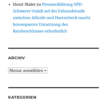
Horst Maler
zu
Presseerklärung SPD:
Schwerer Unfall auf der Fahrradstraße
zwischen Afferde und Hastenbeck macht
konsequente Umsetzung des
Ratsbeschlusses erforderlich
ARCHIV
Archiv
KATEGORIEN