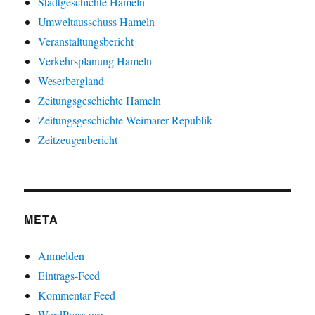
Stadtgeschichte Hameln
Umweltausschuss Hameln
Veranstaltungsbericht
Verkehrsplanung Hameln
Weserbergland
Zeitungsgeschichte Hameln
Zeitungsgeschichte Weimarer Republik
Zeitzeugenbericht
META
Anmelden
Eintrags-Feed
Kommentar-Feed
WordPress.org