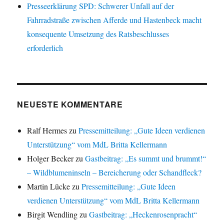
Presseerklärung SPD: Schwerer Unfall auf der
Fahrradstraße zwischen Afferde und Hastenbeck macht
konsequente Umsetzung des Ratsbeschlusses
erforderlich
NEUESTE KOMMENTARE
Ralf Hermes
zu
Pressemitteilung: „Gute Ideen verdienen
Unterstützung“ vom MdL Britta Kellermann
Holger Becker
zu
Gastbeitrag: „Es summt und brummt!“
– Wildblumeninseln – Bereicherung oder Schandfleck?
Martin Lücke
zu
Pressemitteilung: „Gute Ideen
verdienen Unterstützung“ vom MdL Britta Kellermann
Birgit Wendling
zu
Gastbeitrag: „Heckenrosenpracht“