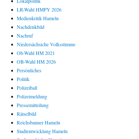
Lokalpolitik
LR-Wahl HMPY 2026
Medienkritik Hameln
Nachdenkbild
Nachruf
Niedersächsiche Volksstimme
Ob-Wahl HM 2021
OB-Wahl HM 2026
Persönliches
Politik
Polizeiball
Polizeimeldung
Pressemitteilung
Rätselbild
Reichsbanner Hameln
Stadtentwicklung Hameln