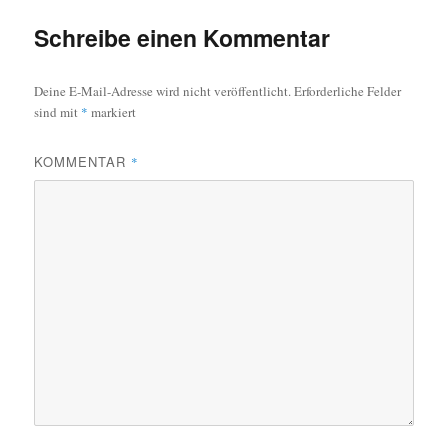
Schreibe einen Kommentar
Deine E-Mail-Adresse wird nicht veröffentlicht.
Erforderliche Felder
sind mit
*
markiert
KOMMENTAR
*