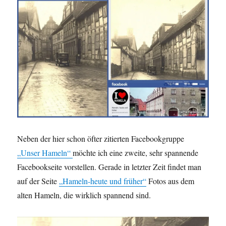
Neben der hier schon öfter zitierten Facebookgruppe
„Unser Hameln“
möchte ich eine zweite, sehr spannende
Facebookseite vorstellen. Gerade in letzter Zeit findet man
auf der Seite
„Hameln-heute und früher“
Fotos aus dem
alten Hameln, die wirklich spannend sind.