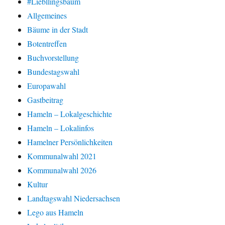
#Liebllingsbaum
Allgemeines
Bäume in der Stadt
Botentreffen
Buchvorstellung
Bundestagswahl
Europawahl
Gastbeitrag
Hameln – Lokalgeschichte
Hameln – Lokalinfos
Hamelner Persönlichkeiten
Kommunalwahl 2021
Kommunalwahl 2026
Kultur
Landtagswahl Niedersachsen
Lego aus Hameln