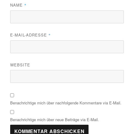
NAME
*
E-MAIL-ADRESSE
*
WEBSITE
Benachrichtige mich über nachfolgende Kommentare via E-Mail.
Benachrichtige mich über neue Beiträge via E-Mail.