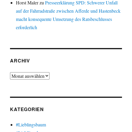
Horst Maler
zu
Presseerklärung SPD: Schwerer Unfall
auf der Fahrradstraße zwischen Afferde und Hastenbeck
macht konsequente Umsetzung des Ratsbeschlusses
erforderlich
ARCHIV
Archiv
KATEGORIEN
#Lieblingsbaum