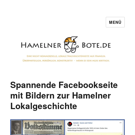
MENÜ
Hamelner Bote
Spannende Facebookseite
mit Bildern zur Hamelner
Lokalgeschichte