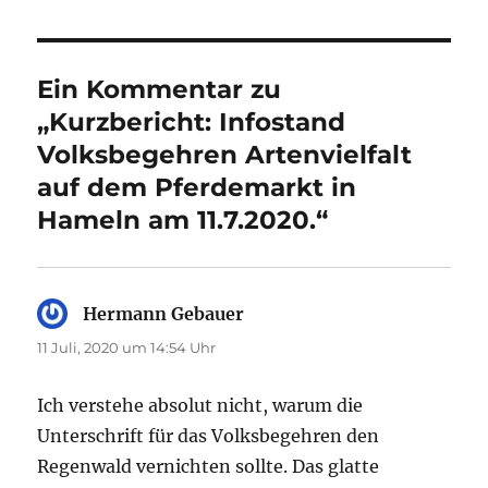
Ein Kommentar zu
„Kurzbericht: Infostand
Volksbegehren Artenvielfalt
auf dem Pferdemarkt in
Hameln am 11.7.2020.“
Hermann Gebauer
sagt:
11 Juli, 2020 um 14:54 Uhr
Ich verstehe absolut nicht, warum die
Unterschrift für das Volksbegehren den
Regenwald vernichten sollte. Das glatte