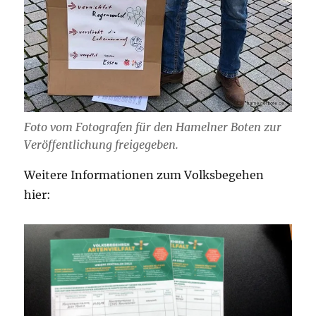
Foto vom Fotografen für den Hamelner Boten zur
Veröffentlichung freigegeben.
Weitere Informationen zum Volksbegehen
hier: