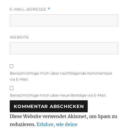
E-MAIL-ADRESSE
*
WEBSITE
Benachrichtige mich über nachfolgende Kommentare
via E-Mail.
Benachrichtige mich über neue Beiträge via E-Mail.
Diese Website verwendet Akismet, um Spam zu
reduzieren.
Erfahre, wie deine