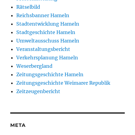
Rätselbild
Reichsbanner Hameln
Stadtentwicklung Hameln
Stadtgeschichte Hameln
Umweltausschuss Hameln
Veranstaltungsbericht
Verkehrsplanung Hameln
Weserbergland
Zeitungsgeschichte Hameln
Zeitungsgeschichte Weimarer Republik
Zeitzeugenbericht
META