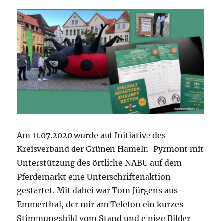
Am 11.07.2020 wurde auf Initiative des
Kreisverband der Grünen Hameln-Pyrmont mit
Unterstützung des örtliche NABU auf dem
Pferdemarkt eine Unterschriftenaktion
gestartet. Mit dabei war Tom Jürgens aus
Emmerthal, der mir am Telefon ein kurzes
Stimmungsbild vom Stand und einige Bilder