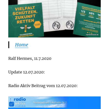
Home
Ralf Hermes, 11.7.2020
Update 12.07.2020:
Radio Aktiv Beitrag vom 12.07.2020: