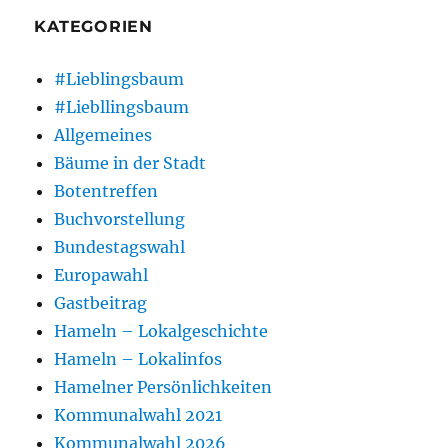
KATEGORIEN
#Lieblingsbaum
#Liebllingsbaum
Allgemeines
Bäume in der Stadt
Botentreffen
Buchvorstellung
Bundestagswahl
Europawahl
Gastbeitrag
Hameln – Lokalgeschichte
Hameln – Lokalinfos
Hamelner Persönlichkeiten
Kommunalwahl 2021
Kommunalwahl 2026