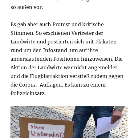
so außen vor.
Es gab aber auch Protest und kritische
Stimmen. So erschienen Vertreter der
Landwirte und postierten sich mit Plakaten
rund um den Infostand, um auf ihre
anderslautenden Positionen hinzuweisen. Die
Aktion der Landwirte war nicht angemeldet
und die Flugblattaktion verstieß zudem gegen
die Corona-Auflagen. Es kam zu einem
Polizeieinsatz.