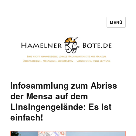
MENÜ
Hamelner Bote
Infosammlung zum Abriss
der Mensa auf dem
Linsingengelände: Es ist
einfach!