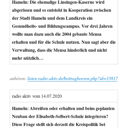
Hameln: Die ehemalige Linsingen-Kaserne wird
abgerissen und es entsteht in Kooperation zwischen
der Stadt Hameln und dem Landkreis ein
Gesundheits- und Bildungscampus. Vor drei Jahren
wollte man dazu auch die 2004 gebaute Mensa
erhalten und für die Schule nutzen. Nun sagt aber die
Verwaltung, dass die Mensa hinderlich und nicht
mehr nützlich…
anhören:
listen.radio-aktiv.de/beitraghoeren.php?id=33817
radio aktiv vom 14.07.2020
Hameln: Abreißen oder erhalten und beim geplanten
Neubau der Elisabeth-Selbert-Schule integrieren?
Diese Frage stellt sich derzeit die Kreispolitik bei