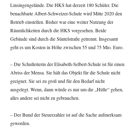
Linsingengelände. Die HKS hat derzeit 180 Schüler. Die
benachbarte Albert-Schweizer-Schule wird Mitte 2020 den
Betrieb einstellen. Bisher war eine weiter Nutzung der
Räumlichkeiten durch die HKS vorgesehen. Beide
Gebäude sind durch die Süntelstraße getrennt. Insgesamt
geht es um Kosten in Höhe zwischen 55 und 75 Mio. Euro.
– Die Schulleiterin der Elisabeth-Selbert-Schule ist für einen
Abriss der Mensa. Sie hält das Objekt für die Schule nicht
geeignet. Sie sei zu groß und für den Bedarf nicht
ausgelegt. Wenn, dann würde es nur um die „Hülle“ gehen,
alles andere sei nicht zu gebrauchen.
– Der Bund der Steuerzahler ist auf die Sache aufmerksam
geworden.