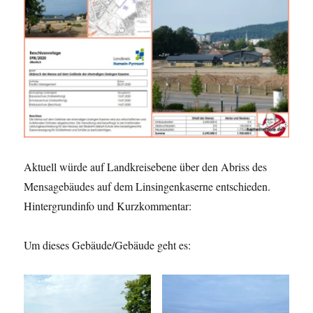
Aktuell würde auf Landkreisebene über den Abriss des
Mensagebäudes auf dem Linsingenkaserne entschieden.
Hintergrundinfo und Kurzkommentar:
Um dieses Gebäude/Gebäude geht es: