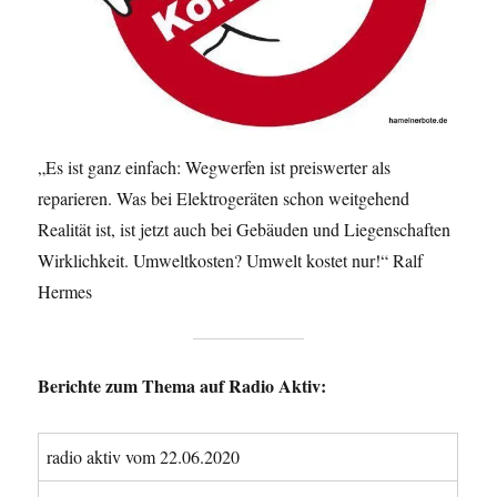
„Es ist ganz einfach: Wegwerfen ist preiswerter als
reparieren. Was bei Elektrogeräten schon weitgehend
Realität ist, ist jetzt auch bei Gebäuden und Liegenschaften
Wirklichkeit. Umweltkosten? Umwelt kostet nur!“ Ralf
Hermes
Berichte zum Thema auf Radio Aktiv:
radio aktiv vom 22.06.2020