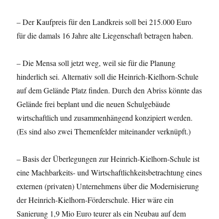
– Der Kaufpreis für den Landkreis soll bei 215.000 Euro
für die damals 16 Jahre alte Liegenschaft betragen haben.
– Die Mensa soll jetzt weg, weil sie für die Planung
hinderlich sei. Alternativ soll die Heinrich-Kielhorn-Schule
auf dem Gelände Platz finden. Durch den Abriss könnte das
Gelände frei beplant und die neuen Schulgebäude
wirtschaftlich und zusammenhängend konzipiert werden.
(Es sind also zwei Themenfelder miteinander verknüpft.)
– Basis der Überlegungen zur Heinrich-Kielhorn-Schule ist
eine Machbarkeits- und Wirtschaftlichkeitsbetrachtung eines
externen (privaten) Unternehmens über die Modernisierung
der Heinrich-Kielhorn-Förderschule. Hier wäre ein
Sanierung 1,9 Mio Euro teurer als ein Neubau auf dem