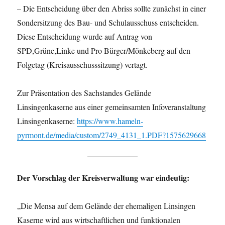
– Die Entscheidung über den Abriss sollte zunächst in einer
Sondersitzung des Bau- und Schulausschuss entscheiden.
Diese Entscheidung wurde auf Antrag von
SPD,Grüne,Linke und Pro Bürger/Mönkeberg auf den
Folgetag (Kreisausschusssitzung) vertagt.
Zur Präsentation des Sachstandes Gelände
Linsingenkaserne aus einer gemeinsamten Infoveranstaltung
Linsingenkaserne:
https://www.hameln-
pyrmont.de/media/custom/2749_4131_1.PDF?1575629668
Der Vorschlag der Kreisverwaltung war eindeutig:
„Die Mensa auf dem Gelände der ehemaligen Linsingen
Kaserne wird aus wirtschaftlichen und funktionalen