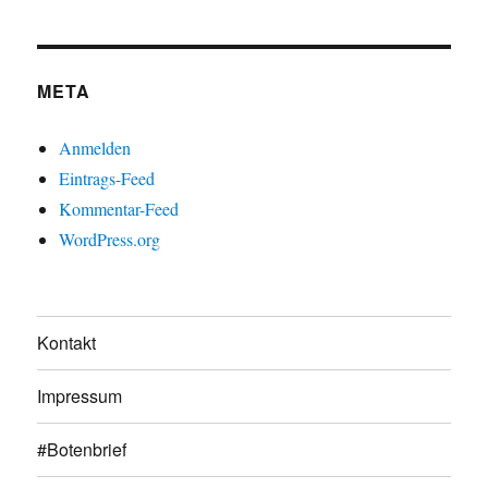
META
Anmelden
Eintrags-Feed
Kommentar-Feed
WordPress.org
Kontakt
Impressum
#Botenbrief