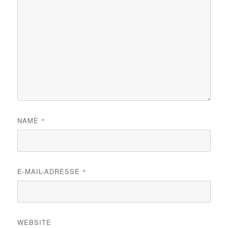
NAME
*
E-MAIL-ADRESSE
*
WEBSITE