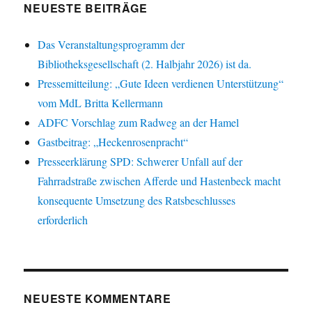
NEUESTE BEITRÄGE
Das Veranstaltungsprogramm der
Bibliotheksgesellschaft (2. Halbjahr 2026) ist da.
Pressemitteilung: „Gute Ideen verdienen Unterstützung“
vom MdL Britta Kellermann
ADFC Vorschlag zum Radweg an der Hamel
Gastbeitrag: „Heckenrosenpracht“
Presseerklärung SPD: Schwerer Unfall auf der
Fahrradstraße zwischen Afferde und Hastenbeck macht
konsequente Umsetzung des Ratsbeschlusses
erforderlich
NEUESTE KOMMENTARE