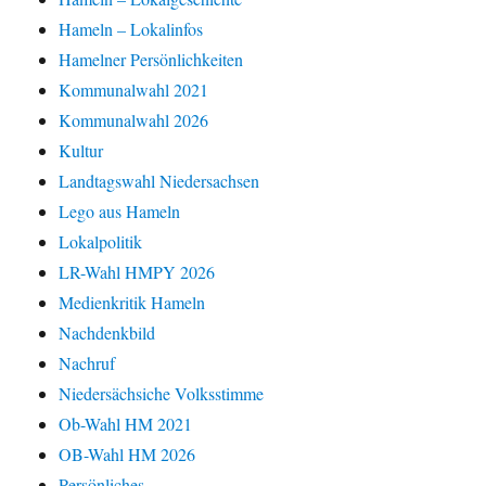
Hameln – Lokalinfos
Hamelner Persönlichkeiten
Kommunalwahl 2021
Kommunalwahl 2026
Kultur
Landtagswahl Niedersachsen
Lego aus Hameln
Lokalpolitik
LR-Wahl HMPY 2026
Medienkritik Hameln
Nachdenkbild
Nachruf
Niedersächsiche Volksstimme
Ob-Wahl HM 2021
OB-Wahl HM 2026
Persönliches