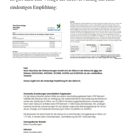
eindeutigen Empfehlung: