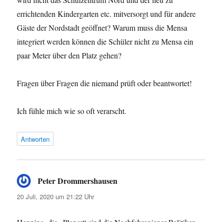
errichtenden Kindergarten etc. mitversorgt und für andere
Gäste der Nordstadt geöffnet? Warum muss die Mensa
integriert werden können die Schüler nicht zu Mensa ein
paar Meter über den Platz gehen?
Fragen über Fragen die niemand prüft oder beantwortet!
Ich fühle mich wie so oft verarscht.
Antworten
Peter Drommershausen
sagt:
20 Juli, 2020 um 21:22 Uhr