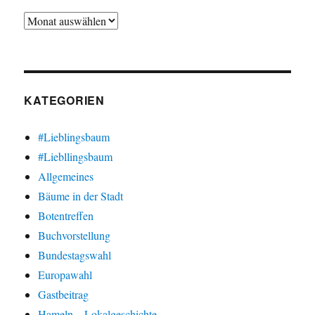
Archiv
KATEGORIEN
#Lieblingsbaum
#Liebllingsbaum
Allgemeines
Bäume in der Stadt
Botentreffen
Buchvorstellung
Bundestagswahl
Europawahl
Gastbeitrag
Hameln – Lokalgeschichte