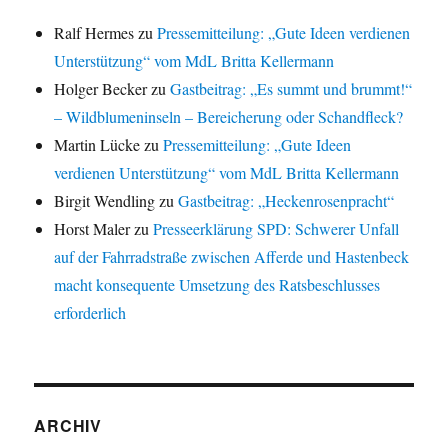
Ralf Hermes
zu
Pressemitteilung: „Gute Ideen verdienen
Unterstützung“ vom MdL Britta Kellermann
Holger Becker
zu
Gastbeitrag: „Es summt und brummt!“
– Wildblumeninseln – Bereicherung oder Schandfleck?
Martin Lücke
zu
Pressemitteilung: „Gute Ideen
verdienen Unterstützung“ vom MdL Britta Kellermann
Birgit Wendling
zu
Gastbeitrag: „Heckenrosenpracht“
Horst Maler
zu
Presseerklärung SPD: Schwerer Unfall
auf der Fahrradstraße zwischen Afferde und Hastenbeck
macht konsequente Umsetzung des Ratsbeschlusses
erforderlich
ARCHIV