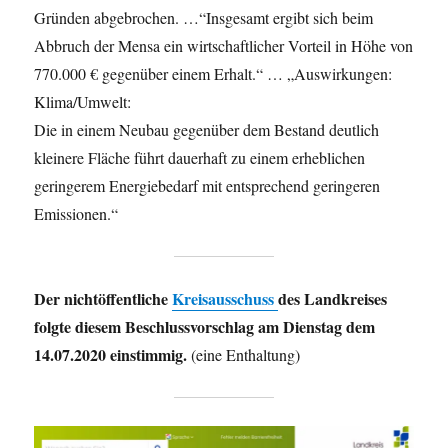
Gründen abgebrochen. …“Insgesamt ergibt sich beim
Abbruch der Mensa ein wirtschaftlicher Vorteil in Höhe von
770.000 € gegenüber einem Erhalt.“ … „Auswirkungen:
Klima/Umwelt:
Die in einem Neubau gegenüber dem Bestand deutlich
kleinere Fläche führt dauerhaft zu einem erheblichen
geringerem Energiebedarf mit entsprechend geringeren
Emissionen.“
Der nichtöffentliche
Kreisausschuss
des Landkreises
folgte diesem Beschlussvorschlag am Dienstag dem
14.07.2020 einstimmig.
(eine Enthaltung)