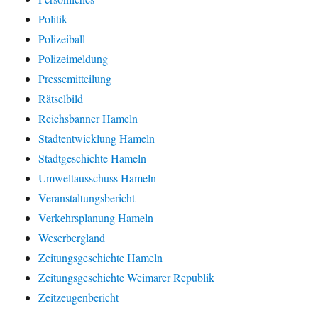
Politik
Polizeiball
Polizeimeldung
Pressemitteilung
Rätselbild
Reichsbanner Hameln
Stadtentwicklung Hameln
Stadtgeschichte Hameln
Umweltausschuss Hameln
Veranstaltungsbericht
Verkehrsplanung Hameln
Weserbergland
Zeitungsgeschichte Hameln
Zeitungsgeschichte Weimarer Republik
Zeitzeugenbericht