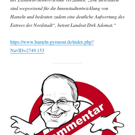
sind wegweisend für die Innenstadtentwicklung von
Hameln und bedeuten zudem eine deutliche Aufwertung des
Entrees der Nordstadt“, betont Landrat Dirk Adomat.“
https://www.hameln-pyrmont.de/index.php?
NavID=2749.153