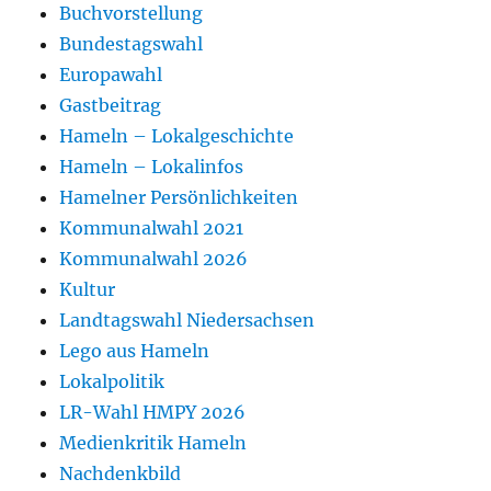
Buchvorstellung
Bundestagswahl
Europawahl
Gastbeitrag
Hameln – Lokalgeschichte
Hameln – Lokalinfos
Hamelner Persönlichkeiten
Kommunalwahl 2021
Kommunalwahl 2026
Kultur
Landtagswahl Niedersachsen
Lego aus Hameln
Lokalpolitik
LR-Wahl HMPY 2026
Medienkritik Hameln
Nachdenkbild