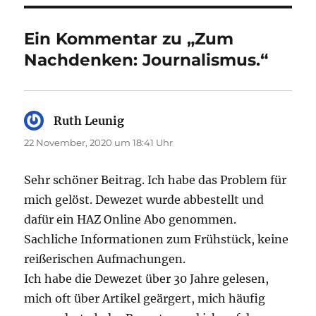
Ein Kommentar zu „Zum
Nachdenken: Journalismus.“
Ruth Leunig
sagt:
22 November, 2020 um 18:41 Uhr
Sehr schöner Beitrag. Ich habe das Problem für
mich gelöst. Dewezet wurde abbestellt und
dafür ein HAZ Online Abo genommen.
Sachliche Informationen zum Frühstück, keine
reißerischen Aufmachungen.
Ich habe die Dewezet über 30 Jahre gelesen,
mich oft über Artikel geärgert, mich häufig