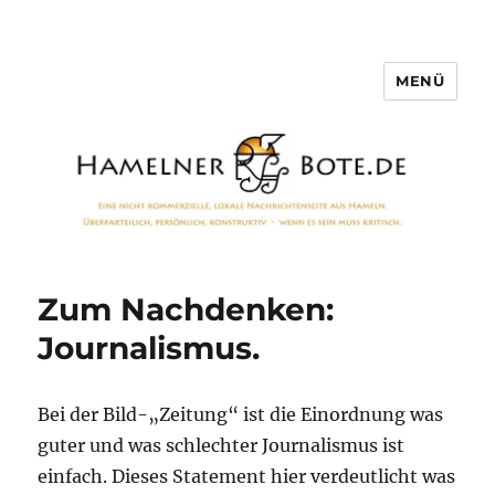
MENÜ
Hamelner Bote
Zum Nachdenken:
Journalismus.
Bei der Bild-„Zeitung“ ist die Einordnung was
guter und was schlechter Journalismus ist
einfach. Dieses Statement hier verdeutlicht was