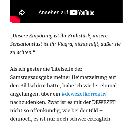
„Unsere Empörung ist ihr Frühstück, unsere
Sensationslust ist ihr Viagra, nichts hilft, außer sie
zu ächten.“
Als ich gester die Titelseite der
Samstagsausgabe meiner Heimatzeitung auf
den Bildschirm hatte, habe ich wieder einmal
angefangen, über ein
#dewezetkorrektiv
nachzudenken. Zwar ist es mit der DEWEZET
nicht so offenkundig, wie bei der Bild –
dennoch, es ist nur noch schwer erträglich.