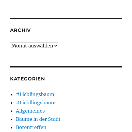
ARCHIV
Archiv
KATEGORIEN
#Lieblingsbaum
#Liebllingsbaum
Allgemeines
Bäume in der Stadt
Botentreffen