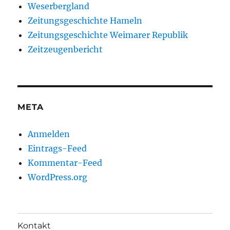
Weserbergland
Zeitungsgeschichte Hameln
Zeitungsgeschichte Weimarer Republik
Zeitzeugenbericht
META
Anmelden
Eintrags-Feed
Kommentar-Feed
WordPress.org
Kontakt