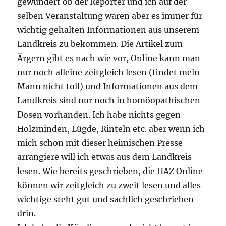
gewundert ob der Reporter und ich auf der
selben Veranstaltung waren aber es immer für
wichtig gehalten Informationen aus unserem
Landkreis zu bekommen. Die Artikel zum
Ärgern gibt es nach wie vor, Online kann man
nur noch alleine zeitgleich lesen (findet mein
Mann nicht toll) und Informationen aus dem
Landkreis sind nur noch in homöopathischen
Dosen vorhanden. Ich habe nichts gegen
Holzminden, Lügde, Rinteln etc. aber wenn ich
mich schon mit dieser heimischen Presse
arrangiere will ich etwas aus dem Landkreis
lesen. Wie bereits geschrieben, die HAZ Online
können wir zeitgleich zu zweit lesen und alles
wichtige steht gut und sachlich geschrieben
drin.