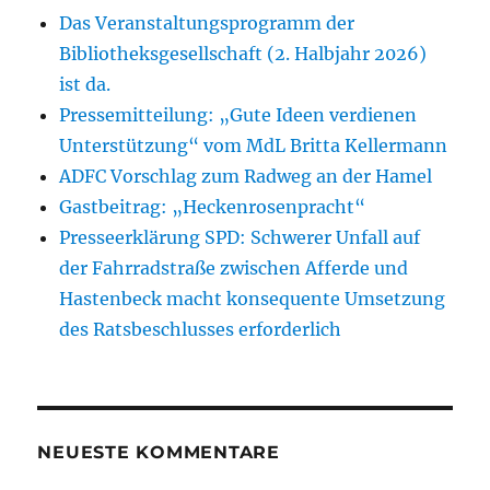
Das Veranstaltungsprogramm der
Bibliotheksgesellschaft (2. Halbjahr 2026)
ist da.
Pressemitteilung: „Gute Ideen verdienen
Unterstützung“ vom MdL Britta Kellermann
ADFC Vorschlag zum Radweg an der Hamel
Gastbeitrag: „Heckenrosenpracht“
Presseerklärung SPD: Schwerer Unfall auf
der Fahrradstraße zwischen Afferde und
Hastenbeck macht konsequente Umsetzung
des Ratsbeschlusses erforderlich
NEUESTE KOMMENTARE