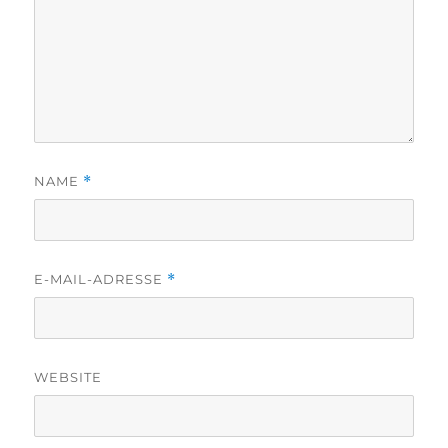
NAME
*
E-MAIL-ADRESSE
*
WEBSITE