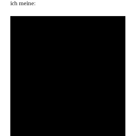
ich meine: