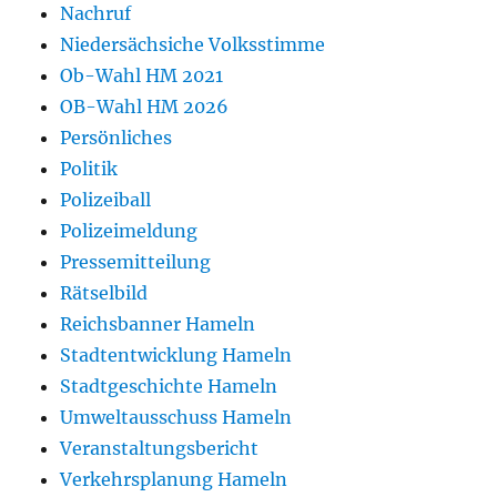
Nachruf
Niedersächsiche Volksstimme
Ob-Wahl HM 2021
OB-Wahl HM 2026
Persönliches
Politik
Polizeiball
Polizeimeldung
Pressemitteilung
Rätselbild
Reichsbanner Hameln
Stadtentwicklung Hameln
Stadtgeschichte Hameln
Umweltausschuss Hameln
Veranstaltungsbericht
Verkehrsplanung Hameln