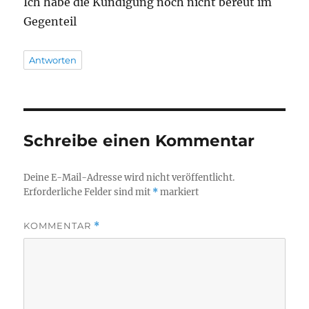
Ich habe die Kündigung noch nicht bereut im
Gegenteil
Antworten
Schreibe einen Kommentar
Deine E-Mail-Adresse wird nicht veröffentlicht.
Erforderliche Felder sind mit
*
markiert
KOMMENTAR
*