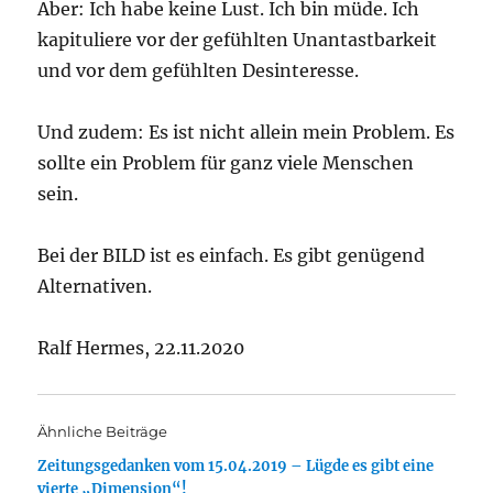
Aber: Ich habe keine Lust. Ich bin müde. Ich
kapituliere vor der gefühlten Unantastbarkeit
und vor dem gefühlten Desinteresse.
Und zudem: Es ist nicht allein mein Problem. Es
sollte ein Problem für ganz viele Menschen
sein.
Bei der BILD ist es einfach. Es gibt genügend
Alternativen.
Ralf Hermes, 22.11.2020
Ähnliche Beiträge
Zeitungsgedanken vom 15.04.2019 – Lügde es gibt eine
vierte „Dimension“!