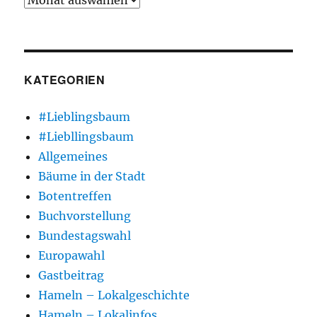
KATEGORIEN
#Lieblingsbaum
#Liebllingsbaum
Allgemeines
Bäume in der Stadt
Botentreffen
Buchvorstellung
Bundestagswahl
Europawahl
Gastbeitrag
Hameln – Lokalgeschichte
Hameln – Lokalinfos