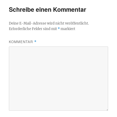
Schreibe einen Kommentar
Deine E-Mail-Adresse wird nicht veröffentlicht.
Erforderliche Felder sind mit
*
markiert
KOMMENTAR
*