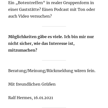
Ein „Botentreffen“ in realer Gruppenform in
einer Gaststätte? Einen Podcast mit Ton oder
auch Video versuchen?
Möglichkeiten gäbe es viele. Ich bin mir nur
nicht sicher, wie das Interesse ist,
mitzumachen?
Beratung/Meinung/Rückmeldung wären fein.
Mit freundlichen Grüßen
Ralf Hermes, 16.01.2021