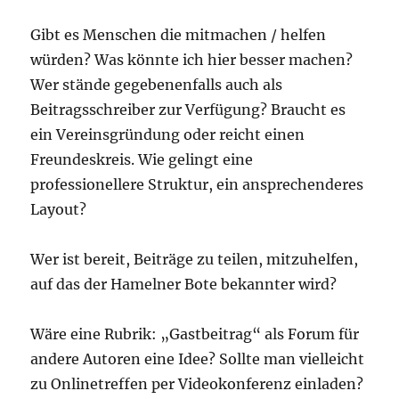
Gibt es Menschen die mitmachen / helfen
würden? Was könnte ich hier besser machen?
Wer stände gegebenenfalls auch als
Beitragsschreiber zur Verfügung? Braucht es
ein Vereinsgründung oder reicht einen
Freundeskreis. Wie gelingt eine
professionellere Struktur, ein ansprechenderes
Layout?
Wer ist bereit, Beiträge zu teilen, mitzuhelfen,
auf das der Hamelner Bote bekannter wird?
Wäre eine Rubrik: „Gastbeitrag“ als Forum für
andere Autoren eine Idee? Sollte man vielleicht
zu Onlinetreffen per Videokonferenz einladen?