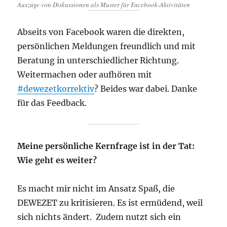
Auszüge von Diskussionen als Muster für Facebook-Aktivitäten
Abseits von Facebook waren die direkten,
persönlichen Meldungen freundlich und mit
Beratung in unterschiedlicher Richtung.
Weitermachen oder aufhören mit
#dewezetkorrektiv
? Beides war dabei. Danke
für das Feedback.
Meine persönliche Kernfrage ist in der Tat:
Wie geht es weiter?
Es macht mir nicht im Ansatz Spaß, die
DEWEZET zu kritisieren. Es ist ermüdend, weil
sich nichts ändert. Zudem nutzt sich ein