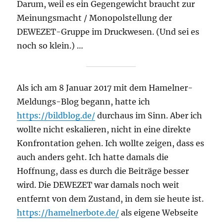
Darum, weil es ein Gegengewicht braucht zur
Meinungsmacht / Monopolstellung der
DEWEZET-Gruppe im Druckwesen. (Und sei es
noch so klein.) …
Als ich am 8 Januar 2017 mit dem Hamelner-
Meldungs-Blog begann, hatte ich
https://bildblog.de/
durchaus im Sinn. Aber ich
wollte nicht eskalieren, nicht in eine direkte
Konfrontation gehen. Ich wollte zeigen, dass es
auch anders geht. Ich hatte damals die
Hoffnung, dass es durch die Beiträge besser
wird. Die DEWEZET war damals noch weit
entfernt von dem Zustand, in dem sie heute ist.
https://hamelnerbote.de/
als eigene Webseite