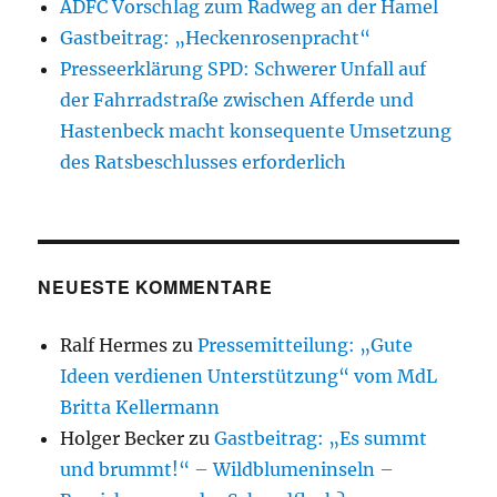
ADFC Vorschlag zum Radweg an der Hamel
Gastbeitrag: „Heckenrosenpracht“
Presseerklärung SPD: Schwerer Unfall auf
der Fahrradstraße zwischen Afferde und
Hastenbeck macht konsequente Umsetzung
des Ratsbeschlusses erforderlich
NEUESTE KOMMENTARE
Ralf Hermes
zu
Pressemitteilung: „Gute
Ideen verdienen Unterstützung“ vom MdL
Britta Kellermann
Holger Becker
zu
Gastbeitrag: „Es summt
und brummt!“ – Wildblumeninseln –