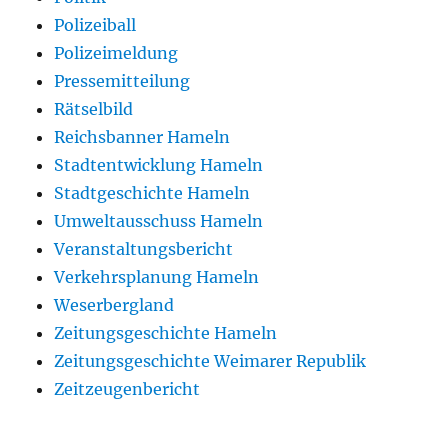
Polizeiball
Polizeimeldung
Pressemitteilung
Rätselbild
Reichsbanner Hameln
Stadtentwicklung Hameln
Stadtgeschichte Hameln
Umweltausschuss Hameln
Veranstaltungsbericht
Verkehrsplanung Hameln
Weserbergland
Zeitungsgeschichte Hameln
Zeitungsgeschichte Weimarer Republik
Zeitzeugenbericht