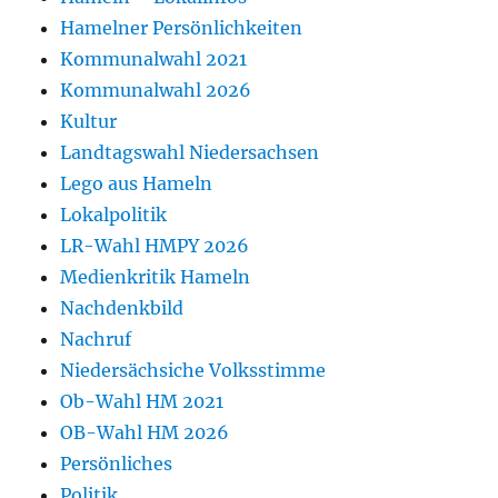
Hamelner Persönlichkeiten
Kommunalwahl 2021
Kommunalwahl 2026
Kultur
Landtagswahl Niedersachsen
Lego aus Hameln
Lokalpolitik
LR-Wahl HMPY 2026
Medienkritik Hameln
Nachdenkbild
Nachruf
Niedersächsiche Volksstimme
Ob-Wahl HM 2021
OB-Wahl HM 2026
Persönliches
Politik