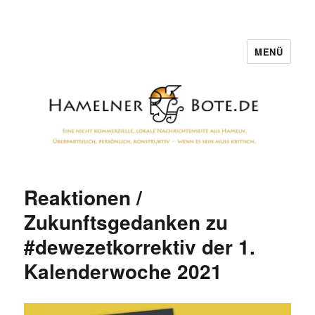
MENÜ
Hamelner Bote
Reaktionen /
Zukunftsgedanken zu
#dewezetkorrektiv der 1.
Kalenderwoche 2021