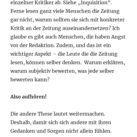
einzelner Kritiker ab. Siehe „Inquisition“.
Ferne lesen ganz viele Menschen die Zeitung
gar nicht, warum sollten sie sich mit konkreter
Kritik an der Zeitung auseinandersetzen? Ich
glaube es gibt auch Menschen, die haben Angst
vor der Redaktion. Zudem, und das ist ein
wichtiger Aspekt – die Leute die die Zeitung
lesen, können selber denken. Warum erklären,
warum subjektiv bewerten, was jede selber
bewerten kann?
Also aufhören!
Die andere These lautet weitermachen.
Deshalb, damit sich sich andere mit ihren
Gedanken und Sorgen nicht allein fühlen.