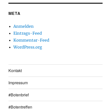
META
Anmelden
Eintrags-Feed
Kommentar-Feed
WordPress.org
Kontakt
Impressum
#Botenbrief
#Botentreffen