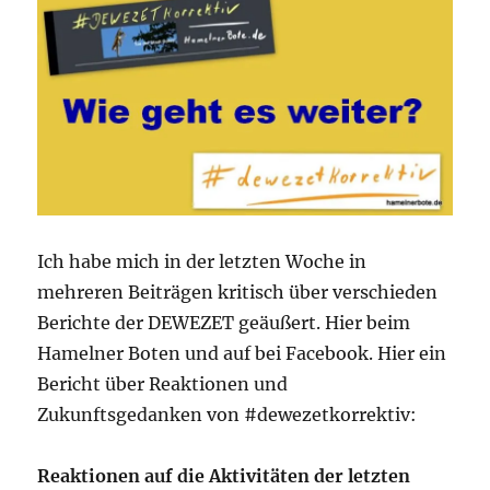
Ich habe mich in der letzten Woche in
mehreren Beiträgen kritisch über verschieden
Berichte der DEWEZET geäußert. Hier beim
Hamelner Boten und auf bei Facebook. Hier ein
Bericht über Reaktionen und
Zukunftsgedanken von #dewezetkorrektiv:
Reaktionen auf die Aktivitäten der letzten