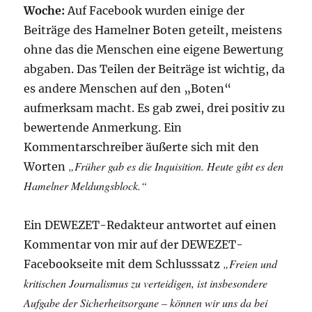
Woche:
Auf Facebook wurden einige der
Beiträge des Hamelner Boten geteilt, meistens
ohne das die Menschen eine eigene Bewertung
abgaben. Das Teilen der Beiträge ist wichtig, da
es andere Menschen auf den „Boten“
aufmerksam macht. Es gab zwei, drei positiv zu
bewertende Anmerkung. Ein
Kommentarschreiber äußerte sich mit den
„Früher gab es die Inquisition. Heute gibt es den
Worten
Hamelner Meldungsblock.“
Ein DEWEZET-Redakteur antwortet auf einen
Kommentar von mir auf der DEWEZET-
„Freien und
Facebookseite mit dem Schlusssatz
kritischen Journalismus zu verteidigen, ist insbesondere
Aufgabe der Sicherheitsorgane – können wir uns da bei