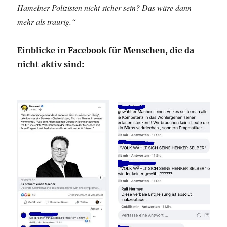
Hamelner Polizisten nicht sicher sein? Das wäre dann
mehr als traurig.“
Einblicke in Facebook für Menschen, die da
nicht aktiv sind: