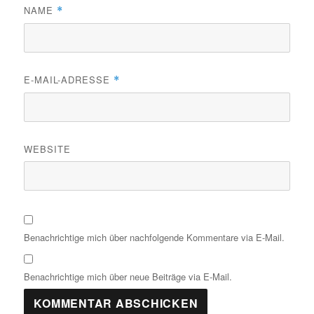
NAME
*
E-MAIL-ADRESSE
*
WEBSITE
Benachrichtige mich über nachfolgende Kommentare via E-Mail.
Benachrichtige mich über neue Beiträge via E-Mail.