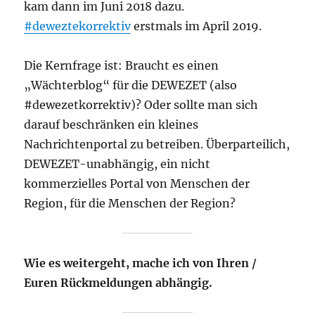
kam dann im Juni 2018 dazu.
#deweztekorrektiv
erstmals im April 2019.
Die Kernfrage ist: Braucht es einen
„Wächterblog“ für die DEWEZET (also
#dewezetkorrektiv)? Oder sollte man sich
darauf beschränken ein kleines
Nachrichtenportal zu betreiben. Überparteilich,
DEWEZET-unabhängig, ein nicht
kommerzielles Portal von Menschen der
Region, für die Menschen der Region?
Wie es weitergeht, mache ich von Ihren /
Euren Rückmeldungen abhängig.