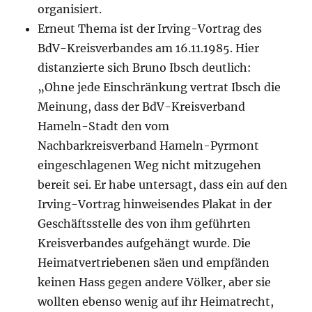
organisiert.
Erneut Thema ist der Irving-Vortrag des
BdV-Kreisverbandes am 16.11.1985. Hier
distanzierte sich Bruno Ibsch deutlich:
„Ohne jede Einschränkung vertrat Ibsch die
Meinung, dass der BdV-Kreisverband
Hameln-Stadt den vom
Nachbarkreisverband Hameln-Pyrmont
eingeschlagenen Weg nicht mitzugehen
bereit sei. Er habe untersagt, dass ein auf den
Irving-Vortrag hinweisendes Plakat in der
Geschäftsstelle des von ihm geführten
Kreisverbandes aufgehängt wurde. Die
Heimatvertriebenen säen und empfänden
keinen Hass gegen andere Völker, aber sie
wollten ebenso wenig auf ihr Heimatrecht,