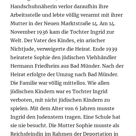
Handschuhnäherin verlor daraufhin ihre
Arbeitsstelle und lebte völlig verarmt mit ihrer
Mutter in der Neuen Marktstraße 14. Am 14.
November 1936 kam die Tochter Ingrid zur
Welt. Der Vater des Kindes, ein arischer
Nichtjude, verweigerte die Heirat. Ende 1939
heiratete Sophie den jüdischen Viehhändler
Hermann Friedheim aus Bad Münder. Nach der
Heirat erfolgte der Umzug nach Bad Münder.
Die Familie war völlig mittellos. Wie allen
jüdischen Kindern war es Tochter Ingrid
verboten, mit nicht jüdischen Kindern zu
spielen. Mit dem Alter von 6 Jahren musste
Ingrid den Judenstern tragen. Eine Schule hat
sie nie besucht. Die Mutter Sophie musste als
Reichsfeindin im Rahmen der Deportation in