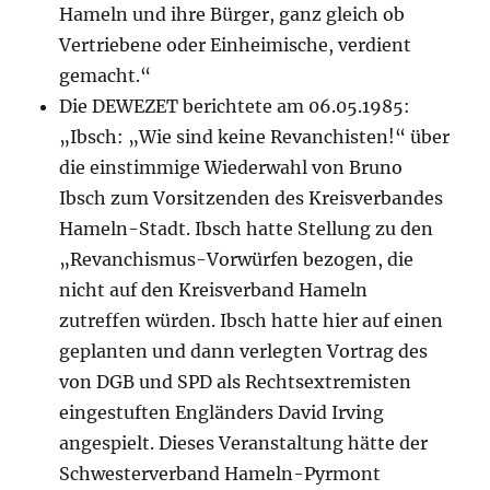
Hameln und ihre Bürger, ganz gleich ob
Vertriebene oder Einheimische, verdient
gemacht.“
Die DEWEZET berichtete am 06.05.1985:
„Ibsch: „Wie sind keine Revanchisten!“ über
die einstimmige Wiederwahl von Bruno
Ibsch zum Vorsitzenden des Kreisverbandes
Hameln-Stadt. Ibsch hatte Stellung zu den
„Revanchismus-Vorwürfen bezogen, die
nicht auf den Kreisverband Hameln
zutreffen würden. Ibsch hatte hier auf einen
geplanten und dann verlegten Vortrag des
von DGB und SPD als Rechtsextremisten
eingestuften Engländers David Irving
angespielt. Dieses Veranstaltung hätte der
Schwesterverband Hameln-Pyrmont