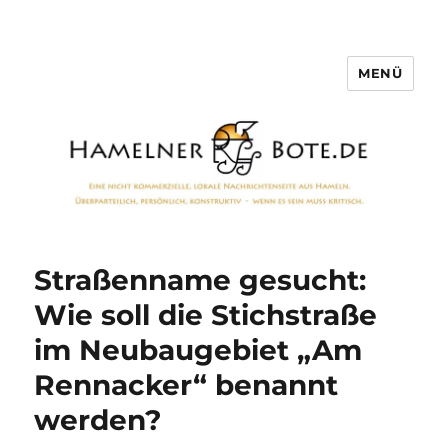
MENÜ
Hamelner Bote
Straßenname gesucht:
Wie soll die Stichstraße
im Neubaugebiet „Am
Rennacker“ benannt
werden?