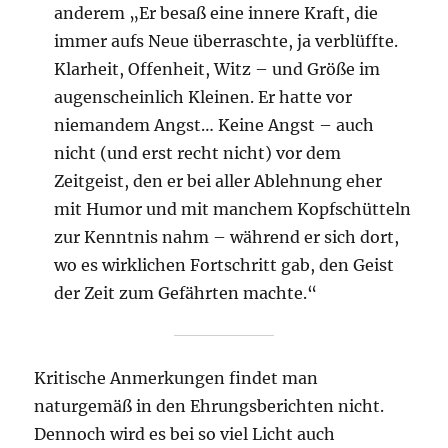
anderem „Er besaß eine innere Kraft, die
immer aufs Neue überraschte, ja verblüffte.
Klarheit, Offenheit, Witz – und Größe im
augenscheinlich Kleinen. Er hatte vor
niemandem Angst… Keine Angst – auch
nicht (und erst recht nicht) vor dem
Zeitgeist, den er bei aller Ablehnung eher
mit Humor und mit manchem Kopfschütteln
zur Kenntnis nahm – während er sich dort,
wo es wirklichen Fortschritt gab, den Geist
der Zeit zum Gefährten machte.“
Kritische Anmerkungen findet man
naturgemäß in den Ehrungsberichten nicht.
Dennoch wird es bei so viel Licht auch