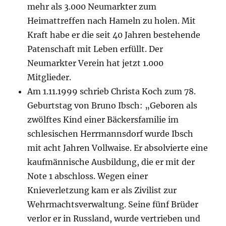
mehr als 3.000 Neumarkter zum
Heimattreffen nach Hameln zu holen. Mit
Kraft habe er die seit 40 Jahren bestehende
Patenschaft mit Leben erfüllt. Der
Neumarkter Verein hat jetzt 1.000
Mitglieder.
Am 1.11.1999 schrieb Christa Koch zum 78.
Geburtstag von Bruno Ibsch: „Geboren als
zwölftes Kind einer Bäckersfamilie im
schlesischen Herrmannsdorf wurde Ibsch
mit acht Jahren Vollwaise. Er absolvierte eine
kaufmännische Ausbildung, die er mit der
Note 1 abschloss. Wegen einer
Knieverletzung kam er als Zivilist zur
Wehrmachtsverwaltung. Seine fünf Brüder
verlor er in Russland, wurde vertrieben und