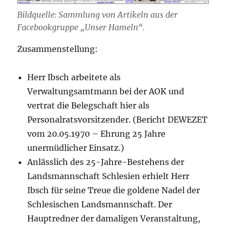
Bildquelle: Sammlung von Artikeln aus der
Facebookgruppe „Unser Hameln“.
Zusammenstellung:
Herr Ibsch arbeitete als
Verwaltungsamtmann bei der AOK und
vertrat die Belegschaft hier als
Personalratsvorsitzender. (Bericht DEWEZET
vom 20.05.1970 – Ehrung 25 Jahre
unermüdlicher Einsatz.)
Anlässlich des 25-Jahre-Bestehens der
Landsmannschaft Schlesien erhielt Herr
Ibsch für seine Treue die goldene Nadel der
Schlesischen Landsmannschaft. Der
Hauptredner der damaligen Veranstaltung,