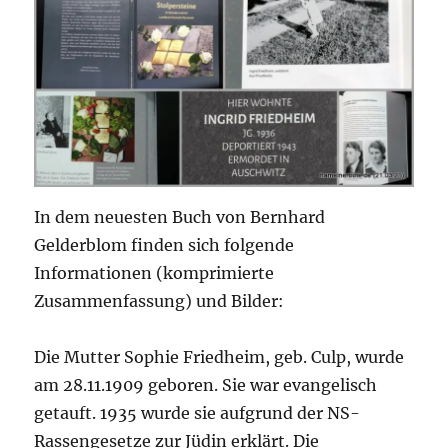
In dem neuesten Buch von Bernhard
Gelderblom finden sich folgende
Informationen (komprimierte
Zusammenfassung) und Bilder:
Die Mutter Sophie Friedheim, geb. Culp, wurde
am 28.11.1909 geboren. Sie war evangelisch
getauft. 1935 wurde sie aufgrund der NS-
Rassengesetze zur Jüdin erklärt. Die