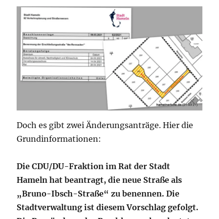
Doch es gibt zwei Änderungsanträge. Hier die
Grundinformationen:
Die CDU/DU-Fraktion im Rat der Stadt
Hameln hat beantragt, die neue Straße als
„Bruno-Ibsch-Straße“ zu benennen. Die
Stadtverwaltung ist diesem Vorschlag gefolgt.