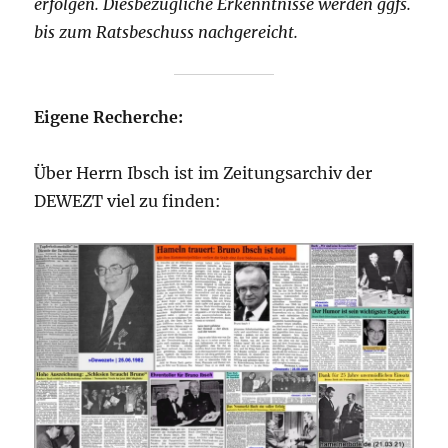
erfolgen. Diesbezügliche Erkenntnisse werden ggfs.
bis zum Ratsbeschuss nachgereicht.
Eigene Recherche:
Über Herrn Ibsch ist im Zeitungsarchiv der
DEWEZT viel zu finden: