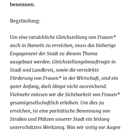
benennen.
Begründung:
Um eine tatsächliche Gleichstellung von Frauen*
auch in Hameln zu erreichen, muss das bisherige
Engagement der Stadt zu diesem Thema
ausgebaut werden. Gleichstellungsbeauftragte in
Stadt und Landkreis, sowie die verstärkte
Förderung von Frauen* in der Wirtschaft, sind ein
guter Anfang, doch längst nicht ausreichend.
Vielmehr müssen wir die Sichtbarkeit von Frauen*
gesamtgesellschaftlich erhöhen. Um dies zu
erreichen, ist eine paritätische Benennung von
Straßen und Plätzen unserer Stadt ein bislang
unterschätztes Werkzeug. Was wir stetig vor Augen