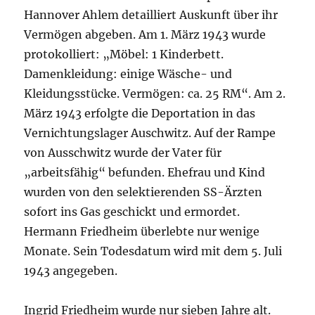
Hannover Ahlem detailliert Auskunft über ihr
Vermögen abgeben. Am 1. März 1943 wurde
protokolliert: „Möbel: 1 Kinderbett.
Damenkleidung: einige Wäsche- und
Kleidungsstücke. Vermögen: ca. 25 RM“. Am 2.
März 1943 erfolgte die Deportation in das
Vernichtungslager Auschwitz. Auf der Rampe
von Ausschwitz wurde der Vater für
„arbeitsfähig“ befunden. Ehefrau und Kind
wurden von den selektierenden SS-Ärzten
sofort ins Gas geschickt und ermordet.
Hermann Friedheim überlebte nur wenige
Monate. Sein Todesdatum wird mit dem 5. Juli
1943 angegeben.
Ingrid Friedheim wurde nur sieben Jahre alt.