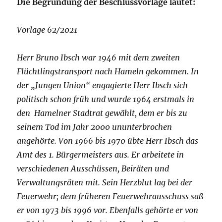
Die Begründung der Beschlussvorlage lautet:
Vorlage 62/2021
Herr Bruno Ibsch war 1946 mit dem zweiten
Flüchtlingstransport nach Hameln gekommen. In
der „Jungen Union“ engagierte Herr Ibsch sich
politisch schon früh und wurde 1964 erstmals in
den Hamelner Stadtrat gewählt, dem er bis zu
seinem Tod im Jahr 2000 ununterbrochen
angehörte.
Von 1966 bis 1970 übte Herr Ibsch das
Amt des 1. Bürgermeisters aus. Er arbeitete in
verschiedenen Ausschüssen, Beiräten und
Verwaltungsräten mit. Sein Herzblut lag bei der
Feuerwehr; dem früheren Feuerwehrausschuss saß
er von 1973 bis 1996 vor. Ebenfalls gehörte er von