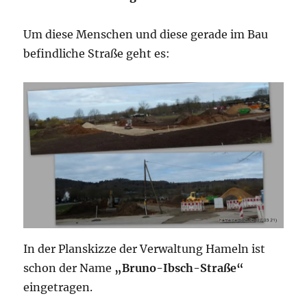
Um diese Menschen und diese gerade im Bau
befindliche Straße geht es:
In der Planskizze der Verwaltung Hameln ist
schon der Name
„Bruno-Ibsch-Straße“
eingetragen.