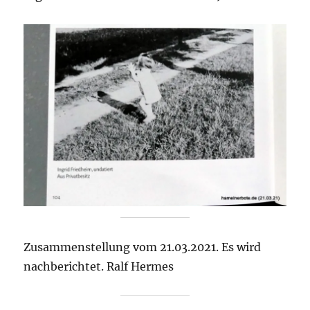
Zusammenstellung vom 21.03.2021. Es wird
nachberichtet. Ralf Hermes