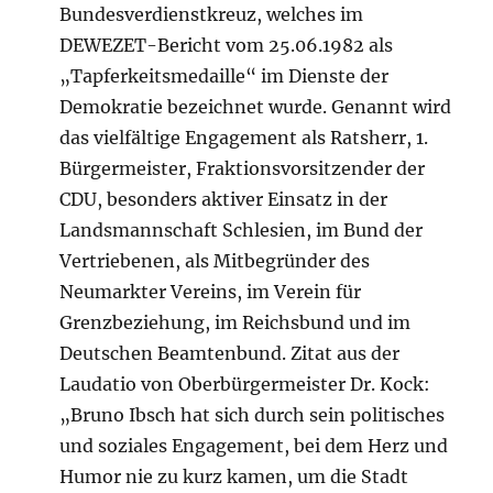
Bundesverdienstkreuz, welches im
DEWEZET-Bericht vom 25.06.1982 als
„Tapferkeitsmedaille“ im Dienste der
Demokratie bezeichnet wurde. Genannt wird
das vielfältige Engagement als Ratsherr, 1.
Bürgermeister, Fraktionsvorsitzender der
CDU, besonders aktiver Einsatz in der
Landsmannschaft Schlesien, im Bund der
Vertriebenen, als Mitbegründer des
Neumarkter Vereins, im Verein für
Grenzbeziehung, im Reichsbund und im
Deutschen Beamtenbund. Zitat aus der
Laudatio von Oberbürgermeister Dr. Kock:
„Bruno Ibsch hat sich durch sein politisches
und soziales Engagement, bei dem Herz und
Humor nie zu kurz kamen, um die Stadt