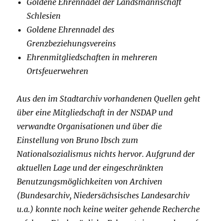
Goldene Ehrennadel der Landsmannschaft
Schlesien
Goldene Ehrennadel des
Grenzbeziehungsvereins
Ehrenmitgliedschaften in mehreren
Ortsfeuerwehren
Aus den im Stadtarchiv vorhandenen Quellen geht
über eine Mitgliedschaft in der NSDAP und
verwandte Organisationen und über die
Einstellung von Bruno Ibsch zum
Nationalsozialismus nichts hervor. Aufgrund der
aktuellen Lage und der eingeschränkten
Benutzungsmöglichkeiten von Archiven
(Bundesarchiv, Niedersächsisches Landesarchiv
u.a.) konnte noch keine weiter gehende Recherche