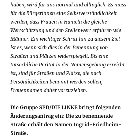
haben, wird für uns normal und alltäglich. Es muss
für die Bürgerinnen eine Selbstverständlichkeit
werden, dass Frauen in Hameln die gleiche
Wertschätzung und den Stellenwert erfahren wie
Männer. Ein wichtiger Schritt hin zu diesem Ziel
ist es, wenn sich dies in der Benennung von
Straßen und Plätzen widerspiegelt. Bis eine
tatsächliche Parität in der Namensgebung erreicht
ist, sind für Straßen und Plätze, die nach
Persönlichkeiten benannt werden sollen,
Frauennamen daher vorzuziehen.
Die Gruppe SPD/DIE LINKE bringt folgenden
Änderungsantrag ein: Die zu benennende
Straße erhält den Namen Ingrid-Friedheim-
Straße.