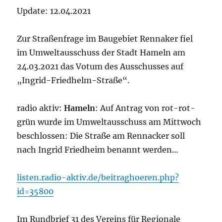
Update: 12.04.2021
Zur Straßenfrage im Baugebiet Rennaker fiel
im Umweltausschuss der Stadt Hameln am
24.03.2021 das Votum des Ausschusses auf
„Ingrid-Friedhelm-Straße“.
radio aktiv:
Hameln
: Auf Antrag von rot-rot-
grün wurde im Umweltausschuss am Mittwoch
beschlossen: Die Straße am Rennacker soll
nach Ingrid Friedheim benannt werden…
listen.radio-aktiv.de/beitraghoeren.php?
id=35800
Im Rundbrief 31 des Vereins für Regionale