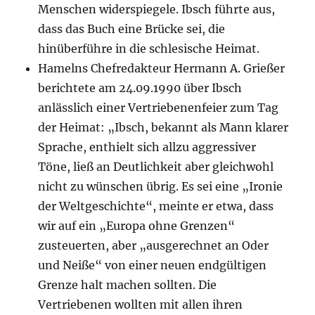
Menschen widerspiegele. Ibsch führte aus,
dass das Buch eine Brücke sei, die
hinüberführe in die schlesische Heimat.
Hamelns Chefredakteur Hermann A. Grießer
berichtete am 24.09.1990 über Ibsch
anlässlich einer Vertriebenenfeier zum Tag
der Heimat: „Ibsch, bekannt als Mann klarer
Sprache, enthielt sich allzu aggressiver
Töne, ließ an Deutlichkeit aber gleichwohl
nicht zu wünschen übrig. Es sei eine „Ironie
der Weltgeschichte“, meinte er etwa, dass
wir auf ein „Europa ohne Grenzen“
zusteuerten, aber „ausgerechnet an Oder
und Neiße“ von einer neuen endgültigen
Grenze halt machen sollten. Die
Vertriebenen wollten mit allen ihren