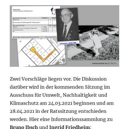
Zwei Vorschläge liegen vor. Die Diskussion
darüber wird in der kommenden Sitzung im
Ausschuss für Umwelt, Nachhaltigkeit und
Klimaschutz am 24.03.2021 beginnen und am
28.04.2021 in der Ratssitzung entschieden
werden. Hier eine Informationssammlung zu
Bruno Ibsch
und
Ingrid Friedheim
: