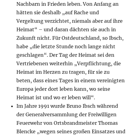
Nachbarn in Frieden leben. Von Anfang an
hätten sie deshalb „auf Rache und
Vergeltung verzichtet, niemals aber auf ihre
Heimat“ – und daran dächten sie auch in
Zukunft nicht. Für Ostdeutschland, so Ibsch,
habe „die letzte Stunde noch lange nicht
geschlagen“. Der Tag der Heimat sei den
Vertriebenen weiterhin „Verpflichtung, die
Heimat im Herzen zu tragen, für sie zu
beten, dass eines Tages in einem vereinigten
Europa jeder dort leben kann, wo seine
Heimat ist und wo er leben will“.
Im Jahre 1991 wurde Bruno Ibsch während
der Generalversammlung der Freiwilligen
Feuerwehr von Ortsbrandmeister Thomas
Blencke „wegen seines großen Einsatzes und