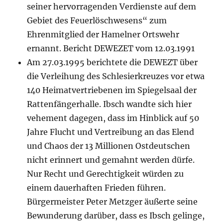
seiner hervorragenden Verdienste auf dem
Gebiet des Feuerlöschwesens“ zum
Ehrenmitglied der Hamelner Ortswehr
ernannt. Bericht DEWEZET vom 12.03.1991
Am 27.03.1995 berichtete die DEWEZT über
die Verleihung des Schlesierkreuzes vor etwa
140 Heimatvertriebenen im Spiegelsaal der
Rattenfängerhalle. Ibsch wandte sich hier
vehement dagegen, dass im Hinblick auf 50
Jahre Flucht und Vertreibung an das Elend
und Chaos der 13 Millionen Ostdeutschen
nicht erinnert und gemahnt werden dürfe.
Nur Recht und Gerechtigkeit würden zu
einem dauerhaften Frieden führen.
Bürgermeister Peter Metzger äußerte seine
Bewunderung darüber, dass es Ibsch gelinge,