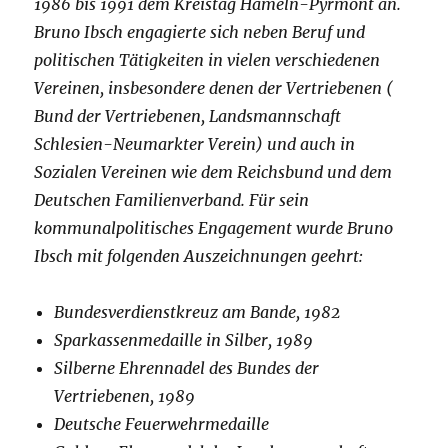
1986 bis 1991 dem Kreistag Hameln-Pyrmont an.
Bruno Ibsch engagierte sich neben Beruf und
politischen Tätigkeiten in vielen verschiedenen
Vereinen, insbesondere denen der Vertriebenen (
Bund der Vertriebenen, Landsmannschaft
Schlesien-Neumarkter Verein) und auch in
Sozialen Vereinen wie dem Reichsbund und dem
Deutschen Familienverband.
Für sein
kommunalpolitisches Engagement wurde Bruno
Ibsch mit folgenden Auszeichnungen geehrt:
Bundesverdienstkreuz am Bande, 1982
Sparkassenmedaille in Silber, 1989
Silberne Ehrennadel des Bundes der
Vertriebenen, 1989
Deutsche Feuerwehrmedaille