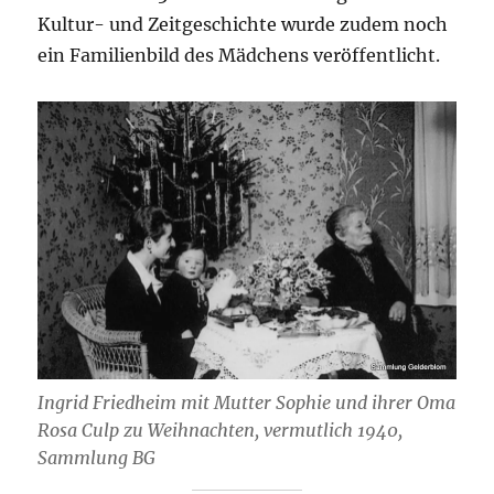
Kultur- und Zeitgeschichte wurde zudem noch
ein Familienbild des Mädchens veröffentlicht.
Ingrid Friedheim mit Mutter Sophie und ihrer Oma
Rosa Culp zu Weihnachten, vermutlich 1940,
Sammlung BG