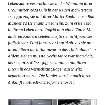
Lebensjahre verbrachte sie in der Wohnung ihrer
Großmutter Rosa Culp in der Neuen Marktstraße
14. 1939 zog sie mit ihrer Mutter Sophie nach Bad
Münder zu Hermann Friedheim. Zum ersten Mal
in ihrem Leben hatte Ingrid nun einen Vater. Mit
anderen Kindern spielen durfte sie nicht, weil sie
jüdisch war. Fünf Jahre war Ingrid alt, als sie mit
ihren Eltern nach Hannover in das „Judenhaus“ in
Ahlem ziehen musste. Sechs Jahre war Ingrid alt,
als sie am 2. März 1943 zusammen mit ihren
Eltern in das Vernichtungslager Auschwitz
deportiert wurde. Die Kinder wurden nach ihrer
Ankunft in Auschwitz sofort ermordet.