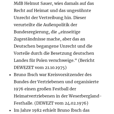
MdB Helmut Sauer, wies damals auf das
Recht auf Heimat und das ungesühnte
Unrecht der Vertreibung hin. Dieser
verurteilte die Außenpolitik der
Bundesregierung, die „einseitige
Zugeständnisse mache, aber das an
Deutschen begangene Unrecht und die
Vorteile durch die Besetzung deutschen
Landes für Polen verschweige.“ (Bericht
DEWEZET vom 21.10.1975)
Bruno Ibsch war Kreisvorsitzender des
Bundes der Vertriebenen und organisierte
1976 einen großen Festball der
Heimatvertriebenen in der Weserbergland-
Festhalle. (DEWEZT vom 24.02.1976)
Im Jahre 1982 erhielt Bruno Ibsch das