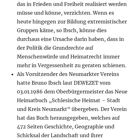
das in Frieden und Freiheit realisiert werden
müsse und könne, verzichten. Wenn es
heute hingegen zur Bildung extremistischer
Gruppen käme, so Ibsch, könne dies
durchaus eine Ursache darin haben, dass in
der Politik die Grundrechte auf
Menschenwürde und Heimatrecht immer
mehr in Vergessenheit zu geraten schienen.
Als Vorsitzender des Neumarkter Vereins
hatte Bruno Ibsch laut DEWEZET vom
03.01.1986 dem Oberbürgermeister das Neue
Heimatbuch „Schlesische Heimat – Stadt
und Kreis Neumarkt“ übergeben. Der Verein
hat das Buch herausgegeben, welches auf
472 Seiten Geschichte, Geographie und
Schicksal der Landschaft und ihrer