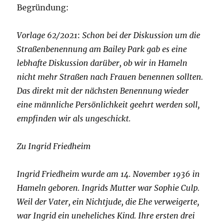
Begründung:
Vorlage 62/2021
:
Schon bei der Diskussion um die
Straßenbenennung am Bailey Park gab es eine
lebhafte Diskussion darüber, ob wir in Hameln
nicht mehr Straßen nach Frauen benennen sollten.
Das direkt mit der nächsten Benennung wieder
eine männliche Persönlichkeit geehrt werden soll,
empfinden wir als ungeschickt.
Zu Ingrid Friedheim
Ingrid Friedheim wurde am 14. November 1936 in
Hameln geboren. Ingrids Mutter war Sophie Culp.
Weil der Vater, ein Nichtjude, die Ehe verweigerte,
war Ingrid ein uneheliches Kind. Ihre ersten drei