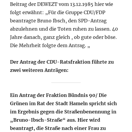
Beitrag der DEWEZT vom 13.12.1985 hier wie
folgt erwähnt: „Für die Gruppe CDU/FDP
beantragte Bruno Ibsch, den SPD-Antrag
abzulehnen und die Toten ruhen zu lassen. 40
Jahre danach, ganz gleich , ob gute oder böse.
Die Mehrheit folgte dem Antrag. „
Der Antrag der CDU-Ratsfraktion führte zu
zwei weiteren Anträgen:
Ein Antrag der Fraktion Bündnis 90/ Die
Grünen im Rat der Stadt Hameln spricht sich
im Ergebnis gegen die Straßenbenennung in
„Bruno-Ibsch-Straße“ aus. Hier wird
beantragt, die Straße nach einer Frau zu