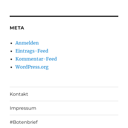
META
Anmelden
Eintrags-Feed
Kommentar-Feed
WordPress.org
Kontakt
Impressum
#Botenbrief