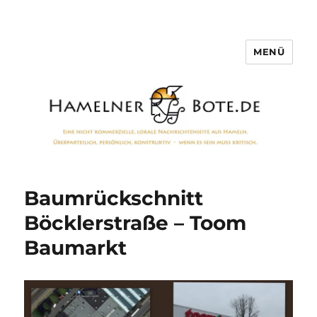
MENÜ
Hamelner Bote
Baumrückschnitt
Böcklerstraße – Toom
Baumarkt