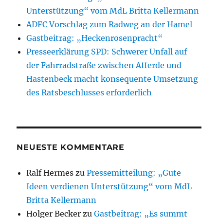
Unterstützung“ vom MdL Britta Kellermann
ADFC Vorschlag zum Radweg an der Hamel
Gastbeitrag: „Heckenrosenpracht“
Presseerklärung SPD: Schwerer Unfall auf
der Fahrradstraße zwischen Afferde und
Hastenbeck macht konsequente Umsetzung
des Ratsbeschlusses erforderlich
NEUESTE KOMMENTARE
Ralf Hermes
zu
Pressemitteilung: „Gute
Ideen verdienen Unterstützung“ vom MdL
Britta Kellermann
Holger Becker
zu
Gastbeitrag: „Es summt