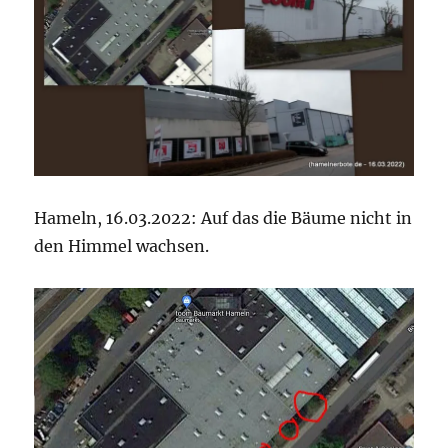
Hameln, 16.03.2022: Auf das die Bäume nicht in
den Himmel wachsen.