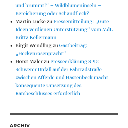
und brummt!“ – Wildblumeninseln –
Bereicherung oder Schandfleck?
Martin Lücke
zu
Pressemitteilung: „Gute
Ideen verdienen Unterstützung“ vom MdL
Britta Kellermann
Birgit Wendling
zu
Gastbeitrag:
„Heckenrosenpracht“
Horst Maler
zu
Presseerklärung SPD:
Schwerer Unfall auf der Fahrradstraße
zwischen Afferde und Hastenbeck macht
konsequente Umsetzung des
Ratsbeschlusses erforderlich
ARCHIV