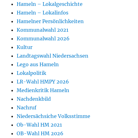
Hameln – Lokalgeschichte
Hameln – Lokalinfos
Hamelner Persönlichkeiten
Kommunalwahl 2021
Kommunalwahl 2026
Kultur
Landtagswahl Niedersachsen
Lego aus Hameln
Lokalpolitik
LR-Wahl HMPY 2026
Medienkritik Hameln
Nachdenkbild
Nachruf
Niedersächsiche Volksstimme
Ob-Wahl HM 2021
OB-Wahl HM 2026