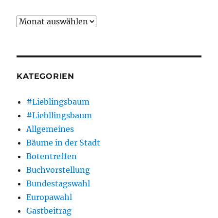
Archiv
KATEGORIEN
#Lieblingsbaum
#Liebllingsbaum
Allgemeines
Bäume in der Stadt
Botentreffen
Buchvorstellung
Bundestagswahl
Europawahl
Gastbeitrag