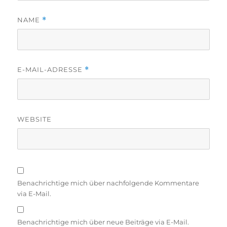
NAME
*
E-MAIL-ADRESSE
*
WEBSITE
Benachrichtige mich über nachfolgende Kommentare
via E-Mail.
Benachrichtige mich über neue Beiträge via E-Mail.