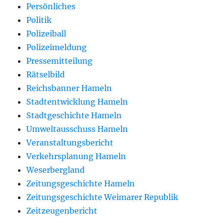
Persönliches
Politik
Polizeiball
Polizeimeldung
Pressemitteilung
Rätselbild
Reichsbanner Hameln
Stadtentwicklung Hameln
Stadtgeschichte Hameln
Umweltausschuss Hameln
Veranstaltungsbericht
Verkehrsplanung Hameln
Weserbergland
Zeitungsgeschichte Hameln
Zeitungsgeschichte Weimarer Republik
Zeitzeugenbericht