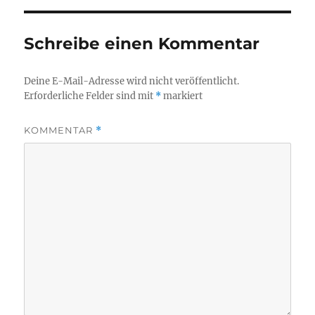
Schreibe einen Kommentar
Deine E-Mail-Adresse wird nicht veröffentlicht.
Erforderliche Felder sind mit
*
markiert
KOMMENTAR
*