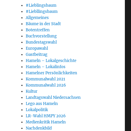
#Lieblingsbaum
#Liebllingsbaum
Allgemeines
Bäume in der Stadt
Botentreffen
Buchvorstellung
Bundestagswahl
Europawahl
Gastbeitrag
Hameln – Lokalgeschichte
Hameln – Lokalinfos
Hamelner Persönlichkeiten
Kommunalwahl 2021
Kommunalwahl 2026
Kultur
Landtagswahl Niedersachsen
Lego aus Hameln
Lokalpolitik
LR-Wahl HMPY 2026
Medienkritik Hameln
Nachdenkbild