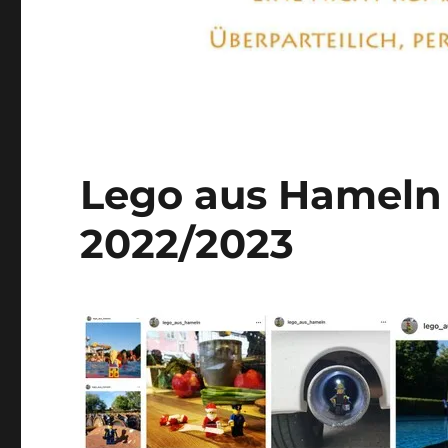
Lego aus Hameln 
2022/2023