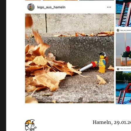
Hameln, 29.01.2