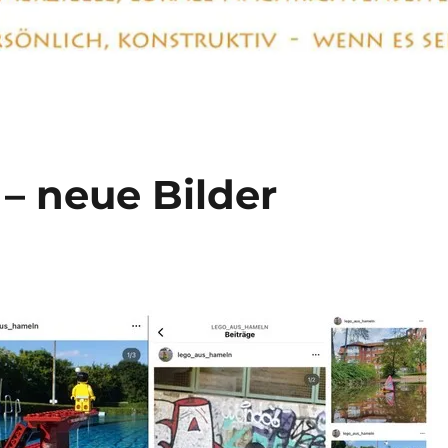
– neue Bilder