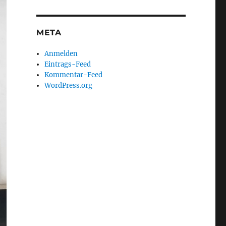
META
Anmelden
Eintrags-Feed
Kommentar-Feed
WordPress.org