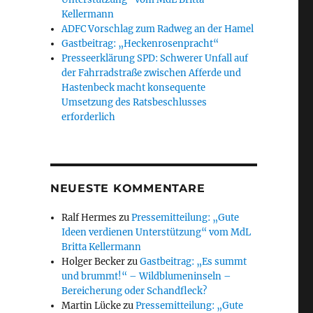
Kellermann
ADFC Vorschlag zum Radweg an der Hamel
Gastbeitrag: „Heckenrosenpracht“
Presseerklärung SPD: Schwerer Unfall auf
der Fahrradstraße zwischen Afferde und
Hastenbeck macht konsequente
Umsetzung des Ratsbeschlusses
erforderlich
NEUESTE KOMMENTARE
Ralf Hermes
zu
Pressemitteilung: „Gute
Ideen verdienen Unterstützung“ vom MdL
Britta Kellermann
Holger Becker
zu
Gastbeitrag: „Es summt
und brummt!“ – Wildblumeninseln –
Bereicherung oder Schandfleck?
Martin Lücke
zu
Pressemitteilung: „Gute