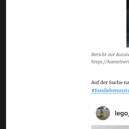
Bericht zur Ausst
https://hamelner
Auf der Suche na
#fossilebrennst