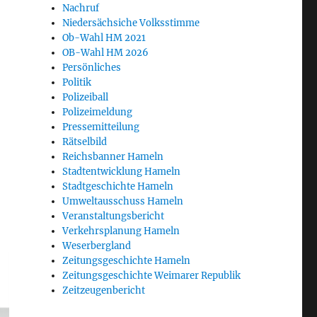
Nachruf
Niedersächsiche Volksstimme
Ob-Wahl HM 2021
OB-Wahl HM 2026
Persönliches
Politik
Polizeiball
Polizeimeldung
Pressemitteilung
Rätselbild
Reichsbanner Hameln
Stadtentwicklung Hameln
Stadtgeschichte Hameln
Umweltausschuss Hameln
Veranstaltungsbericht
Verkehrsplanung Hameln
Weserbergland
Zeitungsgeschichte Hameln
Zeitungsgeschichte Weimarer Republik
Zeitzeugenbericht