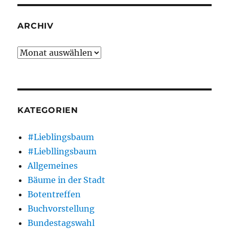
ARCHIV
Archiv
KATEGORIEN
#Lieblingsbaum
#Liebllingsbaum
Allgemeines
Bäume in der Stadt
Botentreffen
Buchvorstellung
Bundestagswahl