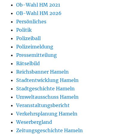
Ob-Wahl HM 2021
OB-Wahl HM 2026
Persönliches
Politik
Polizeiball
Polizeimeldung
Pressemitteilung
Rätselbild
Reichsbanner Hameln
Stadtentwicklung Hameln
Stadtgeschichte Hameln
Umweltausschuss Hameln
Veranstaltungsbericht
Verkehrsplanung Hameln
Weserbergland
Zeitungsgeschichte Hameln