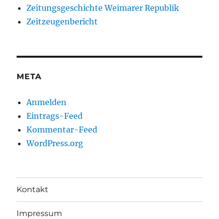
Zeitungsgeschichte Weimarer Republik
Zeitzeugenbericht
META
Anmelden
Eintrags-Feed
Kommentar-Feed
WordPress.org
Kontakt
Impressum