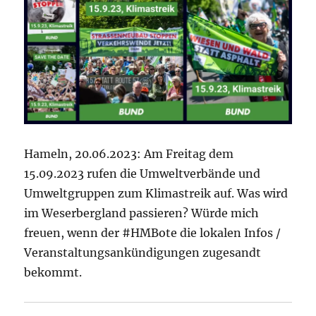
Hameln, 20.06.2023: Am Freitag dem
15.09.2023 rufen die Umweltverbände und
Umweltgruppen zum Klimastreik auf. Was wird
im Weserbergland passieren? Würde mich
freuen, wenn der #HMBote die lokalen Infos /
Veranstaltungsankündigungen zugesandt
bekommt.