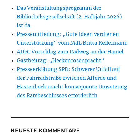
Das Veranstaltungsprogramm der
Bibliotheksgesellschaft (2. Halbjahr 2026)
ist da.
Pressemitteilung: „Gute Ideen verdienen
Unterstützung“ vom MdL Britta Kellermann
ADFC Vorschlag zum Radweg an der Hamel
Gastbeitrag: „Heckenrosenpracht“
Presseerklärung SPD: Schwerer Unfall auf
der Fahrradstraße zwischen Afferde und
Hastenbeck macht konsequente Umsetzung
des Ratsbeschlusses erforderlich
NEUESTE KOMMENTARE