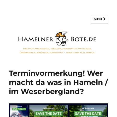
MENÜ
Hamelner Bote
Terminvormerkung! Wer
macht da was in Hameln /
im Weserbergland?