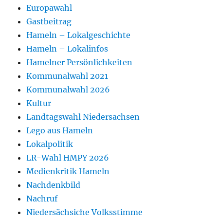
Europawahl
Gastbeitrag
Hameln – Lokalgeschichte
Hameln – Lokalinfos
Hamelner Persönlichkeiten
Kommunalwahl 2021
Kommunalwahl 2026
Kultur
Landtagswahl Niedersachsen
Lego aus Hameln
Lokalpolitik
LR-Wahl HMPY 2026
Medienkritik Hameln
Nachdenkbild
Nachruf
Niedersächsiche Volksstimme