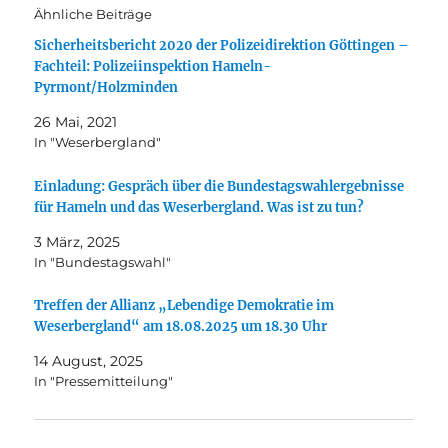
Ähnliche Beiträge
Sicherheitsbericht 2020 der Polizeidirektion Göttingen –
Fachteil: Polizeiinspektion Hameln-
Pyrmont/Holzminden
26 Mai, 2021
In "Weserbergland"
Einladung: Gespräch über die Bundestagswahlergebnisse
für Hameln und das Weserbergland. Was ist zu tun?
3 März, 2025
In "Bundestagswahl"
Treffen der Allianz „Lebendige Demokratie im
Weserbergland“ am 18.08.2025 um 18.30 Uhr
14 August, 2025
In "Pressemitteilung"