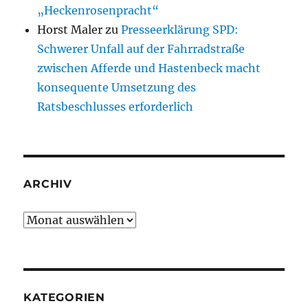
„Heckenrosenpracht“
Horst Maler
zu
Presseerklärung SPD:
Schwerer Unfall auf der Fahrradstraße
zwischen Afferde und Hastenbeck macht
konsequente Umsetzung des
Ratsbeschlusses erforderlich
ARCHIV
Archiv
KATEGORIEN