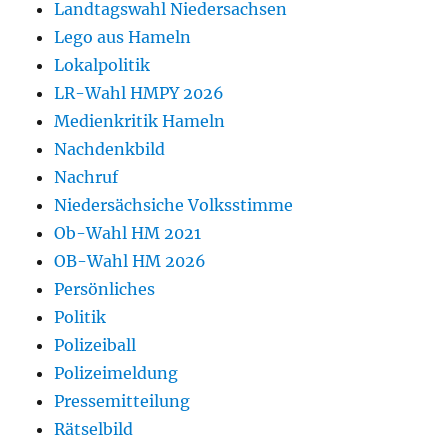
Landtagswahl Niedersachsen
Lego aus Hameln
Lokalpolitik
LR-Wahl HMPY 2026
Medienkritik Hameln
Nachdenkbild
Nachruf
Niedersächsiche Volksstimme
Ob-Wahl HM 2021
OB-Wahl HM 2026
Persönliches
Politik
Polizeiball
Polizeimeldung
Pressemitteilung
Rätselbild