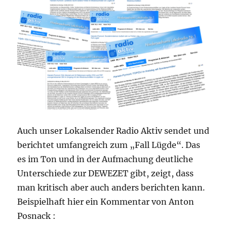
Auch unser Lokalsender Radio Aktiv sendet und
berichtet umfangreich zum „Fall Lügde“. Das
es im Ton und in der Aufmachung deutliche
Unterschiede zur DEWEZET gibt, zeigt, dass
man kritisch aber auch anders berichten kann.
Beispielhaft hier ein Kommentar von Anton
Posnack :