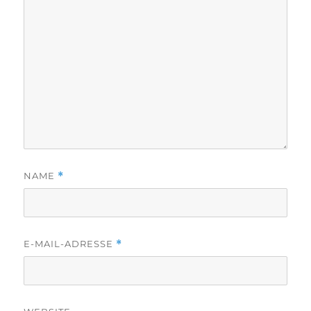
NAME
*
E-MAIL-ADRESSE
*