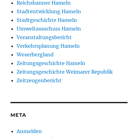
Reichsbanner Hameln
Stadtentwicklung Hameln
Stadtgeschichte Hameln
Umweltausschuss Hameln
Veranstaltungsbericht
Verkehrsplanung Hameln
Weserbergland
Zeitungsgeschichte Hameln
Zeitungsgeschichte Weimarer Republik
Zeitzeugenbericht
META
Anmelden