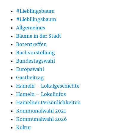
#Lieblingsbaum
#Liebllingsbaum
Allgemeines
Bäume in der Stadt
Botentreffen
Buchvorstellung
Bundestagswahl
Europawahl
Gastbeitrag
Hameln – Lokalgeschichte
Hameln – Lokalinfos
Hamelner Persönlichkeiten
Kommunalwahl 2021
Kommunalwahl 2026
Kultur