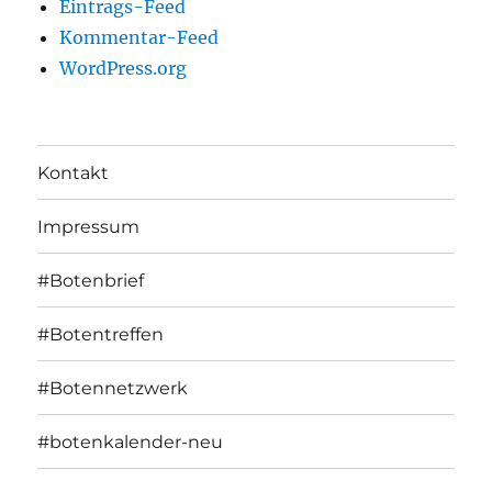
Eintrags-Feed
Kommentar-Feed
WordPress.org
Kontakt
Impressum
#Botenbrief
#Botentreffen
#Botennetzwerk
#botenkalender-neu