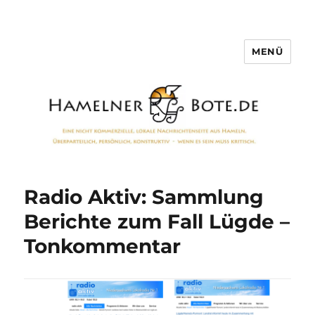
MENÜ
Hamelner Bote
Radio Aktiv: Sammlung
Berichte zum Fall Lügde –
Tonkommentar