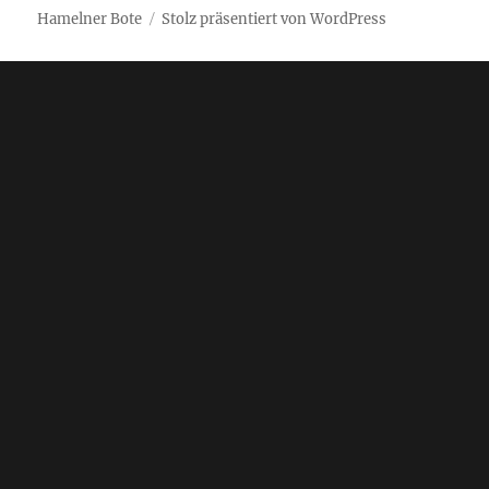
Hamelner Bote
Stolz präsentiert von WordPress