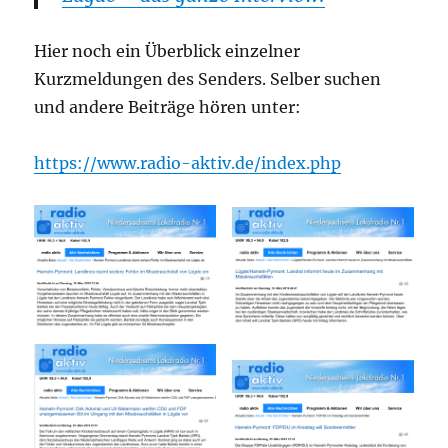
Hier noch ein Überblick einzelner
Kurzmeldungen des Senders. Selber suchen
und andere Beiträge hören unter:
https://www.radio-aktiv.de/index.php