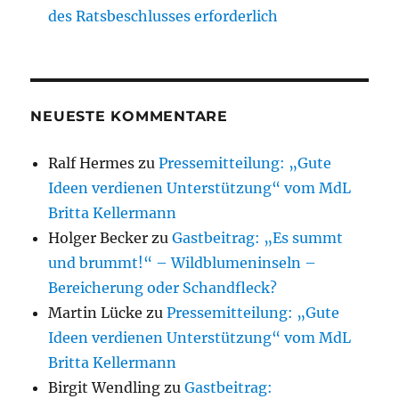
des Ratsbeschlusses erforderlich
NEUESTE KOMMENTARE
Ralf Hermes
zu
Pressemitteilung: „Gute
Ideen verdienen Unterstützung“ vom MdL
Britta Kellermann
Holger Becker
zu
Gastbeitrag: „Es summt
und brummt!“ – Wildblumeninseln –
Bereicherung oder Schandfleck?
Martin Lücke
zu
Pressemitteilung: „Gute
Ideen verdienen Unterstützung“ vom MdL
Britta Kellermann
Birgit Wendling
zu
Gastbeitrag: