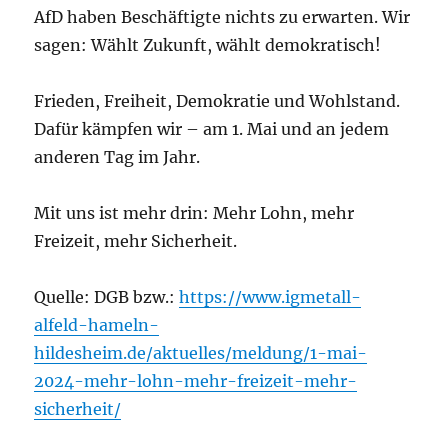
AfD haben Beschäftigte nichts zu erwarten. Wir
sagen: Wählt Zukunft, wählt demokratisch!
Frieden, Freiheit, Demokratie und Wohlstand.
Dafür kämpfen wir – am 1. Mai und an jedem
anderen Tag im Jahr.
Mit uns ist mehr drin: Mehr Lohn, mehr
Freizeit, mehr Sicherheit.
Quelle: DGB bzw.:
https://www.igmetall-
alfeld-hameln-
hildesheim.de/aktuelles/meldung/1-mai-
2024-mehr-lohn-mehr-freizeit-mehr-
sicherheit/