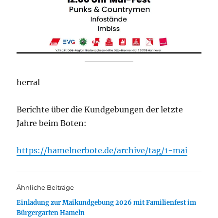
herral
Berichte über die Kundgebungen der letzte
Jahre beim Boten:
https://hamelnerbote.de/archive/tag/1-mai
Ähnliche Beiträge
Einladung zur Maikundgebung 2026 mit Familienfest im
Bürgergarten Hameln