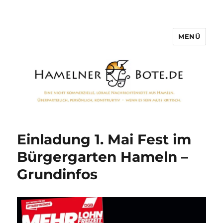
MENÜ
Hamelner Bote
Einladung 1. Mai Fest im
Bürgergarten Hameln –
Grundinfos