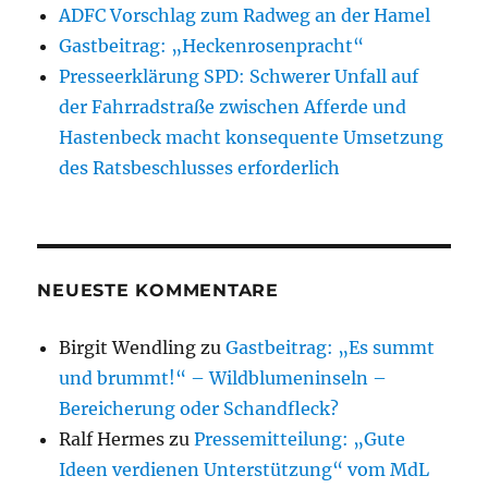
ADFC Vorschlag zum Radweg an der Hamel
Gastbeitrag: „Heckenrosenpracht“
Presseerklärung SPD: Schwerer Unfall auf
der Fahrradstraße zwischen Afferde und
Hastenbeck macht konsequente Umsetzung
des Ratsbeschlusses erforderlich
NEUESTE KOMMENTARE
Birgit Wendling
zu
Gastbeitrag: „Es summt
und brummt!“ – Wildblumeninseln –
Bereicherung oder Schandfleck?
Ralf Hermes
zu
Pressemitteilung: „Gute
Ideen verdienen Unterstützung“ vom MdL