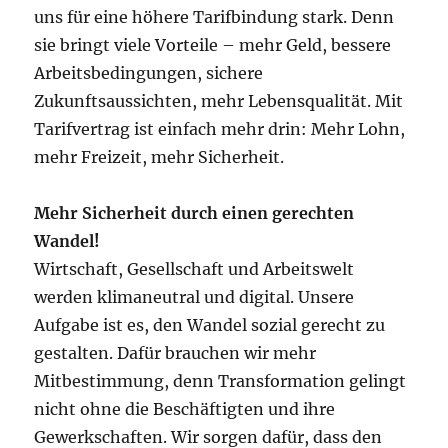
uns für eine höhere Tarifbindung stark. Denn
sie bringt viele Vorteile – mehr Geld, bessere
Arbeitsbedingungen, sichere
Zukunftsaussichten, mehr Lebensqualität. Mit
Tarifvertrag ist einfach mehr drin: Mehr Lohn,
mehr Freizeit, mehr Sicherheit.
Mehr Sicherheit durch einen gerechten
Wandel!
Wirtschaft, Gesellschaft und Arbeitswelt
werden klimaneutral und digital. Unsere
Aufgabe ist es, den Wandel sozial gerecht zu
gestalten. Dafür brauchen wir mehr
Mitbestimmung, denn Transformation gelingt
nicht ohne die Beschäftigten und ihre
Gewerkschaften. Wir sorgen dafür, dass den