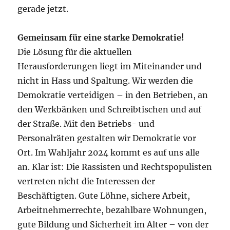
gerade jetzt.
Gemeinsam für eine starke Demokratie!
Die Lösung für die aktuellen
Herausforderungen liegt im Miteinander und
nicht in Hass und Spaltung. Wir werden die
Demokratie verteidigen – in den Betrieben, an
den Werkbänken und Schreibtischen und auf
der Straße. Mit den Betriebs- und
Personalräten gestalten wir Demokratie vor
Ort. Im Wahljahr 2024 kommt es auf uns alle
an. Klar ist: Die Rassisten und Rechtspopulisten
vertreten nicht die Interessen der
Beschäftigten. Gute Löhne, sichere Arbeit,
Arbeitnehmerrechte, bezahlbare Wohnungen,
gute Bildung und Sicherheit im Alter – von der