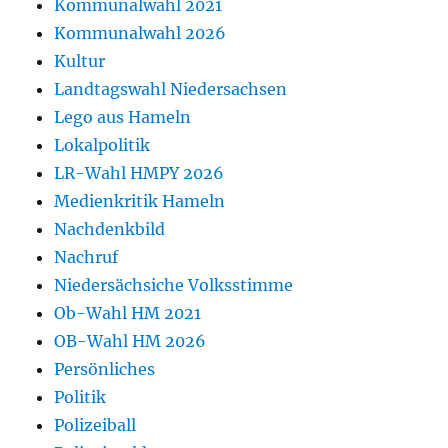
Kommunalwahl 2021
Kommunalwahl 2026
Kultur
Landtagswahl Niedersachsen
Lego aus Hameln
Lokalpolitik
LR-Wahl HMPY 2026
Medienkritik Hameln
Nachdenkbild
Nachruf
Niedersächsiche Volksstimme
Ob-Wahl HM 2021
OB-Wahl HM 2026
Persönliches
Politik
Polizeiball