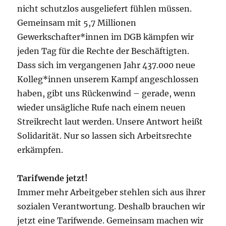
nicht schutzlos ausgeliefert fühlen müssen.
Gemeinsam mit 5,7 Millionen
Gewerkschafter*innen im DGB kämpfen wir
jeden Tag für die Rechte der Beschäftigten.
Dass sich im vergangenen Jahr 437.000 neue
Kolleg*innen unserem Kampf angeschlossen
haben, gibt uns Rückenwind – gerade, wenn
wieder unsägliche Rufe nach einem neuen
Streikrecht laut werden. Unsere Antwort heißt
Solidarität. Nur so lassen sich Arbeitsrechte
erkämpfen.
Tarifwende jetzt!
Immer mehr Arbeitgeber stehlen sich aus ihrer
sozialen Verantwortung. Deshalb brauchen wir
jetzt eine Tarifwende. Gemeinsam machen wir