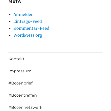
META
Anmelden
Eintrags-Feed
Kommentar-Feed
WordPress.org
Kontakt
Impressum
#Botenbrief
#Botentreffen
#Botennetzwerk