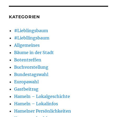
KATEGORIEN
#Lieblingsbaum
#Liebllingsbaum
Allgemeines
Bäume in der Stadt
Botentreffen
Buchvorstellung
Bundestagswahl
Europawahl
Gastbeitrag
Hameln – Lokalgeschichte
Hameln – Lokalinfos
Hamelner Persönlichkeiten