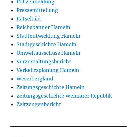
Polizeimeldung
Pressemitteilung
Rätselbild
Reichsbanner Hameln
Stadtentwicklung Hameln
Stadtgeschichte Hameln
Umweltausschuss Hameln
Veranstaltungsbericht
Verkehrsplanung Hameln
Weserbergland
Zeitungsgeschichte Hameln
Zeitungsgeschichte Weimarer Republik
Zeitzeugenbericht