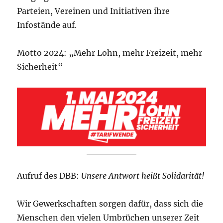
Parteien, Vereinen und Initiativen ihre
Infostände auf.
Motto 2024: „Mehr Lohn, mehr Freizeit, mehr
Sicherheit“
Aufruf des DBB:
Unsere Antwort heißt Solidarität!
Wir Gewerkschaften sorgen dafür, dass sich die
Menschen den vielen Umbrüchen unserer Zeit