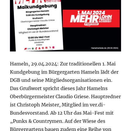
Hameln, 29.04.2024: Zur traditionellen 1. Mai
Kundgebung im Bürgergarten Hameln lädt der
DGB und seine Mitgliedsorganisationen ein.
Das Grußwort spricht dieses Jahr Hamelns
Oberbürgermeister Claudio Griese. Hauptredner
ist Christoph Meister, Mitglied im ver.di-
Bundesvorstand. Ab 12 Uhr das Mai-Fest mit
„Punks & Countrymen. Auf der Wiese des
Bürgergartens bauen zudem eine Reihe von