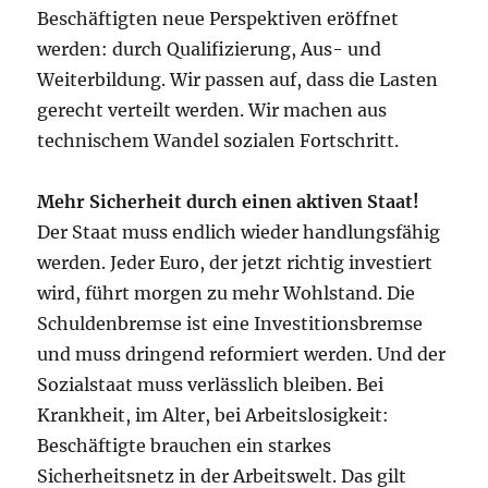
Beschäftigten neue Perspektiven eröffnet
werden: durch Qualifizierung, Aus- und
Weiterbildung. Wir passen auf, dass die Lasten
gerecht verteilt werden. Wir machen aus
technischem Wandel sozialen Fortschritt.
Mehr Sicherheit durch einen aktiven Staat!
Der Staat muss endlich wieder handlungsfähig
werden. Jeder Euro, der jetzt richtig investiert
wird, führt morgen zu mehr Wohlstand. Die
Schuldenbremse ist eine Investitionsbremse
und muss dringend reformiert werden. Und der
Sozialstaat muss verlässlich bleiben. Bei
Krankheit, im Alter, bei Arbeitslosigkeit:
Beschäftigte brauchen ein starkes
Sicherheitsnetz in der Arbeitswelt. Das gilt