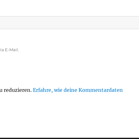
a E-Mail.
u reduzieren.
Erfahre, wie deine Kommentardaten