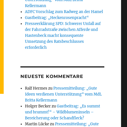
Kellermann
ADFC Vorschlag zum Radweg an der Hamel
Gastbeitrag: „Heckenrosenpracht“
Presseerklärung SPD: Schwerer Unfall auf
der Fahrradstraße zwischen Afferde und
Hastenbeck macht konsequente
Umsetzung des Ratsbeschlusses
erforderlich
NEUESTE KOMMENTARE
Ralf Hermes
zu
Pressemitteilung: „Gute
Ideen verdienen Unterstützung“ vom MdL
Britta Kellermann
Holger Becker
zu
Gastbeitrag: „Es summt
und brummt!“ – Wildblumeninseln –
Bereicherung oder Schandfleck?
Martin Lücke
zu
Pressemitteilung: „Gute