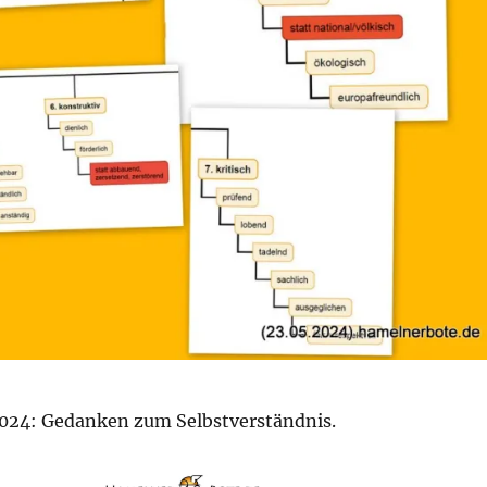
024: Gedanken zum Selbstverständnis.