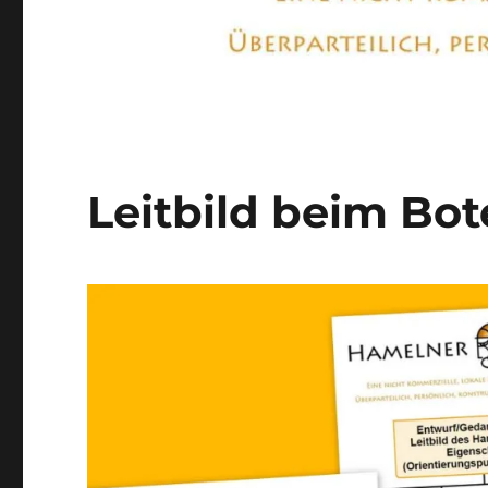
Leitbild beim Bot