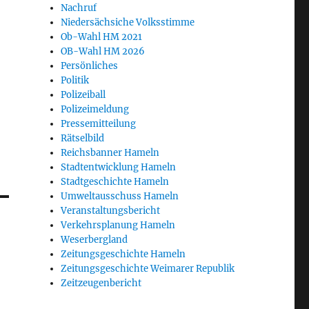
Nachruf
Niedersächsiche Volksstimme
Ob-Wahl HM 2021
OB-Wahl HM 2026
Persönliches
Politik
Polizeiball
Polizeimeldung
Pressemitteilung
Rätselbild
Reichsbanner Hameln
Stadtentwicklung Hameln
Stadtgeschichte Hameln
Umweltausschuss Hameln
Veranstaltungsbericht
Verkehrsplanung Hameln
Weserbergland
Zeitungsgeschichte Hameln
Zeitungsgeschichte Weimarer Republik
Zeitzeugenbericht