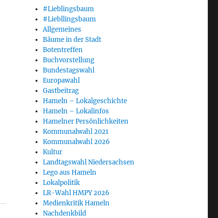
#Lieblingsbaum
#Liebllingsbaum
Allgemeines
Bäume in der Stadt
Botentreffen
Buchvorstellung
Bundestagswahl
Europawahl
Gastbeitrag
Hameln – Lokalgeschichte
Hameln – Lokalinfos
Hamelner Persönlichkeiten
Kommunalwahl 2021
Kommunalwahl 2026
Kultur
Landtagswahl Niedersachsen
Lego aus Hameln
Lokalpolitik
LR-Wahl HMPY 2026
Medienkritik Hameln
Nachdenkbild