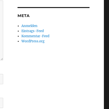
META
Anmelden
Eintrags-Feed
Kommentar-Feed
WordPress.org