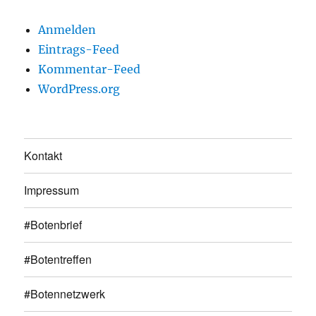
Anmelden
Eintrags-Feed
Kommentar-Feed
WordPress.org
Kontakt
Impressum
#Botenbrief
#Botentreffen
#Botennetzwerk