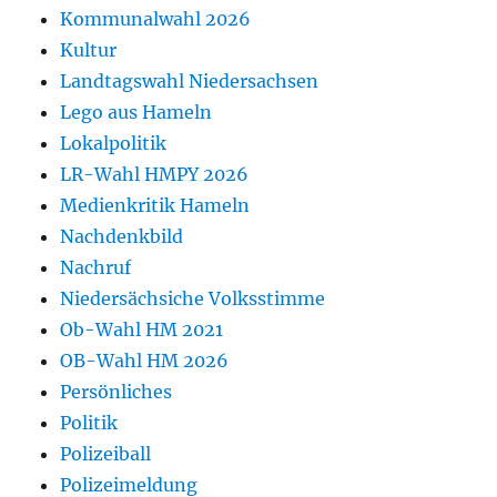
Kommunalwahl 2026
Kultur
Landtagswahl Niedersachsen
Lego aus Hameln
Lokalpolitik
LR-Wahl HMPY 2026
Medienkritik Hameln
Nachdenkbild
Nachruf
Niedersächsiche Volksstimme
Ob-Wahl HM 2021
OB-Wahl HM 2026
Persönliches
Politik
Polizeiball
Polizeimeldung