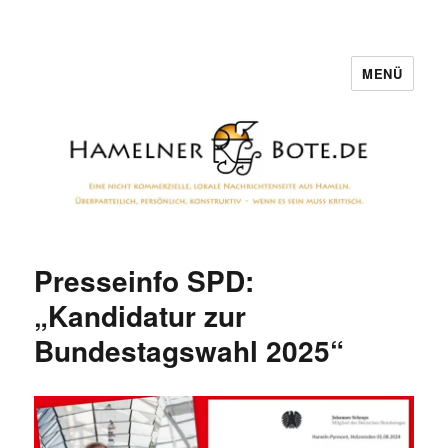
MENÜ
Hamelner Bote
Presseinfo SPD:
„Kandidatur zur
Bundestagswahl 2025“