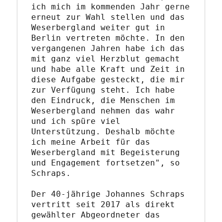
ich mich im kommenden Jahr gerne 
erneut zur Wahl stellen und das 
Weserbergland weiter gut in 
Berlin vertreten möchte. In den 
vergangenen Jahren habe ich das 
mit ganz viel Herzblut gemacht 
und habe alle Kraft und Zeit in 
diese Aufgabe gesteckt, die mir 
zur Verfügung steht. Ich habe 
den Eindruck, die Menschen im 
Weserbergland nehmen das wahr 
und ich spüre viel 
Unterstützung. Deshalb möchte 
ich meine Arbeit für das 
Weserbergland mit Begeisterung 
und Engagement fortsetzen", so 
Schraps.
Der 40-jährige Johannes Schraps 
vertritt seit 2017 als direkt 
gewählter Abgeordneter das 