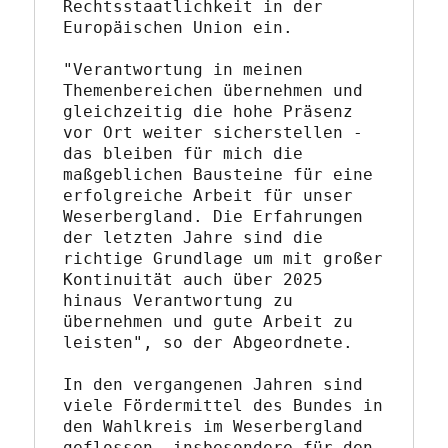
Rechtsstaatlichkeit in der 
Europäischen Union ein.
"Verantwortung in meinen 
Themenbereichen übernehmen und 
gleichzeitig die hohe Präsenz 
vor Ort weiter sicherstellen - 
das bleiben für mich die 
maßgeblichen Bausteine für eine 
erfolgreiche Arbeit für unser 
Weserbergland. Die Erfahrungen 
der letzten Jahre sind die 
richtige Grundlage um mit großer 
Kontinuität auch über 2025 
hinaus Verantwortung zu 
übernehmen und gute Arbeit zu 
leisten", so der Abgeordnete.
In den vergangenen Jahren sind 
viele Fördermittel des Bundes in 
den Wahlkreis im Weserbergland 
geflossen, insbesondere für den 