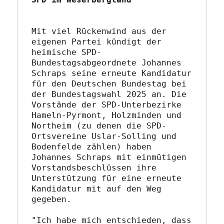
Mit viel Rückenwind aus der 
eigenen Partei kündigt der 
heimische SPD-
Bundestagsabgeordnete Johannes 
Schraps seine erneute Kandidatur 
für den Deutschen Bundestag bei 
der Bundestagswahl 2025 an. Die 
Vorstände der SPD-Unterbezirke 
Hameln-Pyrmont, Holzminden und 
Northeim (zu denen die SPD-
Ortsvereine Uslar-Solling und 
Bodenfelde zählen) haben 
Johannes Schraps mit einmütigen 
Vorstandsbeschlüssen ihre 
Unterstützung für eine erneute 
Kandidatur mit auf den Weg 
gegeben.
"Ich habe mich entschieden, dass 