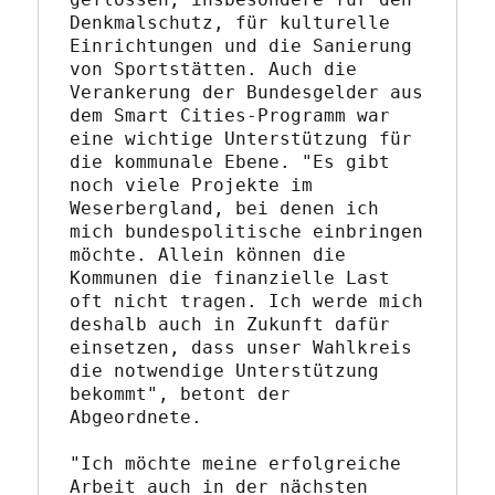
Denkmalschutz, für kulturelle 
Einrichtungen und die Sanierung 
von Sportstätten. Auch die 
Verankerung der Bundesgelder aus 
dem Smart Cities-Programm war 
eine wichtige Unterstützung für 
die kommunale Ebene. "Es gibt 
noch viele Projekte im 
Weserbergland, bei denen ich 
mich bundespolitische einbringen 
möchte. Allein können die 
Kommunen die finanzielle Last 
oft nicht tragen. Ich werde mich 
deshalb auch in Zukunft dafür 
einsetzen, dass unser Wahlkreis 
die notwendige Unterstützung 
bekommt", betont der 
Abgeordnete.
"Ich möchte meine erfolgreiche 
Arbeit auch in der nächsten 