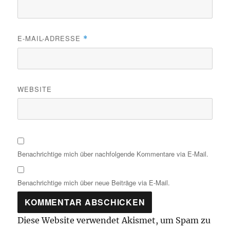
E-MAIL-ADRESSE
*
WEBSITE
Benachrichtige mich über nachfolgende Kommentare via E-Mail.
Benachrichtige mich über neue Beiträge via E-Mail.
Diese Website verwendet Akismet, um Spam zu