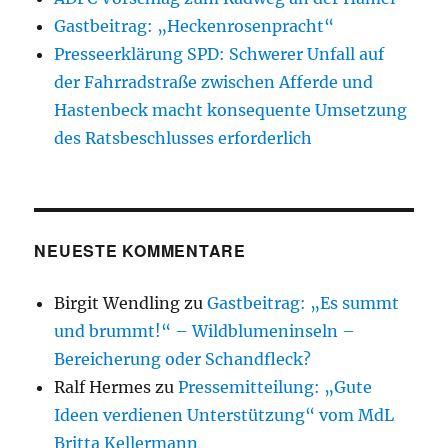
Gastbeitrag: „Heckenrosenpracht“
Presseerklärung SPD: Schwerer Unfall auf
der Fahrradstraße zwischen Afferde und
Hastenbeck macht konsequente Umsetzung
des Ratsbeschlusses erforderlich
NEUESTE KOMMENTARE
Birgit Wendling
zu
Gastbeitrag: „Es summt
und brummt!“ – Wildblumeninseln –
Bereicherung oder Schandfleck?
Ralf Hermes
zu
Pressemitteilung: „Gute
Ideen verdienen Unterstützung“ vom MdL
Britta Kellermann