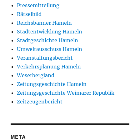
Pressemitteilung
Rätselbild
Reichsbanner Hameln
Stadtentwicklung Hameln
Stadtgeschichte Hameln
Umweltausschuss Hameln
Veranstaltungsbericht
Verkehrsplanung Hameln
Weserbergland
Zeitungsgeschichte Hameln
Zeitungsgeschichte Weimarer Republik
Zeitzeugenbericht
META