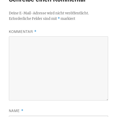
Deine E-Mail-Adresse wird nicht veröffentlicht.
Erforderliche Felder sind mit
*
markiert
KOMMENTAR
*
NAME
*