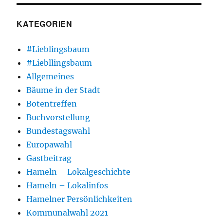
KATEGORIEN
#Lieblingsbaum
#Liebllingsbaum
Allgemeines
Bäume in der Stadt
Botentreffen
Buchvorstellung
Bundestagswahl
Europawahl
Gastbeitrag
Hameln – Lokalgeschichte
Hameln – Lokalinfos
Hamelner Persönlichkeiten
Kommunalwahl 2021