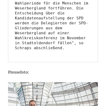
Wahlperiode für die Menschen im 
Weserbergland fortführen. Die 
Entscheidung über die 
Kandidatenaufstellung der SPD 
werden die Delegierten der SPD-
Gliederungen aus dem 
Weserbergland auf einer 
Wahlkreiskonferenz im November 
in Stadtoldendorf fällen", so 
Schraps abschließend.
Pressefoto: