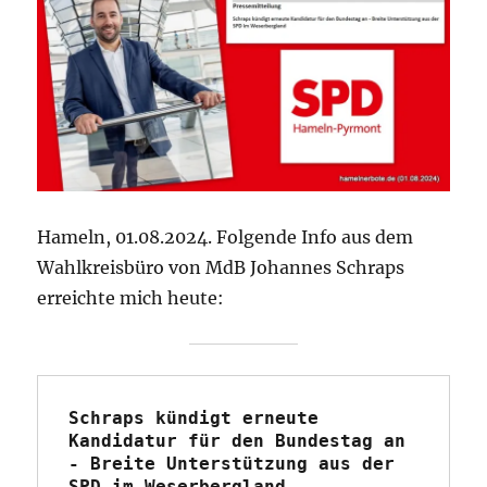
Hameln, 01.08.2024. Folgende Info aus dem
Wahlkreisbüro von MdB Johannes Schraps
erreichte mich heute:
Schraps kündigt erneute 
Kandidatur für den Bundestag an 
- Breite Unterstützung aus der 
SPD im Weserbergland