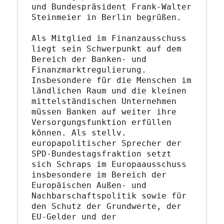
und Bundespräsident Frank-Walter 
Steinmeier in Berlin begrüßen.
Als Mitglied im Finanzausschuss 
liegt sein Schwerpunkt auf dem 
Bereich der Banken- und 
Finanzmarktregulierung. 
Insbesondere für die Menschen im 
ländlichen Raum und die kleinen 
mittelständischen Unternehmen 
müssen Banken auf weiter ihre 
Versorgungsfunktion erfüllen 
können. Als stellv. 
europapolitischer Sprecher der 
SPD-Bundestagsfraktion setzt 
sich Schraps im Europaausschuss 
insbesondere im Bereich der 
Europäischen Außen- und 
Nachbarschaftspolitik sowie für 
den Schutz der Grundwerte, der 
EU-Gelder und der 