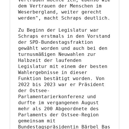
dem Vertrauen der Menschen im 
Weserbergland, weiter gerecht 
werden", macht Schraps deutlich.
Zu Beginn der Legislatur war 
Schraps erstmals in den Vorstand 
der SPD-Bundestagsfraktion 
gewählt worden und auch bei den 
turnusmäßigen Neuwahlen zur 
Halbzeit der laufenden 
Legislatur mit einem der besten 
Wahlergebnisse in dieser 
Funktion bestätigt worden. Von 
2022 bis 2023 war er Präsident 
der Ostsee-
Parlamentarierkonferenz und 
durfte im vergangenen August 
mehr als 200 Abgeordnete des 
Parlaments der Ostsee-Region 
gemeinsam mit 
Bundestagspräsidentin Bärbel Bas 