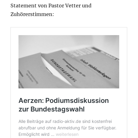
Statement von Pastor Vetter und
Zuhörerstimmen: