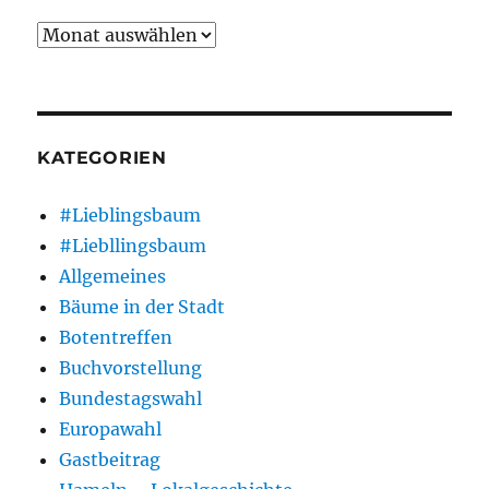
Archiv
KATEGORIEN
#Lieblingsbaum
#Liebllingsbaum
Allgemeines
Bäume in der Stadt
Botentreffen
Buchvorstellung
Bundestagswahl
Europawahl
Gastbeitrag