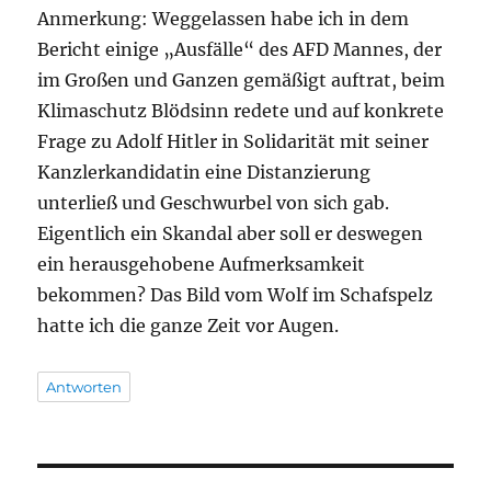
Anmerkung: Weggelassen habe ich in dem
Bericht einige „Ausfälle“ des AFD Mannes, der
im Großen und Ganzen gemäßigt auftrat, beim
Klimaschutz Blödsinn redete und auf konkrete
Frage zu Adolf Hitler in Solidarität mit seiner
Kanzlerkandidatin eine Distanzierung
unterließ und Geschwurbel von sich gab.
Eigentlich ein Skandal aber soll er deswegen
ein herausgehobene Aufmerksamkeit
bekommen? Das Bild vom Wolf im Schafspelz
hatte ich die ganze Zeit vor Augen.
Antworten