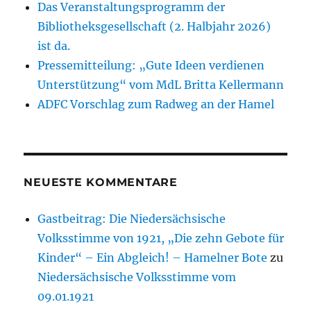
Das Veranstaltungsprogramm der
Bibliotheksgesellschaft (2. Halbjahr 2026)
ist da.
Pressemitteilung: „Gute Ideen verdienen
Unterstützung“ vom MdL Britta Kellermann
ADFC Vorschlag zum Radweg an der Hamel
NEUESTE KOMMENTARE
Gastbeitrag: Die Niedersächsische
Volksstimme von 1921, „Die zehn Gebote für
Kinder“ – Ein Abgleich! – Hamelner Bote
zu
Niedersächsische Volksstimme vom
09.01.1921