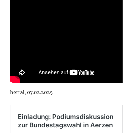
herral, 07.02.2025