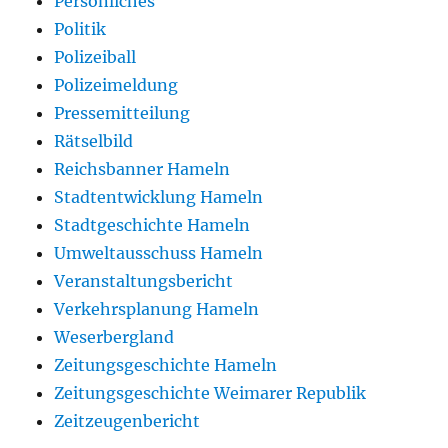
Persönliches
Politik
Polizeiball
Polizeimeldung
Pressemitteilung
Rätselbild
Reichsbanner Hameln
Stadtentwicklung Hameln
Stadtgeschichte Hameln
Umweltausschuss Hameln
Veranstaltungsbericht
Verkehrsplanung Hameln
Weserbergland
Zeitungsgeschichte Hameln
Zeitungsgeschichte Weimarer Republik
Zeitzeugenbericht