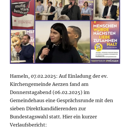
Hameln, 07.02.2025: Auf Einladung der ev.
Kirchengemeinde Aerzen fand am
Donnerstagabend (06.02.2025) im
Gemeindehaus eine Gesprächsrunde mit den
sieben Direktkandidierenden zur
Bundestagswahl statt. Hier ein kurzer
Verlaufsbericht: