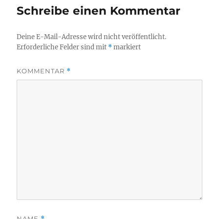
Schreibe einen Kommentar
Deine E-Mail-Adresse wird nicht veröffentlicht.
Erforderliche Felder sind mit
*
markiert
KOMMENTAR
*
NAME
*