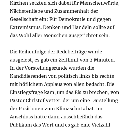
Kirchen setzten sich dabei für Menschenwürde,
Nächstenliebe und Zusammenhalt der
Gesellschaft ein: Für Demokratie und gegen
Extremismus. Denken und Handeln sollte auf
das Wohl aller Menschen ausgerichtet sein.
Die Reihenfolge der Redebeiträge wurde
ausgelost, es gab ein Zeitlimit von 2 Minuten.
In der Vorstellungsrunde wurden die
Kandidierenden von politisch links bis rechts
mit höflichem Applaus von allen bedacht. Die
Einstiegsfrage kam, um das Eis zu brechen, von
Pastor Christof Vetter, der um eine Darstellung
der Positionen zum Klimaschutz bat. Im
Anschluss hatte dann ausschließlich das
Publikum das Wort und es gab eine Vielzahl