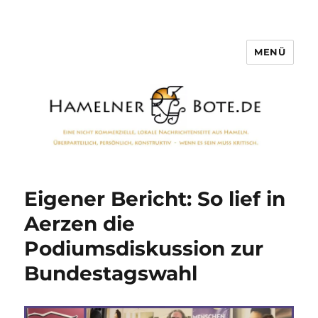
MENÜ
Hamelner Bote
Eigener Bericht: So lief in
Aerzen die
Podiumsdiskussion zur
Bundestagswahl