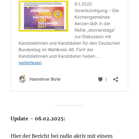
Update – 08.02.2025:
Hier der Bericht bei radio aktiv mit einem