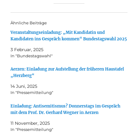
Ähnliche Beiträge
Veranstaltungseinladung: „Mit Kandidatin und
Kandidaten ins Gespräch kommen“ Bundestagswahl 2025
3 Februar, 2025
In "Bundestagswahl"
Aerzen: Einladung zur Aufstellung der früheren Haustafel
„Herzberg“
14 Juni, 2025
In "Pressemitteilung"
Einladung: Antisemitismus? Donnerstags im Gespräch
mit dem Prof. Dr. Gerhard Wegner in Aerzen
11 November, 2025
In "Pressemitteilung"