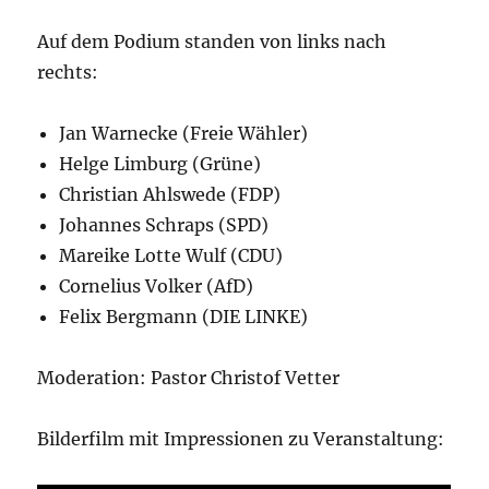
Auf dem Podium standen von links nach
rechts:
Jan Warnecke (Freie Wähler)
Helge Limburg (Grüne)
Christian Ahlswede (FDP)
Johannes Schraps (SPD)
Mareike Lotte Wulf (CDU)
Cornelius Volker (AfD)
Felix Bergmann (DIE LINKE)
Moderation: Pastor Christof Vetter
Bilderfilm mit Impressionen zu Veranstaltung: