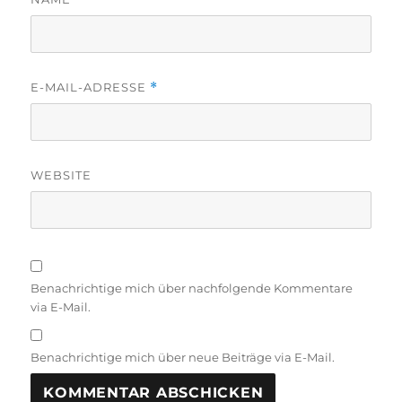
E-MAIL-ADRESSE
*
WEBSITE
Benachrichtige mich über nachfolgende Kommentare
via E-Mail.
Benachrichtige mich über neue Beiträge via E-Mail.