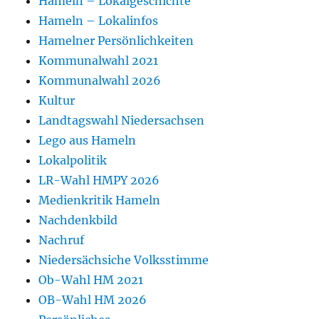
Hameln – Lokalgeschichte
Hameln – Lokalinfos
Hamelner Persönlichkeiten
Kommunalwahl 2021
Kommunalwahl 2026
Kultur
Landtagswahl Niedersachsen
Lego aus Hameln
Lokalpolitik
LR-Wahl HMPY 2026
Medienkritik Hameln
Nachdenkbild
Nachruf
Niedersächsiche Volksstimme
Ob-Wahl HM 2021
OB-Wahl HM 2026