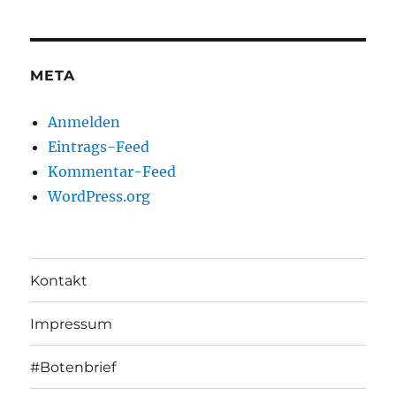
META
Anmelden
Eintrags-Feed
Kommentar-Feed
WordPress.org
Kontakt
Impressum
#Botenbrief