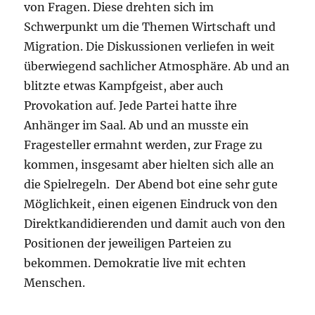
von Fragen. Diese drehten sich im
Schwerpunkt um die Themen Wirtschaft und
Migration. Die Diskussionen verliefen in weit
überwiegend sachlicher Atmosphäre. Ab und an
blitzte etwas Kampfgeist, aber auch
Provokation auf. Jede Partei hatte ihre
Anhänger im Saal. Ab und an musste ein
Fragesteller ermahnt werden, zur Frage zu
kommen, insgesamt aber hielten sich alle an
die Spielregeln. Der Abend bot eine sehr gute
Möglichkeit, einen eigenen Eindruck von den
Direktkandidierenden und damit auch von den
Positionen der jeweiligen Parteien zu
bekommen. Demokratie live mit echten
Menschen.