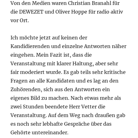
Von den Medien waren Christian Branahl für
die DEWEZET und Oliver Hoppe für radio aktiv
vor Ort.
Ich möchte jetzt auf keinen der
Kandidierenden und einzelne Antworten näher
eingehen. Mein Fazit ist, dass die
Veranstaltung mit klarer Haltung, aber sehr
fair moderiert wurde. Es gab teils sehr kritische
Fragen an alle Kandidaten und es lag an den
Zuhörenden, sich aus den Antworten ein
eigenes Bild zu machen. Nach etwas mehr als
zwei Stunden beendete Herr Vetter die
Veranstaltung. Auf dem Weg nach draußen gab
es noch sehr lebhafte Gespräche über das
Gehörte untereinander.