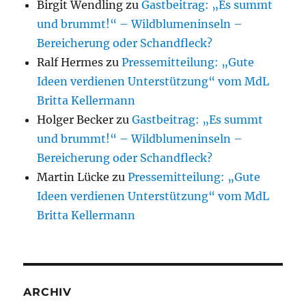
Birgit Wendling
zu
Gastbeitrag: „Es summt
und brummt!“ – Wildblumeninseln –
Bereicherung oder Schandfleck?
Ralf Hermes
zu
Pressemitteilung: „Gute
Ideen verdienen Unterstützung“ vom MdL
Britta Kellermann
Holger Becker
zu
Gastbeitrag: „Es summt
und brummt!“ – Wildblumeninseln –
Bereicherung oder Schandfleck?
Martin Lücke
zu
Pressemitteilung: „Gute
Ideen verdienen Unterstützung“ vom MdL
Britta Kellermann
ARCHIV