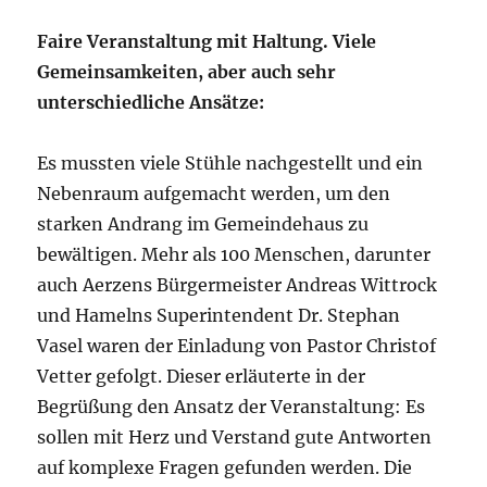
Faire Veranstaltung mit Haltung. Viele
Gemeinsamkeiten, aber auch sehr
unterschiedliche Ansätze:
Es mussten viele Stühle nachgestellt und ein
Nebenraum aufgemacht werden, um den
starken Andrang im Gemeindehaus zu
bewältigen. Mehr als 100 Menschen, darunter
auch Aerzens Bürgermeister Andreas Wittrock
und Hamelns Superintendent Dr. Stephan
Vasel waren der Einladung von Pastor Christof
Vetter gefolgt. Dieser erläuterte in der
Begrüßung den Ansatz der Veranstaltung: Es
sollen mit Herz und Verstand gute Antworten
auf komplexe Fragen gefunden werden. Die