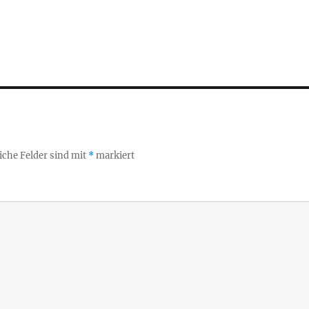
iche Felder sind mit
*
markiert