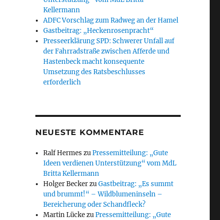
Kellermann
ADFC Vorschlag zum Radweg an der Hamel
Gastbeitrag: „Heckenrosenpracht“
Presseerklärung SPD: Schwerer Unfall auf
der Fahrradstraße zwischen Afferde und
Hastenbeck macht konsequente
Umsetzung des Ratsbeschlusses
erforderlich
NEUESTE KOMMENTARE
Ralf Hermes
zu
Pressemitteilung: „Gute
Ideen verdienen Unterstützung“ vom MdL
Britta Kellermann
Holger Becker
zu
Gastbeitrag: „Es summt
und brummt!“ – Wildblumeninseln –
Bereicherung oder Schandfleck?
Martin Lücke
zu
Pressemitteilung: „Gute