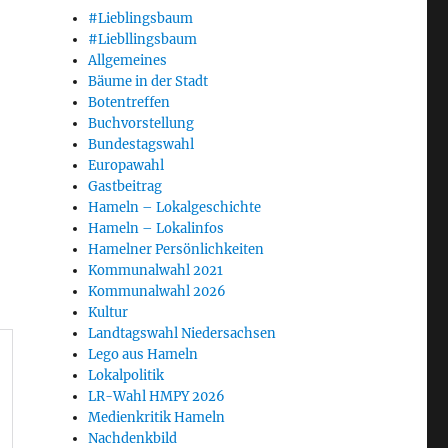
#Lieblingsbaum
#Liebllingsbaum
Allgemeines
Bäume in der Stadt
Botentreffen
Buchvorstellung
Bundestagswahl
Europawahl
Gastbeitrag
Hameln – Lokalgeschichte
Hameln – Lokalinfos
Hamelner Persönlichkeiten
Kommunalwahl 2021
Kommunalwahl 2026
Kultur
Landtagswahl Niedersachsen
Lego aus Hameln
Lokalpolitik
LR-Wahl HMPY 2026
Medienkritik Hameln
Nachdenkbild