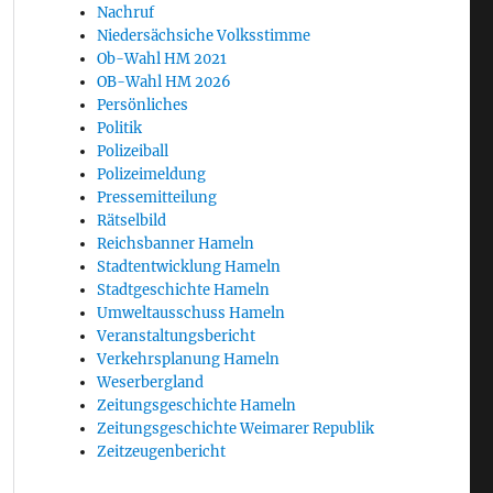
Nachruf
Niedersächsiche Volksstimme
Ob-Wahl HM 2021
OB-Wahl HM 2026
Persönliches
Politik
Polizeiball
Polizeimeldung
Pressemitteilung
Rätselbild
Reichsbanner Hameln
Stadtentwicklung Hameln
Stadtgeschichte Hameln
Umweltausschuss Hameln
Veranstaltungsbericht
Verkehrsplanung Hameln
Weserbergland
Zeitungsgeschichte Hameln
Zeitungsgeschichte Weimarer Republik
Zeitzeugenbericht