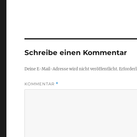
Schreibe einen Kommentar
Deine E-Mail-Adresse wird nicht veröffentlicht.
Erforderl
KOMMENTAR
*