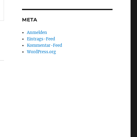
META
Anmelden
Eintrags-Feed
Kommentar-Feed
WordPress.org