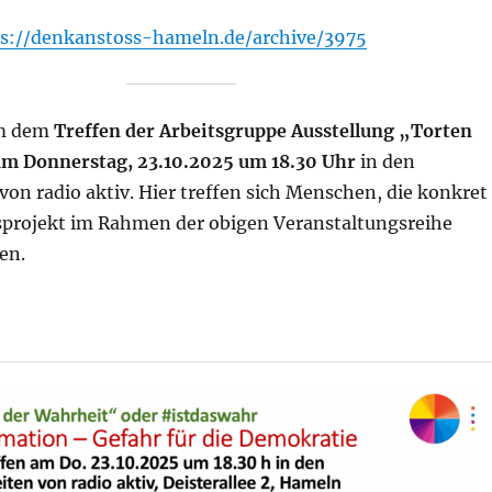
ps://denkanstoss-hameln.de/archive/3975
um dem
Treffen der Arbeitsgruppe Ausstellung „Torten
am Donnerstag, 23.10.2025 um 18.30 Uhr
in den
on radio aktiv. Hier treffen sich Menschen, die konkret
sprojekt im Rahmen der obigen Veranstaltungsreihe
en.