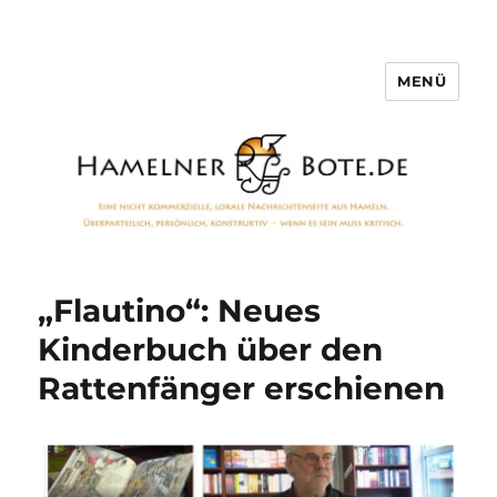
MENÜ
Hamelner Bote
„Flautino“: Neues
Kinderbuch über den
Rattenfänger erschienen