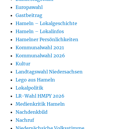
Europawahl
Gastbeitrag
Hameln – Lokalgeschichte
Hameln – Lokalinfos
Hamelner Persönlichkeiten
Kommunalwahl 2021
Kommunalwahl 2026
Kultur
Landtagswahl Niedersachsen
Lego aus Hameln
Lokalpolitik
LR-Wahl HMPY 2026
Medienkritik Hameln
Nachdenkbild
Nachruf
Niedersächsiche Volksstimme