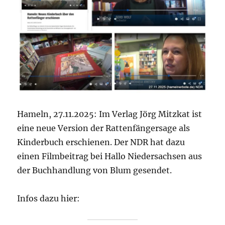
Hameln, 27.11.2025: Im Verlag Jörg Mitzkat ist
eine neue Version der Rattenfängersage als
Kinderbuch erschienen. Der NDR hat dazu
einen Filmbeitrag bei Hallo Niedersachsen aus
der Buchhandlung von Blum gesendet.
Infos dazu hier: