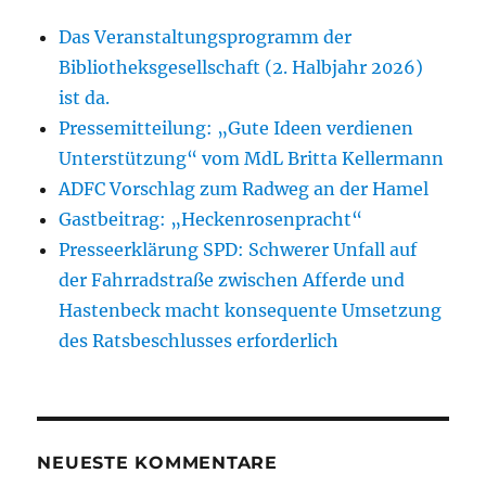
Das Veranstaltungsprogramm der
Bibliotheksgesellschaft (2. Halbjahr 2026)
ist da.
Pressemitteilung: „Gute Ideen verdienen
Unterstützung“ vom MdL Britta Kellermann
ADFC Vorschlag zum Radweg an der Hamel
Gastbeitrag: „Heckenrosenpracht“
Presseerklärung SPD: Schwerer Unfall auf
der Fahrradstraße zwischen Afferde und
Hastenbeck macht konsequente Umsetzung
des Ratsbeschlusses erforderlich
NEUESTE KOMMENTARE