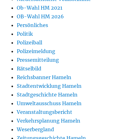
Ob-Wahl HM 2021
OB-Wahl HM 2026
Persönliches
Politik
Polizeiball
Polizeimeldung
Pressemitteilung
Rätselbild
Reichsbanner Hameln
Stadtentwicklung Hameln
Stadtgeschichte Hameln
Umweltausschuss Hameln
Veranstaltungsbericht
Verkehrsplanung Hameln
Weserbergland
Zeitungsgeschichte Hameln