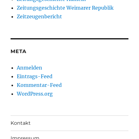
Zeitungsgeschichte Weimarer Republik
Zeitzeugenbericht
META
Anmelden
Eintrags-Feed
Kommentar-Feed
WordPress.org
Kontakt
Impressum