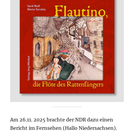
Am 26.11. 2025 brachte der NDR dazu einen
Bericht im Fernsehen (Hallo Niedersachsen).