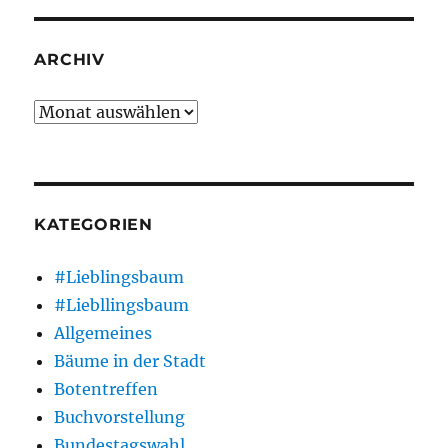
ARCHIV
Archiv
KATEGORIEN
#Lieblingsbaum
#Liebllingsbaum
Allgemeines
Bäume in der Stadt
Botentreffen
Buchvorstellung
Bundestagswahl