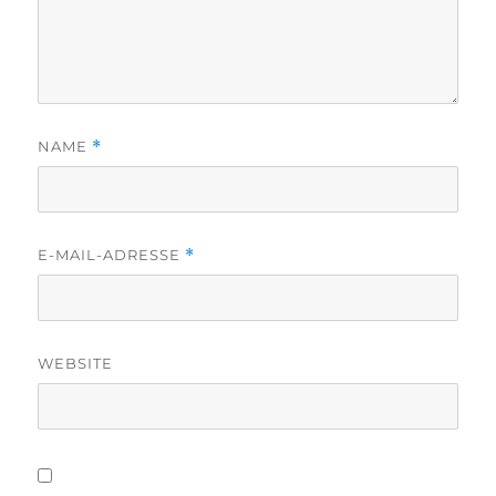
NAME
*
E-MAIL-ADRESSE
*
WEBSITE