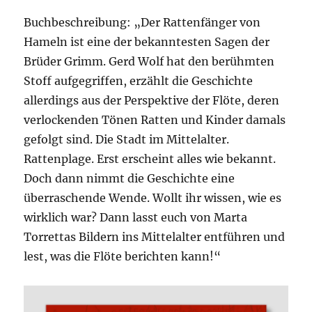
Buchbeschreibung: „Der Rattenfänger von
Hameln ist eine der bekanntesten Sagen der
Brüder Grimm. Gerd Wolf hat den berühmten
Stoff aufgegriffen, erzählt die Geschichte
allerdings aus der Perspektive der Flöte, deren
verlockenden Tönen Ratten und Kinder damals
gefolgt sind. Die Stadt im Mittelalter.
Rattenplage. Erst erscheint alles wie bekannt.
Doch dann nimmt die Geschichte eine
überraschende Wende. Wollt ihr wissen, wie es
wirklich war? Dann lasst euch von Marta
Torrettas Bildern ins Mittelalter entführen und
lest, was die Flöte berichten kann!“