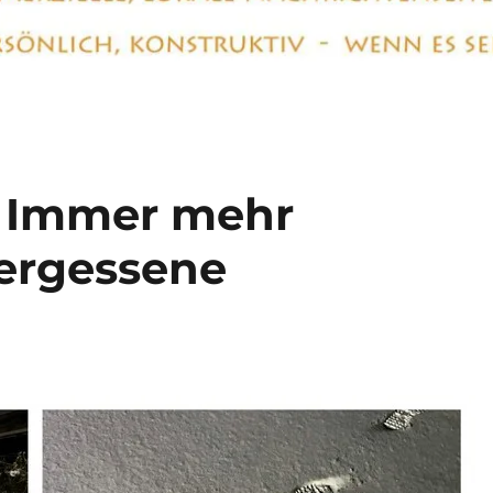
 Immer mehr
ergessene