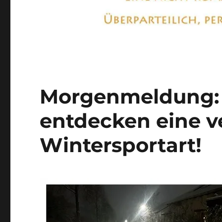
Morgenmeldung:
entdecken eine v
Wintersportart!