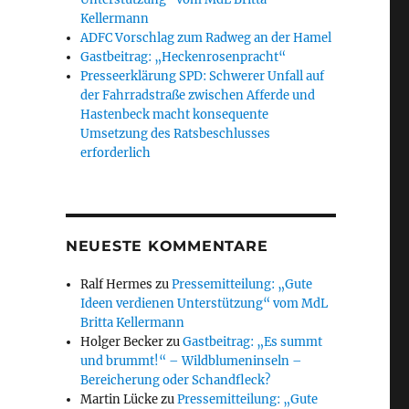
Kellermann
ADFC Vorschlag zum Radweg an der Hamel
Gastbeitrag: „Heckenrosenpracht“
Presseerklärung SPD: Schwerer Unfall auf
der Fahrradstraße zwischen Afferde und
Hastenbeck macht konsequente
Umsetzung des Ratsbeschlusses
erforderlich
NEUESTE KOMMENTARE
Ralf Hermes
zu
Pressemitteilung: „Gute
Ideen verdienen Unterstützung“ vom MdL
Britta Kellermann
Holger Becker
zu
Gastbeitrag: „Es summt
und brummt!“ – Wildblumeninseln –
Bereicherung oder Schandfleck?
Martin Lücke
zu
Pressemitteilung: „Gute