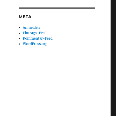
META
Anmelden
Eintrags-Feed
Kommentar-Feed
WordPress.org