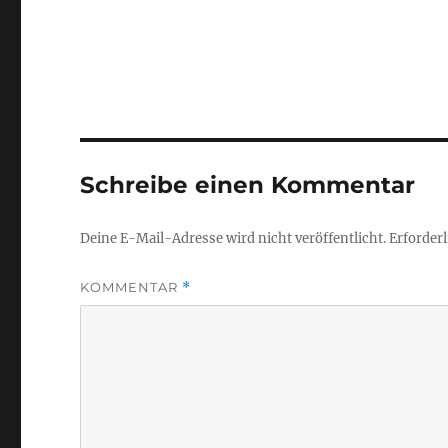
Schreibe einen Kommentar
Deine E-Mail-Adresse wird nicht veröffentlicht.
Erforderl
KOMMENTAR
*