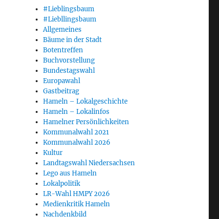
#Lieblingsbaum
#Liebllingsbaum
Allgemeines
Bäume in der Stadt
Botentreffen
Buchvorstellung
Bundestagswahl
Europawahl
Gastbeitrag
Hameln – Lokalgeschichte
Hameln – Lokalinfos
Hamelner Persönlichkeiten
Kommunalwahl 2021
Kommunalwahl 2026
Kultur
Landtagswahl Niedersachsen
Lego aus Hameln
Lokalpolitik
LR-Wahl HMPY 2026
Medienkritik Hameln
Nachdenkbild