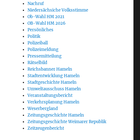
Nachruf
Niedersächsiche Volksstimme
Ob-Wahl HM 2021
OB-Wahl HM 2026
Persönliches
Politik
Polizeiball
Polizeimeldung
Pressemitteilung
Rätselbild
Reichsbanner Hameln
Stadtentwicklung Hameln
Stadtgeschichte Hameln
Umweltausschuss Hameln
Veranstaltungsbericht
Verkehrsplanung Hameln
Weserbergland
Zeitungsgeschichte Hameln
Zeitungsgeschichte Weimarer Republik
Zeitzeugenbericht