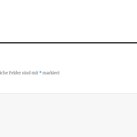
iche Felder sind mit
*
markiert