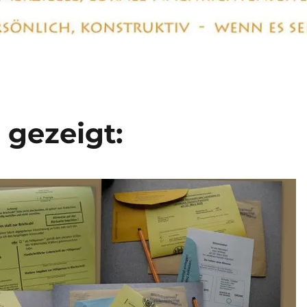
 gezeigt: