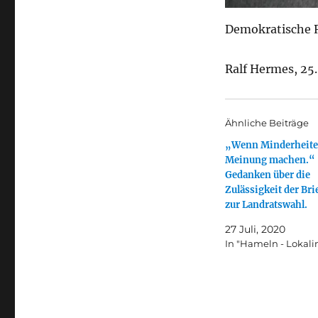
Demokratische 
Ralf Hermes, 25
Ähnliche Beiträge
„Wenn Minderheit
Meinung machen.“
Gedanken über die
Zulässigkeit der Bri
zur Landratswahl.
27 Juli, 2020
In "Hameln - Lokali