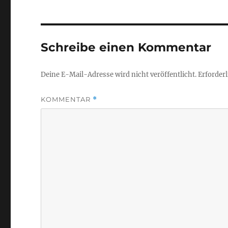
Schreibe einen Kommentar
Deine E-Mail-Adresse wird nicht veröffentlicht.
Erforderl
KOMMENTAR
*