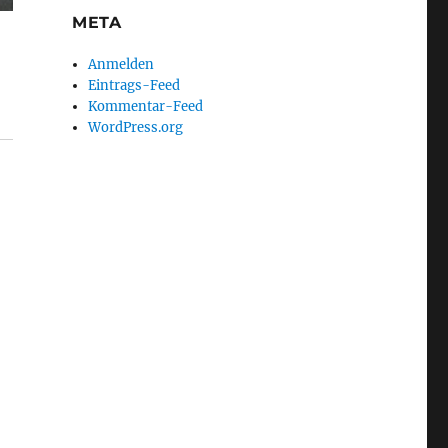
META
Anmelden
Eintrags-Feed
Kommentar-Feed
WordPress.org