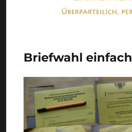
Briefwahl einfach