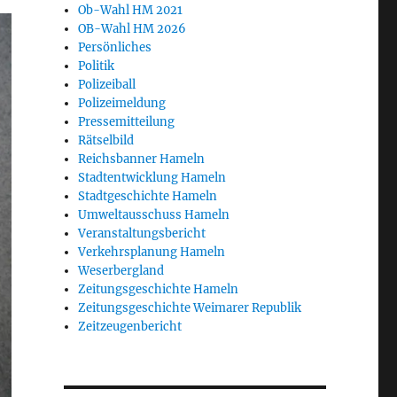
Ob-Wahl HM 2021
OB-Wahl HM 2026
Persönliches
Politik
Polizeiball
Polizeimeldung
Pressemitteilung
Rätselbild
Reichsbanner Hameln
Stadtentwicklung Hameln
Stadtgeschichte Hameln
Umweltausschuss Hameln
Veranstaltungsbericht
Verkehrsplanung Hameln
Weserbergland
Zeitungsgeschichte Hameln
Zeitungsgeschichte Weimarer Republik
Zeitzeugenbericht