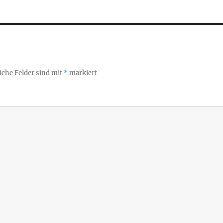
iche Felder sind mit
*
markiert