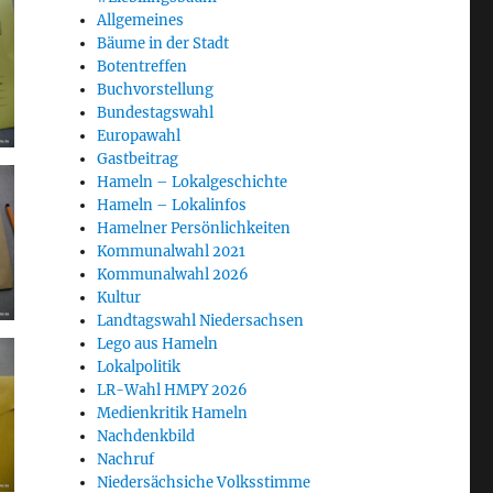
Allgemeines
Bäume in der Stadt
Botentreffen
Buchvorstellung
Bundestagswahl
Europawahl
Gastbeitrag
Hameln – Lokalgeschichte
Hameln – Lokalinfos
Hamelner Persönlichkeiten
Kommunalwahl 2021
Kommunalwahl 2026
Kultur
Landtagswahl Niedersachsen
Lego aus Hameln
Lokalpolitik
LR-Wahl HMPY 2026
Medienkritik Hameln
Nachdenkbild
Nachruf
Niedersächsiche Volksstimme