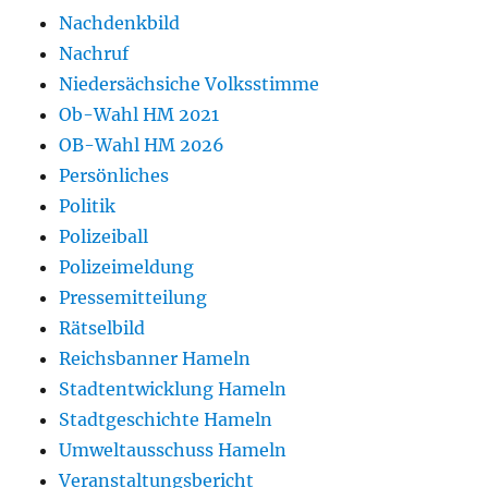
Nachdenkbild
Nachruf
Niedersächsiche Volksstimme
Ob-Wahl HM 2021
OB-Wahl HM 2026
Persönliches
Politik
Polizeiball
Polizeimeldung
Pressemitteilung
Rätselbild
Reichsbanner Hameln
Stadtentwicklung Hameln
Stadtgeschichte Hameln
Umweltausschuss Hameln
Veranstaltungsbericht