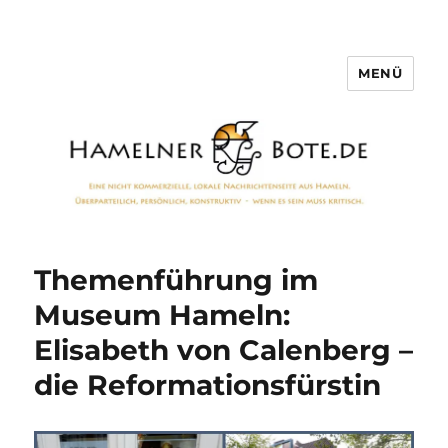
MENÜ
Hamelner Bote
Themenführung im
Museum Hameln:
Elisabeth von Calenberg –
die Reformationsfürstin