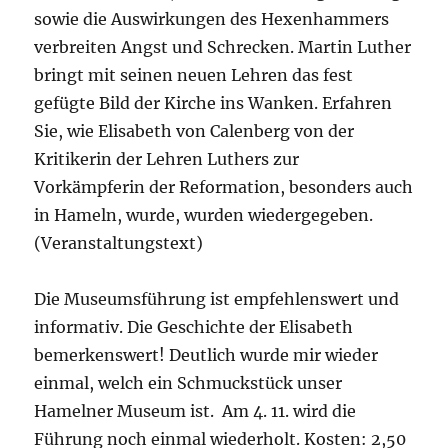
sowie die Auswirkungen des Hexenhammers
verbreiten Angst und Schrecken. Martin Luther
bringt mit seinen neuen Lehren das fest
gefügte Bild der Kirche ins Wanken. Erfahren
Sie, wie Elisabeth von Calenberg von der
Kritikerin der Lehren Luthers zur
Vorkämpferin der Reformation, besonders auch
in Hameln, wurde, wurden wiedergegeben.
(Veranstaltungstext)
Die Museumsführung ist empfehlenswert und
informativ. Die Geschichte der Elisabeth
bemerkenswert! Deutlich wurde mir wieder
einmal, welch ein Schmuckstück unser
Hamelner Museum ist. Am 4. 11. wird die
Führung noch einmal wiederholt. Kosten: 2,50