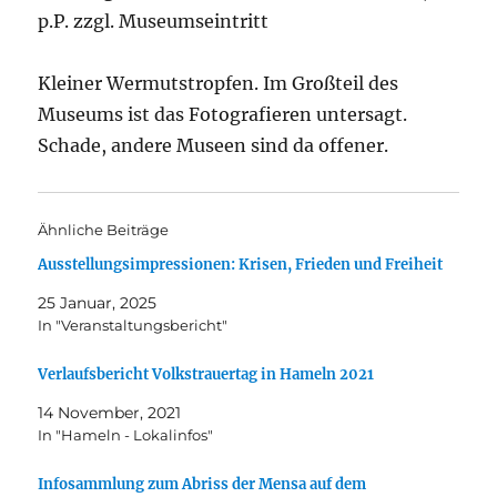
p.P. zzgl. Museumseintritt
Kleiner Wermutstropfen. Im Großteil des
Museums ist das Fotografieren untersagt.
Schade, andere Museen sind da offener.
Ähnliche Beiträge
Ausstellungsimpressionen: Krisen, Frieden und Freiheit
25 Januar, 2025
In "Veranstaltungsbericht"
Verlaufsbericht Volkstrauertag in Hameln 2021
14 November, 2021
In "Hameln - Lokalinfos"
Infosammlung zum Abriss der Mensa auf dem