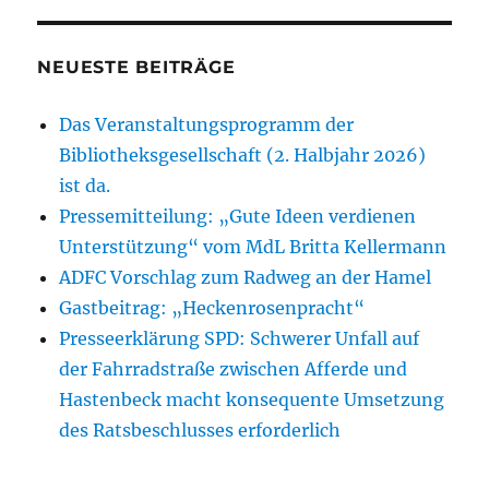
NEUESTE BEITRÄGE
Das Veranstaltungsprogramm der
Bibliotheksgesellschaft (2. Halbjahr 2026)
ist da.
Pressemitteilung: „Gute Ideen verdienen
Unterstützung“ vom MdL Britta Kellermann
ADFC Vorschlag zum Radweg an der Hamel
Gastbeitrag: „Heckenrosenpracht“
Presseerklärung SPD: Schwerer Unfall auf
der Fahrradstraße zwischen Afferde und
Hastenbeck macht konsequente Umsetzung
des Ratsbeschlusses erforderlich