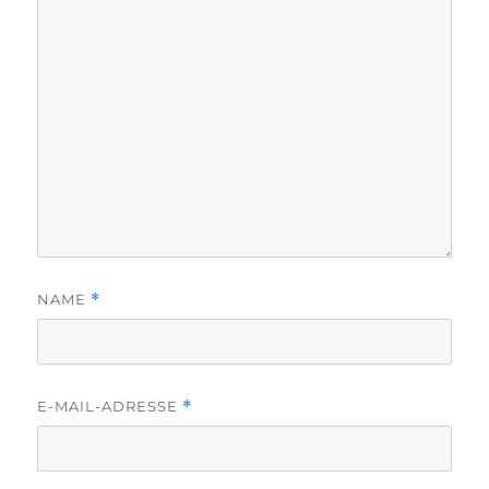
NAME
*
E-MAIL-ADRESSE
*