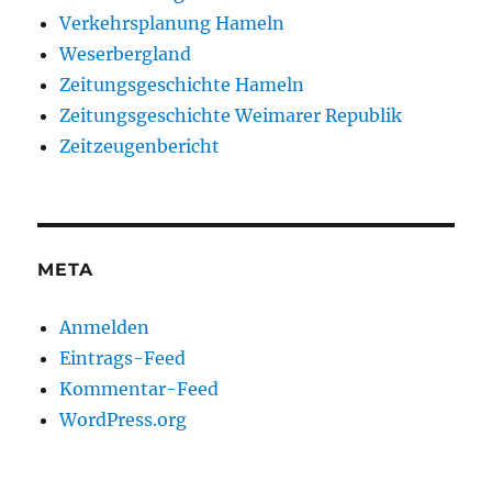
Verkehrsplanung Hameln
Weserbergland
Zeitungsgeschichte Hameln
Zeitungsgeschichte Weimarer Republik
Zeitzeugenbericht
META
Anmelden
Eintrags-Feed
Kommentar-Feed
WordPress.org