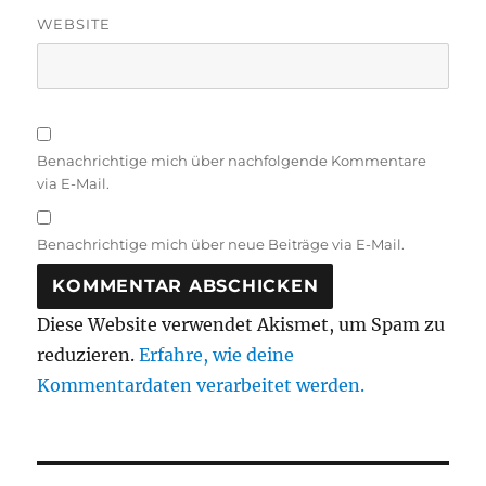
WEBSITE
Benachrichtige mich über nachfolgende Kommentare
via E-Mail.
Benachrichtige mich über neue Beiträge via E-Mail.
Diese Website verwendet Akismet, um Spam zu
reduzieren.
Erfahre, wie deine
Kommentardaten verarbeitet werden.