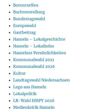
Botentreffen
Buchvorstellung
Bundestagswahl
Europawahl
Gastbeitrag
Hameln – Lokalgeschichte
Hameln – Lokalinfos
Hamelner Persönlichkeiten
Kommunalwahl 2021
Kommunalwahl 2026
Kultur
Landtagswahl Niedersachsen
Lego aus Hameln
Lokalpolitik
LR-Wahl HMPY 2026
Medienkritik Hameln