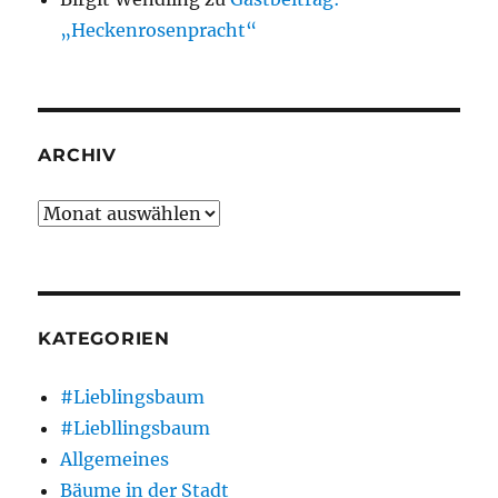
„Heckenrosenpracht“
ARCHIV
Archiv
KATEGORIEN
#Lieblingsbaum
#Liebllingsbaum
Allgemeines
Bäume in der Stadt