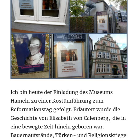
Ich bin heute der Einladung des Museums
Hameln zu einer Kostümführung zum
Reformationstag gefolgt. Erläutert wurde die
Geschichte von Elisabeth von Calenberg, die in
eine bewegte Zeit hinein geboren war.
Bauernaufstände, Türken- und Religionskriege