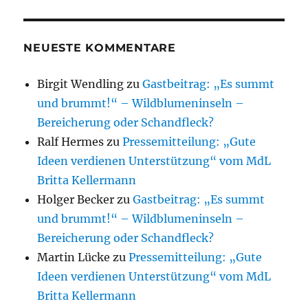
NEUESTE KOMMENTARE
Birgit Wendling
zu
Gastbeitrag: „Es summt
und brummt!“ – Wildblumeninseln –
Bereicherung oder Schandfleck?
Ralf Hermes
zu
Pressemitteilung: „Gute
Ideen verdienen Unterstützung“ vom MdL
Britta Kellermann
Holger Becker
zu
Gastbeitrag: „Es summt
und brummt!“ – Wildblumeninseln –
Bereicherung oder Schandfleck?
Martin Lücke
zu
Pressemitteilung: „Gute
Ideen verdienen Unterstützung“ vom MdL
Britta Kellermann