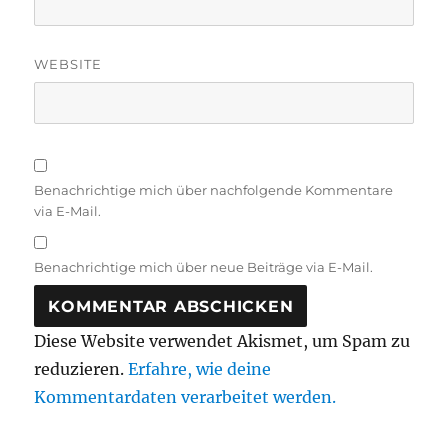
WEBSITE
Benachrichtige mich über nachfolgende Kommentare
via E-Mail.
Benachrichtige mich über neue Beiträge via E-Mail.
Diese Website verwendet Akismet, um Spam zu
reduzieren.
Erfahre, wie deine
Kommentardaten verarbeitet werden.