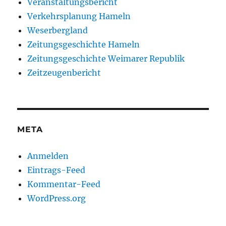
Veranstaltungsbericht
Verkehrsplanung Hameln
Weserbergland
Zeitungsgeschichte Hameln
Zeitungsgeschichte Weimarer Republik
Zeitzeugenbericht
META
Anmelden
Eintrags-Feed
Kommentar-Feed
WordPress.org