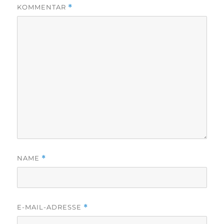
KOMMENTAR
*
NAME
*
E-MAIL-ADRESSE
*