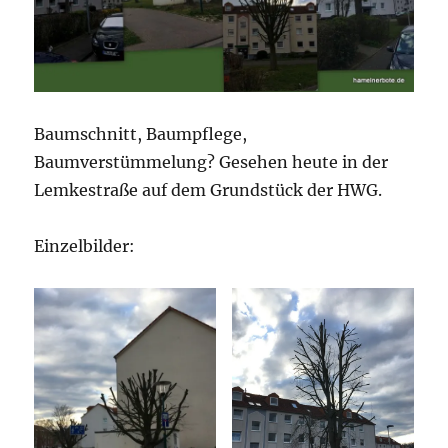
Baumschnitt, Baumpflege,
Baumverstümmelung? Gesehen heute in der
Lemkestraße auf dem Grundstück der HWG.
Einzelbilder: