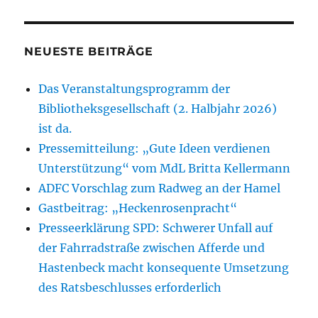
NEUESTE BEITRÄGE
Das Veranstaltungsprogramm der
Bibliotheksgesellschaft (2. Halbjahr 2026)
ist da.
Pressemitteilung: „Gute Ideen verdienen
Unterstützung“ vom MdL Britta Kellermann
ADFC Vorschlag zum Radweg an der Hamel
Gastbeitrag: „Heckenrosenpracht“
Presseerklärung SPD: Schwerer Unfall auf
der Fahrradstraße zwischen Afferde und
Hastenbeck macht konsequente Umsetzung
des Ratsbeschlusses erforderlich