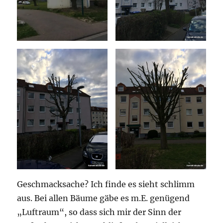
Geschmacksache? Ich finde es sieht schlimm
aus. Bei allen Bäume gäbe es m.E. genügend
„Luftraum“, so dass sich mir der Sinn der