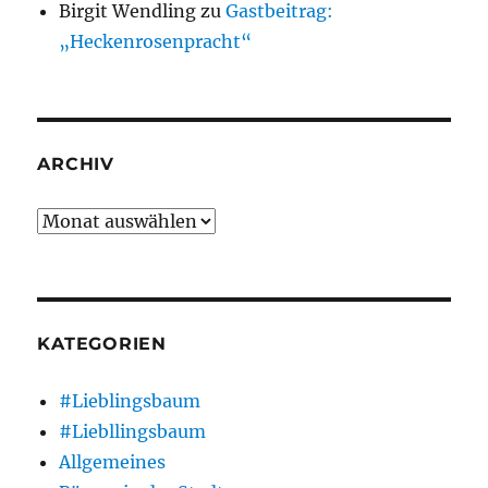
Birgit Wendling
zu
Gastbeitrag:
„Heckenrosenpracht“
ARCHIV
Archiv
KATEGORIEN
#Lieblingsbaum
#Liebllingsbaum
Allgemeines