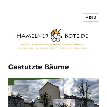
MENÜ
Hamelner Bote
Gestutzte Bäume