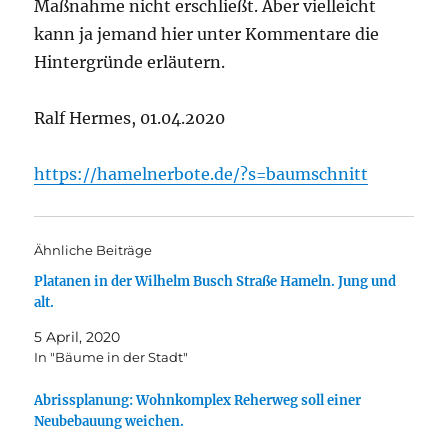
Maßnahme nicht erschließt. Aber vielleicht
kann ja jemand hier unter Kommentare die
Hintergründe erläutern.
Ralf Hermes, 01.04.2020
https://hamelnerbote.de/?s=baumschnitt
Ähnliche Beiträge
Platanen in der Wilhelm Busch Straße Hameln. Jung und
alt.
5 April, 2020
In "Bäume in der Stadt"
Abrissplanung: Wohnkomplex Reherweg soll einer
Neubebauung weichen.