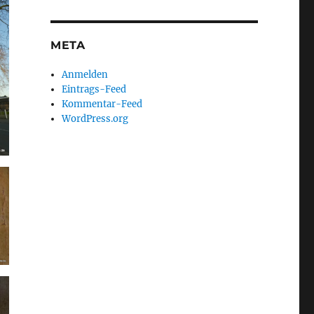
META
Anmelden
Eintrags-Feed
Kommentar-Feed
WordPress.org