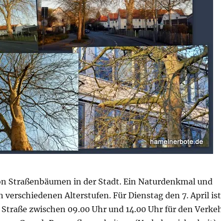
n Straßenbäumen in der Stadt. Ein Naturdenkmal und
 verschiedenen Alterstufen. Für Dienstag den 7. April ist
 Straße zwischen 09.00 Uhr und 14.00 Uhr für den Verke