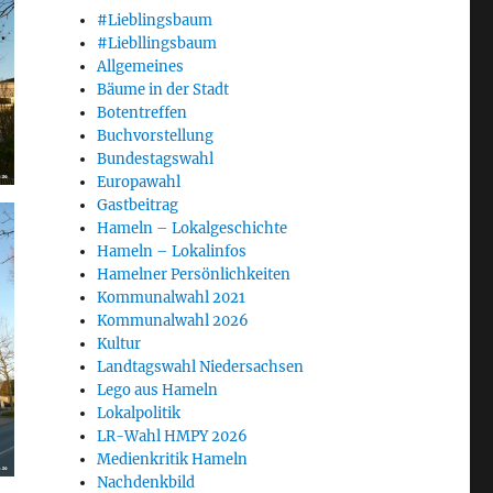
#Lieblingsbaum
#Liebllingsbaum
Allgemeines
Bäume in der Stadt
Botentreffen
Buchvorstellung
Bundestagswahl
Europawahl
Gastbeitrag
Hameln – Lokalgeschichte
Hameln – Lokalinfos
Hamelner Persönlichkeiten
Kommunalwahl 2021
Kommunalwahl 2026
Kultur
Landtagswahl Niedersachsen
Lego aus Hameln
Lokalpolitik
LR-Wahl HMPY 2026
Medienkritik Hameln
Nachdenkbild