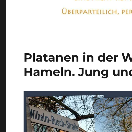
Platanen in der 
Hameln. Jung und