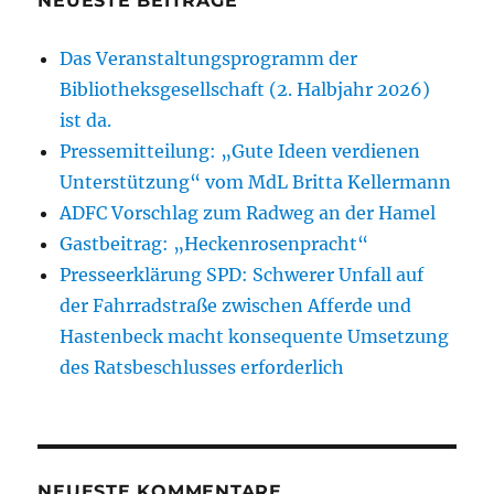
NEUESTE BEITRÄGE
Das Veranstaltungsprogramm der
Bibliotheksgesellschaft (2. Halbjahr 2026)
ist da.
Pressemitteilung: „Gute Ideen verdienen
Unterstützung“ vom MdL Britta Kellermann
ADFC Vorschlag zum Radweg an der Hamel
Gastbeitrag: „Heckenrosenpracht“
Presseerklärung SPD: Schwerer Unfall auf
der Fahrradstraße zwischen Afferde und
Hastenbeck macht konsequente Umsetzung
des Ratsbeschlusses erforderlich
NEUESTE KOMMENTARE