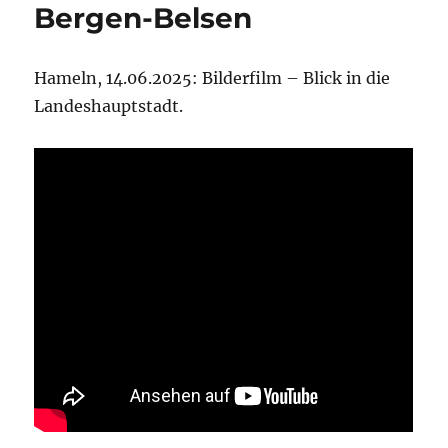
Bergen-Belsen
Hameln, 14.06.2025: Bilderfilm – Blick in die
Landeshauptstadt.