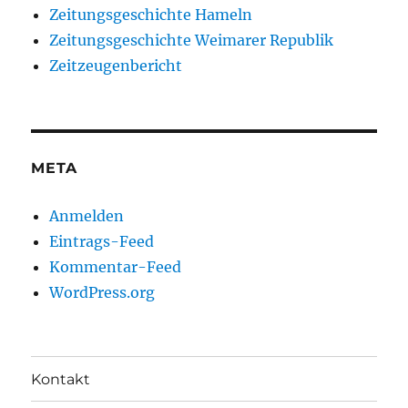
Zeitungsgeschichte Hameln
Zeitungsgeschichte Weimarer Republik
Zeitzeugenbericht
META
Anmelden
Eintrags-Feed
Kommentar-Feed
WordPress.org
Kontakt