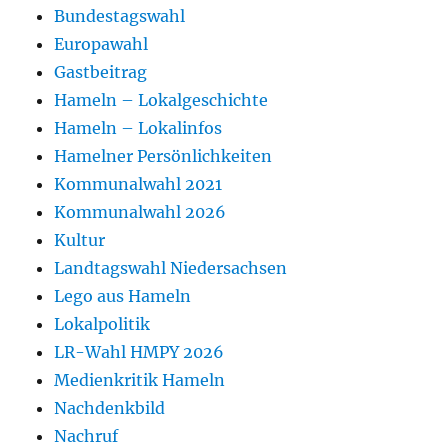
Bundestagswahl
Europawahl
Gastbeitrag
Hameln – Lokalgeschichte
Hameln – Lokalinfos
Hamelner Persönlichkeiten
Kommunalwahl 2021
Kommunalwahl 2026
Kultur
Landtagswahl Niedersachsen
Lego aus Hameln
Lokalpolitik
LR-Wahl HMPY 2026
Medienkritik Hameln
Nachdenkbild
Nachruf