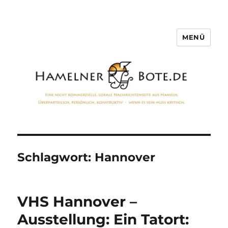
MENÜ
Hamelner Bote
Schlagwort:
Hannover
VHS Hannover –
Ausstellung: Ein Tatort: