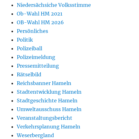
Niedersächsiche Volksstimme
Ob-Wahl HM 2021
OB-Wahl HM 2026
Persönliches
Politik
Polizeiball
Polizeimeldung
Pressemitteilung
Rätselbild
Reichsbanner Hameln
Stadtentwicklung Hameln
Stadtgeschichte Hameln
Umweltausschuss Hameln
Veranstaltungsbericht
Verkehrsplanung Hameln
Weserbergland