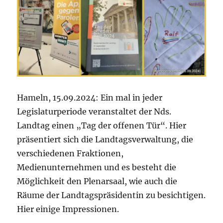
Hameln, 15.09.2024: Ein mal in jeder
Legislaturperiode veranstaltet der Nds.
Landtag einen „Tag der offenen Tür“. Hier
präsentiert sich die Landtagsverwaltung, die
verschiedenen Fraktionen,
Medienunternehmen und es besteht die
Möglichkeit den Plenarsaal, wie auch die
Räume der Landtagspräsidentin zu besichtigen.
Hier einige Impressionen.