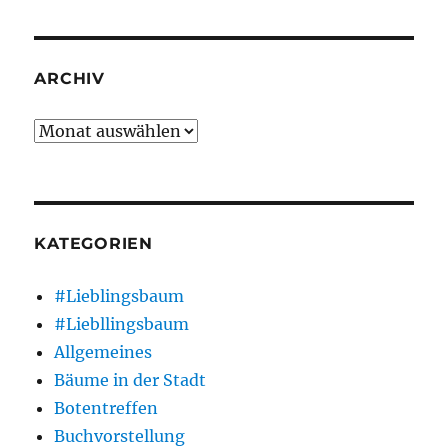
ARCHIV
Archiv
KATEGORIEN
#Lieblingsbaum
#Liebllingsbaum
Allgemeines
Bäume in der Stadt
Botentreffen
Buchvorstellung