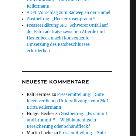
Kellermann
ADFC Vorschlag zum Radweg an der Hamel
Gastbeitrag: „Heckenrosenpracht“
Presseerklärung SPD: Schwerer Unfall auf
der Fahrradstraße zwischen Afferde und
Hastenbeck macht konsequente
Umsetzung des Ratsbeschlusses
erforderlich
NEUESTE KOMMENTARE
Ralf Hermes
zu
Pressemitteilung: „Gute
Ideen verdienen Unterstützung“ vom MdL
Britta Kellermann
Holger Becker
zu
Gastbeitrag: „Es summt
und brummt!“ – Wildblumeninseln –
Bereicherung oder Schandfleck?
Martin Lücke
zu
Pressemitteilung: „Gute