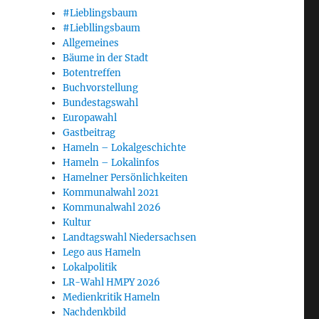
#Lieblingsbaum
#Liebllingsbaum
Allgemeines
Bäume in der Stadt
Botentreffen
Buchvorstellung
Bundestagswahl
Europawahl
Gastbeitrag
Hameln – Lokalgeschichte
Hameln – Lokalinfos
Hamelner Persönlichkeiten
Kommunalwahl 2021
Kommunalwahl 2026
Kultur
Landtagswahl Niedersachsen
Lego aus Hameln
Lokalpolitik
LR-Wahl HMPY 2026
Medienkritik Hameln
Nachdenkbild