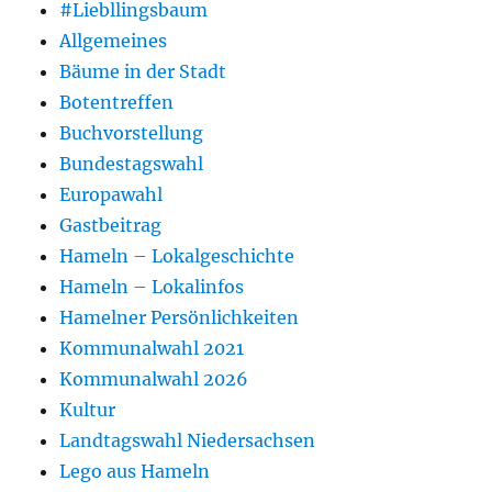
#Liebllingsbaum
Allgemeines
Bäume in der Stadt
Botentreffen
Buchvorstellung
Bundestagswahl
Europawahl
Gastbeitrag
Hameln – Lokalgeschichte
Hameln – Lokalinfos
Hamelner Persönlichkeiten
Kommunalwahl 2021
Kommunalwahl 2026
Kultur
Landtagswahl Niedersachsen
Lego aus Hameln