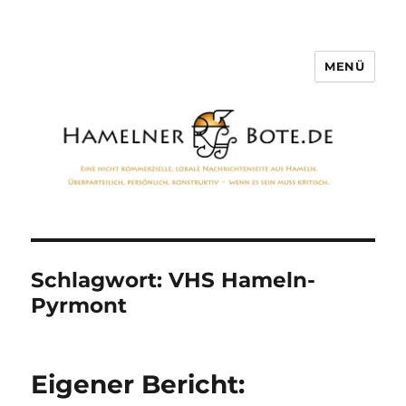
MENÜ
Hamelner Bote
Schlagwort:
VHS Hameln-
Pyrmont
Eigener Bericht: