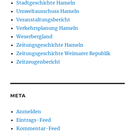
Stadtgeschichte Hameln
Umweltausschuss Hameln
Veranstaltungsbericht
Verkehrsplanung Hameln
Weserbergland
Zeitungsgeschichte Hameln
Zeitungsgeschichte Weimarer Republik
Zeitzeugenbericht
META
Anmelden
Eintrags-Feed
Kommentar-Feed