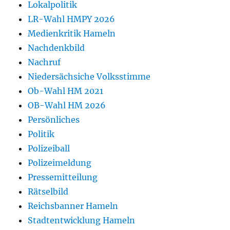
Lokalpolitik
LR-Wahl HMPY 2026
Medienkritik Hameln
Nachdenkbild
Nachruf
Niedersächsiche Volksstimme
Ob-Wahl HM 2021
OB-Wahl HM 2026
Persönliches
Politik
Polizeiball
Polizeimeldung
Pressemitteilung
Rätselbild
Reichsbanner Hameln
Stadtentwicklung Hameln