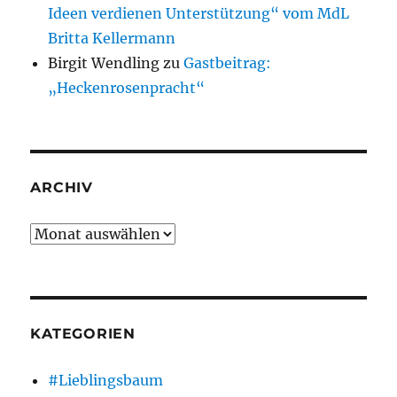
Ideen verdienen Unterstützung“ vom MdL
Britta Kellermann
Birgit Wendling
zu
Gastbeitrag:
„Heckenrosenpracht“
ARCHIV
Archiv
KATEGORIEN
#Lieblingsbaum