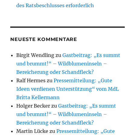
des Ratsbeschlusses erforderlich
NEUESTE KOMMENTARE
Birgit Wendling
zu
Gastbeitrag: „Es summt
und brummt!“ – Wildblumeninseln –
Bereicherung oder Schandfleck?
Ralf Hermes
zu
Pressemitteilung: „Gute
Ideen verdienen Unterstützung“ vom MdL
Britta Kellermann
Holger Becker
zu
Gastbeitrag: „Es summt
und brummt!“ – Wildblumeninseln –
Bereicherung oder Schandfleck?
Martin Lücke
zu
Pressemitteilung: „Gute