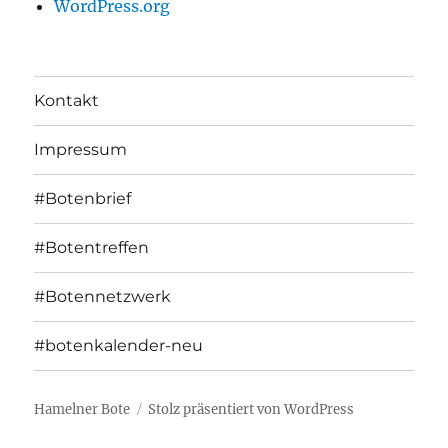
WordPress.org
Kontakt
Impressum
#Botenbrief
#Botentreffen
#Botennetzwerk
#botenkalender-neu
Hamelner Bote
Stolz präsentiert von WordPress