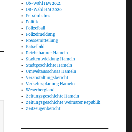
Ob-Wahl HM 2021
OB-Wahl HM 2026
Persönliches
Politik
Polizeiball
Polizeimeldung
Pressemitteilung
Rätselbild
Reichsbanner Hameln
Stadtentwicklung Hameln
Stadtgeschichte Hameln
Umweltausschuss Hameln
Veranstaltungsbericht
Verkehrsplanung Hameln
Weserbergland
Zeitungsgeschichte Hameln
Zeitungsgeschichte Weimarer Republik
Zeitzeugenbericht