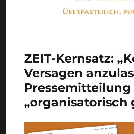
ZEIT-Kernsatz: „K
Versagen anzulas
Pressemitteilung
„organisatorisch 