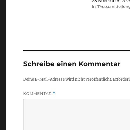
28 November, 202
In "Pressemitteilun
Schreibe einen Kommentar
Deine E-Mail-Adresse wird nicht veröffentlicht.
Erforderl
KOMMENTAR
*