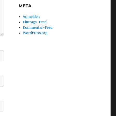
META
Anmelden
Eintrags-Feed
Kommentar-Feed
WordPress.org