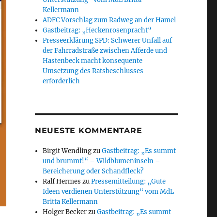
Kellermann
ADFC Vorschlag zum Radweg an der Hamel
Gastbeitrag: „Heckenrosenpracht“
Presseerklärung SPD: Schwerer Unfall auf
der Fahrradstraße zwischen Afferde und
Hastenbeck macht konsequente
Umsetzung des Ratsbeschlusses
erforderlich
NEUESTE KOMMENTARE
Birgit Wendling
zu
Gastbeitrag: „Es summt
und brummt!“ – Wildblumeninseln –
Bereicherung oder Schandfleck?
Ralf Hermes
zu
Pressemitteilung: „Gute
Ideen verdienen Unterstützung“ vom MdL
Britta Kellermann
Holger Becker
zu
Gastbeitrag: „Es summt