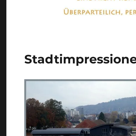
Stadtimpressione