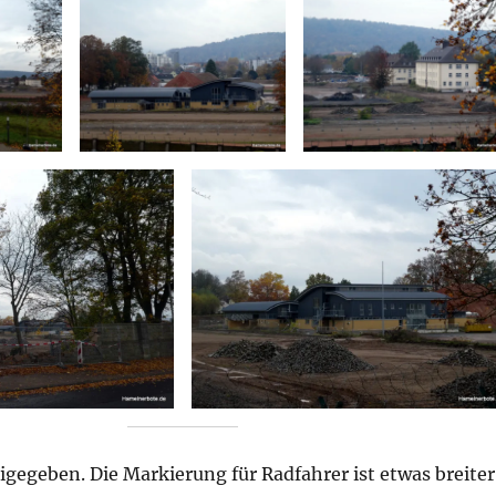
reigegeben. Die Markierung für Radfahrer ist etwas breiter