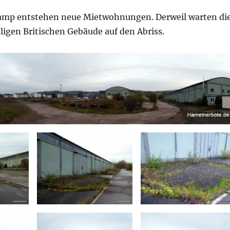
mp entstehen neue Mietwohnungen. Derweil warten di
ligen Britischen Gebäude auf den Abriss.