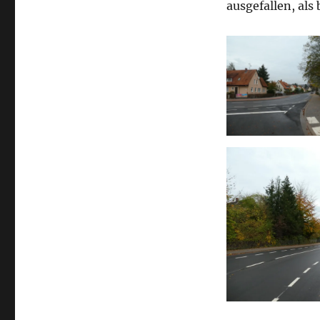
ausgefallen, als 