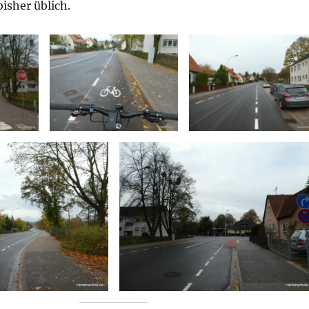
bisher üblich.