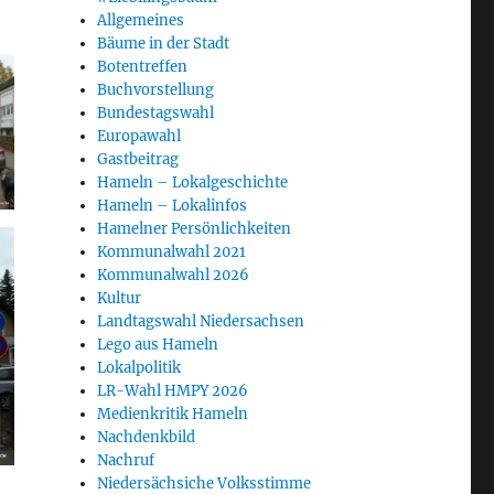
Allgemeines
Bäume in der Stadt
Botentreffen
Buchvorstellung
Bundestagswahl
Europawahl
Gastbeitrag
Hameln – Lokalgeschichte
Hameln – Lokalinfos
Hamelner Persönlichkeiten
Kommunalwahl 2021
Kommunalwahl 2026
Kultur
Landtagswahl Niedersachsen
Lego aus Hameln
Lokalpolitik
LR-Wahl HMPY 2026
Medienkritik Hameln
Nachdenkbild
Nachruf
Niedersächsiche Volksstimme