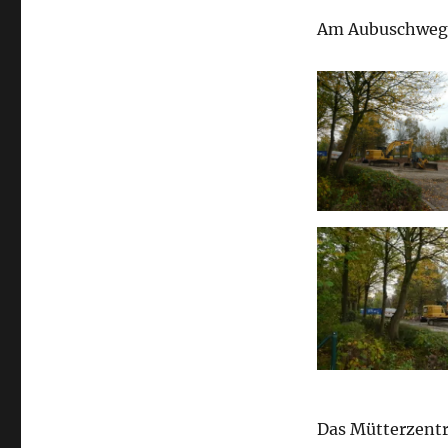
Am Aubuschweg 
Das Mütterzentr