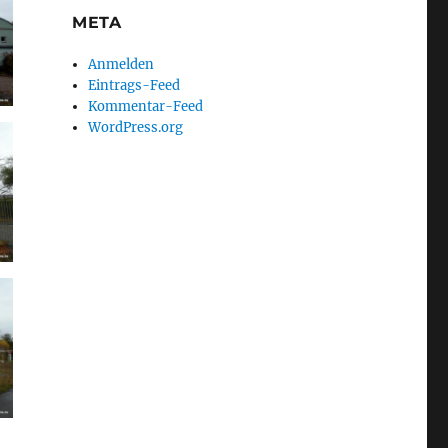
META
Anmelden
Eintrags-Feed
Kommentar-Feed
WordPress.org