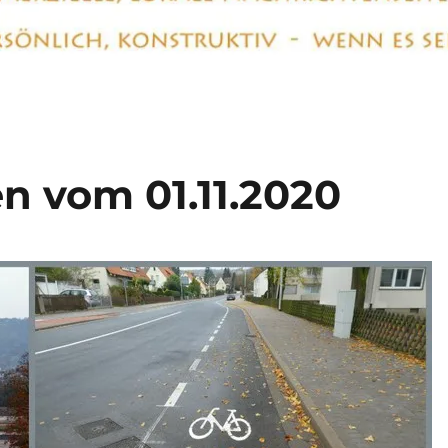
n vom 01.11.2020