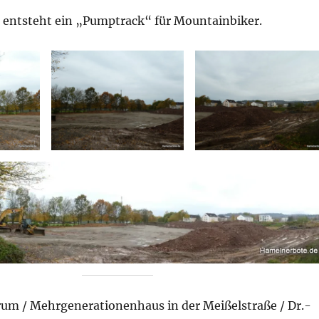
entsteht ein „Pumptrack“ für Mountainbiker.
um / Mehrgenerationenhaus in der Meißelstraße / Dr.-