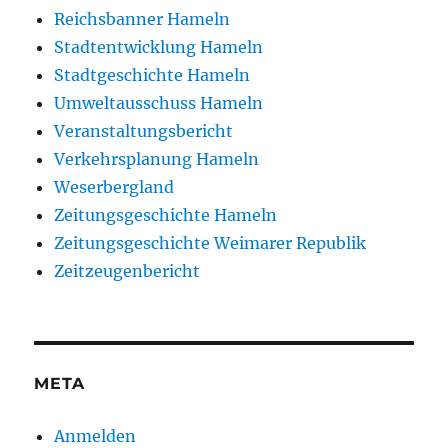
Reichsbanner Hameln
Stadtentwicklung Hameln
Stadtgeschichte Hameln
Umweltausschuss Hameln
Veranstaltungsbericht
Verkehrsplanung Hameln
Weserbergland
Zeitungsgeschichte Hameln
Zeitungsgeschichte Weimarer Republik
Zeitzeugenbericht
META
Anmelden