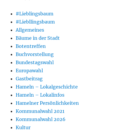
#Lieblingsbaum
#Liebllingsbaum
Allgemeines
Bäume in der Stadt
Botentreffen
Buchvorstellung
Bundestagswahl
Europawahl
Gastbeitrag
Hameln – Lokalgeschichte
Hameln – Lokalinfos
Hamelner Persönlichkeiten
Kommunalwahl 2021
Kommunalwahl 2026
Kultur