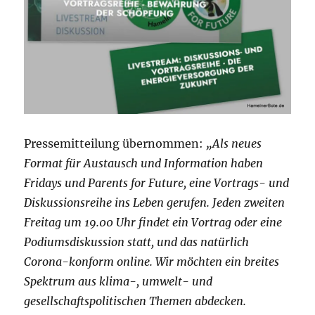
Pressemitteilung übernommen:
„Als neues
Format für Austausch und Information haben
Fridays und Parents for Future, eine Vortrags- und
Diskussionsreihe ins Leben gerufen. Jeden zweiten
Freitag um 19.00 Uhr findet ein Vortrag oder eine
Podiumsdiskussion statt, und das natürlich
Corona-konform online. Wir möchten ein breites
Spektrum aus klima-, umwelt- und
gesellschaftspolitischen Themen abdecken.