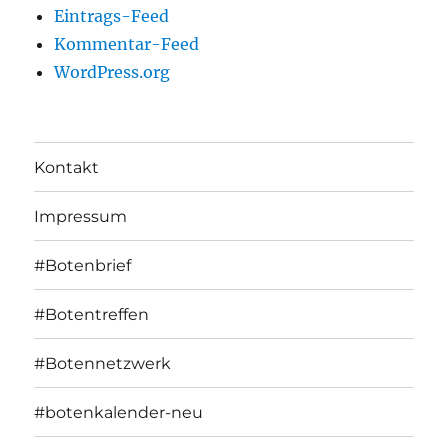
Eintrags-Feed
Kommentar-Feed
WordPress.org
Kontakt
Impressum
#Botenbrief
#Botentreffen
#Botennetzwerk
#botenkalender-neu