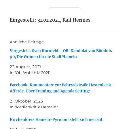
Eingestellt: 31.01.2021, Ralf Hermes
Ähnliche Beiträge
Vorgestellt: Sven Kornfeld – OB-Kandidat von Bündnis
90/Die Grünen für die Stadt Hameln
22 August, 2021
In "Ob-Wahl HM 2021"
Facebook-Kommentare zur Fahrradstraße Hastenbeck-
Afferde. Über Framing und Agenda Setting:
21 Oktober, 2025
In "Medienkritik Hameln"
Kirchenkreis Hameln-Pyrmont stellt sich neu auf