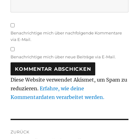
Benachrichtige mich über nachfolgende Kommentare
via E-Mail.
Benachrichtige mich über neue Beiträge via E-Mail.
Diese Website verwendet Akismet, um Spam zu
reduzieren.
Erfahre, wie deine
Kommentardaten verarbeitet werden.
Beitragsnavigation
ZURÜCK