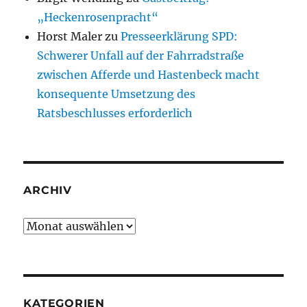
„Heckenrosenpracht“
Horst Maler
zu
Presseerklärung SPD:
Schwerer Unfall auf der Fahrradstraße
zwischen Afferde und Hastenbeck macht
konsequente Umsetzung des
Ratsbeschlusses erforderlich
ARCHIV
Archiv
KATEGORIEN