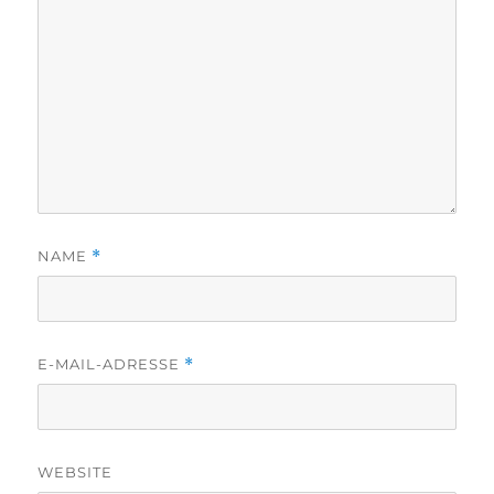
NAME
*
E-MAIL-ADRESSE
*
WEBSITE