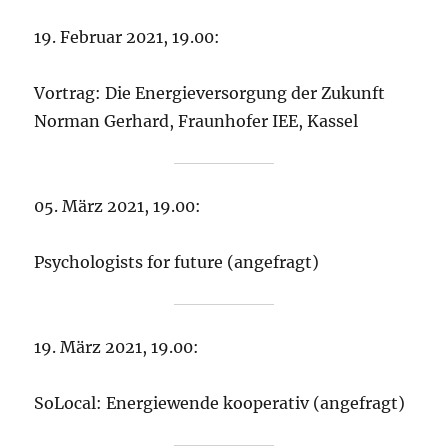
19. Februar 2021, 19.00:
Vortrag: Die Energieversorgung der Zukunft
Norman Gerhard, Fraunhofer IEE, Kassel
05. März 2021, 19.00:
Psychologists for future (angefragt)
19. März 2021, 19.00:
SoLocal: Energiewende kooperativ (angefragt)