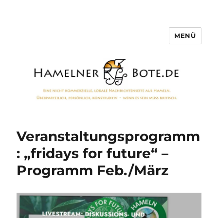
MENÜ
Hamelner Bote
Veranstaltungsprogramm
: „fridays for future“ –
Programm Feb./März