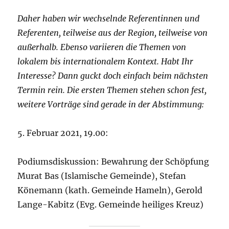
Daher haben wir wechselnde Referentinnen und
Referenten, teilweise aus der Region, teilweise von
außerhalb. Ebenso variieren die Themen von
lokalem bis internationalem Kontext. Habt Ihr
Interesse? Dann guckt doch einfach beim nächsten
Termin rein. Die ersten Themen stehen schon fest,
weitere Vorträge sind gerade in der Abstimmung:
5. Februar 2021, 19.00:
Podiumsdiskussion: Bewahrung der Schöpfung
Murat Bas (Islamische Gemeinde), Stefan
Könemann (kath. Gemeinde Hameln), Gerold
Lange-Kabitz (Evg. Gemeinde heiliges Kreuz)