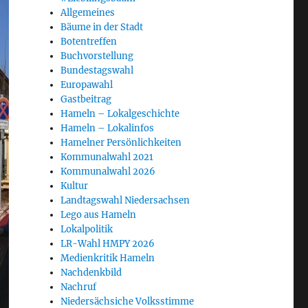
Allgemeines
Bäume in der Stadt
Botentreffen
Buchvorstellung
Bundestagswahl
Europawahl
Gastbeitrag
Hameln – Lokalgeschichte
Hameln – Lokalinfos
Hamelner Persönlichkeiten
Kommunalwahl 2021
Kommunalwahl 2026
Kultur
Landtagswahl Niedersachsen
Lego aus Hameln
Lokalpolitik
LR-Wahl HMPY 2026
Medienkritik Hameln
Nachdenkbild
Nachruf
Niedersächsiche Volksstimme