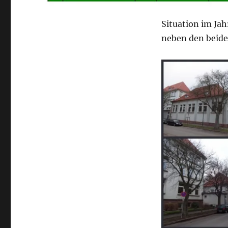
Situation im Jah
neben den beide