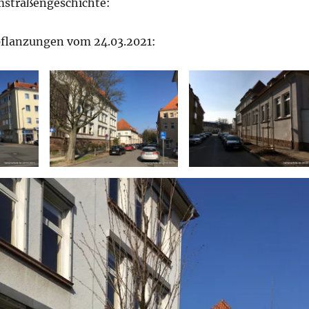
mstraßengeschichte:
pflanzungen vom 24.03.2021: