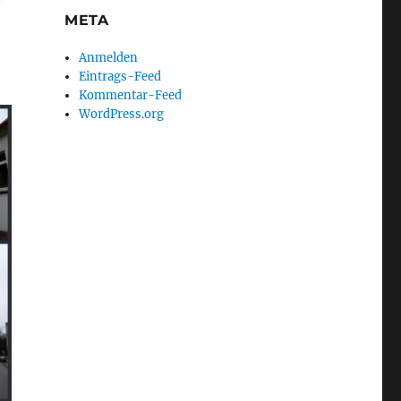
META
Anmelden
Eintrags-Feed
Kommentar-Feed
WordPress.org