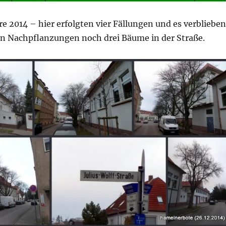
re 2014 – hier erfolgten vier Fällungen und es verblieben
n Nachpflanzungen noch drei Bäume in der Straße.