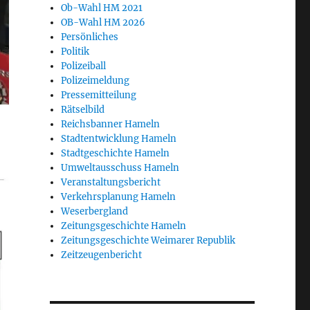
Ob-Wahl HM 2021
OB-Wahl HM 2026
Persönliches
Politik
Polizeiball
Polizeimeldung
Pressemitteilung
Rätselbild
Reichsbanner Hameln
Stadtentwicklung Hameln
Stadtgeschichte Hameln
Umweltausschuss Hameln
Veranstaltungsbericht
Verkehrsplanung Hameln
Weserbergland
Zeitungsgeschichte Hameln
Zeitungsgeschichte Weimarer Republik
Zeitzeugenbericht