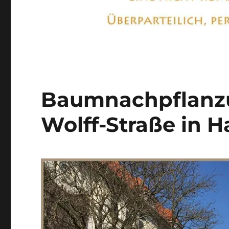
Baumnachpflanzun
Wolff-Straße in 