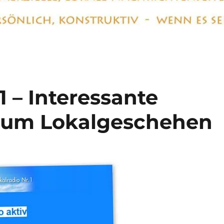
1 – Interessante
zum Lokalgeschehen