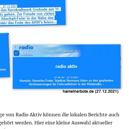
e von Radio Aktiv können die lokalen Berichte auch
ehört werden. Hier eine kleine Auswahl aktueller