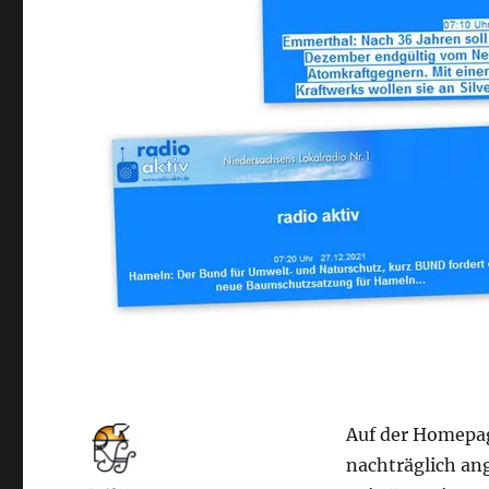
Auf der Homepag
nachträglich ang