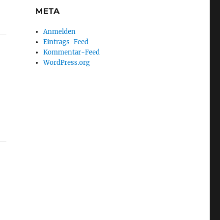
META
Anmelden
Eintrags-Feed
Kommentar-Feed
WordPress.org