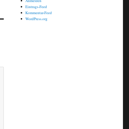
Anmelden
Eintrags-Feed
Kommentar-Feed
WordPress.org