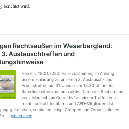
 berichtet wird.