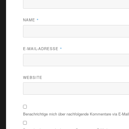
NAME
*
E-MAIL-ADRESSE
*
WEBSITE
Benachrichtige mich über nachfolgende Kommentare via E-Mail