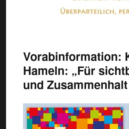
Vorabinformation:
Hameln: „Für sichtba
und Zusammenhalt 