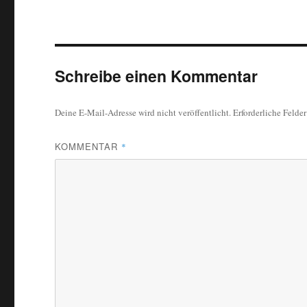
Schreibe einen Kommentar
Deine E-Mail-Adresse wird nicht veröffentlicht.
Erforderliche Felde
KOMMENTAR
*