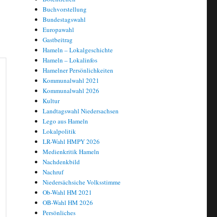
Buchvorstellung
Bundestagswahl
Europawahl
Gastbeitrag
Hameln – Lokalgeschichte
Hameln – Lokalinfos
Hamelner Persönlichkeiten
Kommunalwahl 2021
Kommunalwahl 2026
Kultur
Landtagswahl Niedersachsen
Lego aus Hameln
Lokalpolitik
LR-Wahl HMPY 2026
Medienkritik Hameln
Nachdenkbild
Nachruf
Niedersächsiche Volksstimme
Ob-Wahl HM 2021
OB-Wahl HM 2026
Persönliches