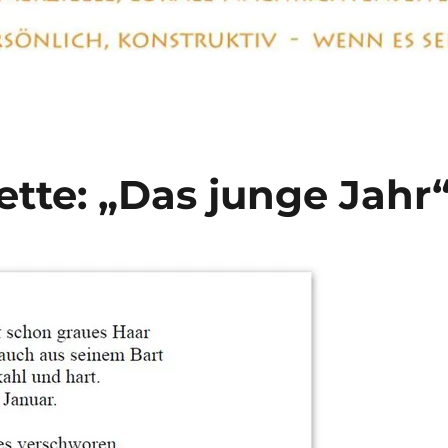
ette: „Das junge Jahr