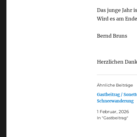
Das junge Jahr i
Wird es am Ende 
Bernd Bruns
Herzlichen Dank:
Ähnliche Beiträge
Gastbeitrag / Sonett
Schneewanderung
1 Februar, 2026
In "Gastbeitrag"