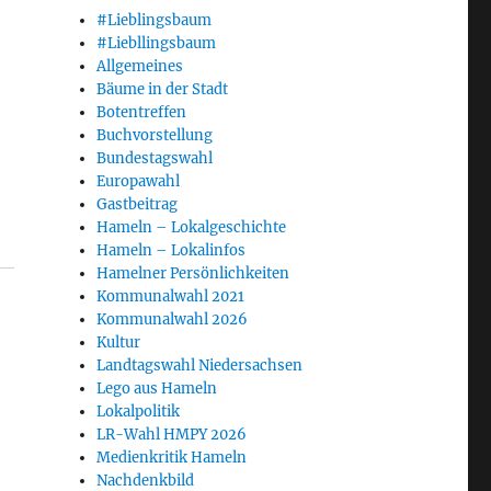
#Lieblingsbaum
#Liebllingsbaum
Allgemeines
Bäume in der Stadt
Botentreffen
Buchvorstellung
Bundestagswahl
Europawahl
Gastbeitrag
Hameln – Lokalgeschichte
Hameln – Lokalinfos
Hamelner Persönlichkeiten
Kommunalwahl 2021
Kommunalwahl 2026
Kultur
Landtagswahl Niedersachsen
Lego aus Hameln
Lokalpolitik
LR-Wahl HMPY 2026
Medienkritik Hameln
Nachdenkbild