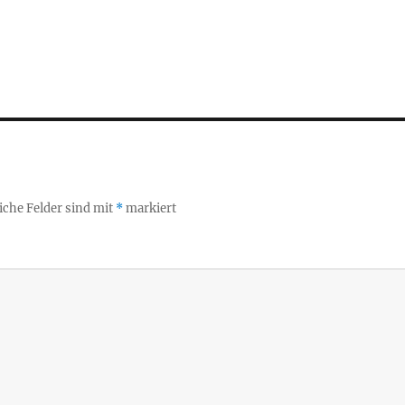
iche Felder sind mit
*
markiert