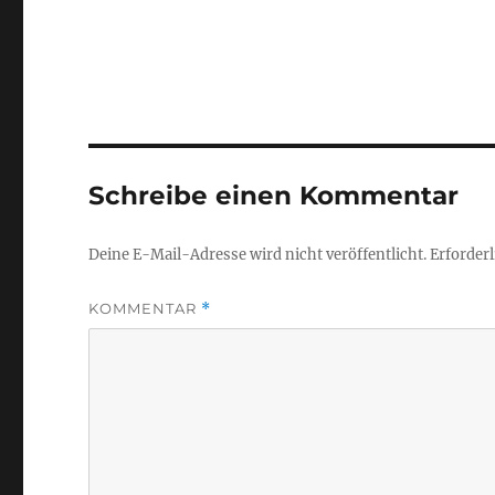
Schreibe einen Kommentar
Deine E-Mail-Adresse wird nicht veröffentlicht.
Erforderl
KOMMENTAR
*