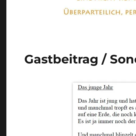
Gastbeitrag / Son