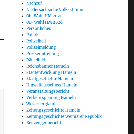
Nachruf
Niedersächsiche Volksstimme
Ob-Wahl HM 2021
OB-Wahl HM 2026
Persönliches
Politik
Polizeiball
Polizeimeldung
Pressemitteilung
Rätselbild
Reichsbanner Hameln
Stadtentwicklung Hameln
Stadtgeschichte Hameln
Umweltausschuss Hameln
Veranstaltungsbericht
Verkehrsplanung Hameln
Weserbergland
Zeitungsgeschichte Hameln
Zeitungsgeschichte Weimarer Republik
Zeitzeugenbericht