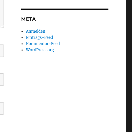
META
Anmelden
Eintrags-Feed
Kommentar-Feed
WordPress.org