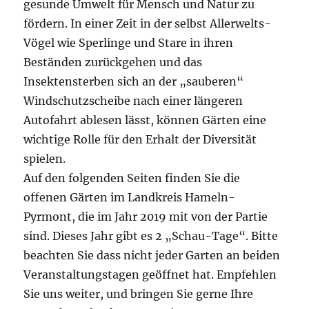
gesunde Umwelt für Mensch und Natur zu
fördern. In einer Zeit in der selbst Allerwelts-
Vögel wie Sperlinge und Stare in ihren
Beständen zurückgehen und das
Insektensterben sich an der „sauberen“
Windschutzscheibe nach einer längeren
Autofahrt ablesen lässt, können Gärten eine
wichtige Rolle für den Erhalt der Diversität
spielen.
Auf den folgenden Seiten finden Sie die
offenen Gärten im Landkreis Hameln-
Pyrmont, die im Jahr 2019 mit von der Partie
sind. Dieses Jahr gibt es 2 „Schau-Tage“. Bitte
beachten Sie dass nicht jeder Garten an beiden
Veranstaltungstagen geöffnet hat. Empfehlen
Sie uns weiter, und bringen Sie gerne Ihre