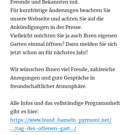
Freunde und Bekannten mit.
Für kurzfristige Änderungen beachten Sie
unsere Webseite und achten Sie auf die
Ankündigungen in der Presse.
Vielleicht möchten Sie ja auch Ihren eigenen
Garten einmal öffnen? Dann melden Sie sich
jetzt schon an für nächstes Jahr!
Wir wünschen Ihnen viel Freude, zahlreiche
Anregungen und gute Gespräche in
freundschaftlicher Atmosphäre.
Alle Infos und das vollständige Programmheft
gibt es hier:
https://www.bund-hameln-pyrmont.net/
…/tag-des-offenen-gart…/