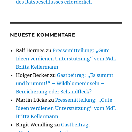
des Ratsbeschlusses erforderlich
NEUESTE KOMMENTARE
Ralf Hermes
zu
Pressemitteilung: „Gute
Ideen verdienen Unterstützung“ vom MdL
Britta Kellermann
Holger Becker
zu
Gastbeitrag: „Es summt
und brummt!“ – Wildblumeninseln –
Bereicherung oder Schandfleck?
Martin Lücke
zu
Pressemitteilung: „Gute
Ideen verdienen Unterstützung“ vom MdL
Britta Kellermann
Birgit Wendling
zu
Gastbeitrag: