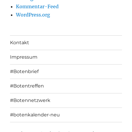
Kommentar-Feed
WordPress.org
Kontakt
Impressum
#Botenbrief
#Botentreffen
#Botennetzwerk
#botenkalender-neu