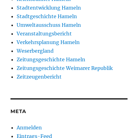
Stadtentwicklung Hameln
Stadtgeschichte Hameln
Umweltausschuss Hameln
Veranstaltungsbericht
Verkehrsplanung Hameln
Weserbergland
Zeitungsgeschichte Hameln
Zeitungsgeschichte Weimarer Republik
Zeitzeugenbericht
META
Anmelden
Eintrags-Feed