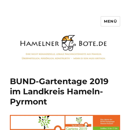
MENÜ
Hamelner Bote
BUND-Gartentage 2019
im Landkreis Hameln-
Pyrmont