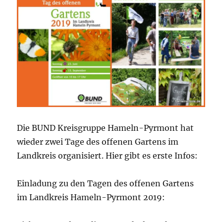
Die BUND Kreisgruppe Hameln-Pyrmont hat
wieder zwei Tage des offenen Gartens im
Landkreis organisiert. Hier gibt es erste Infos:
Einladung zu den Tagen des offenen Gartens
im Landkreis Hameln-Pyrmont 2019: