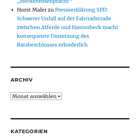
„Heckenrosenpracht“
Horst Maler
zu
Presseerklärung SPD:
Schwerer Unfall auf der Fahrradstraße
zwischen Afferde und Hastenbeck macht
konsequente Umsetzung des
Ratsbeschlusses erforderlich
ARCHIV
Archiv
KATEGORIEN