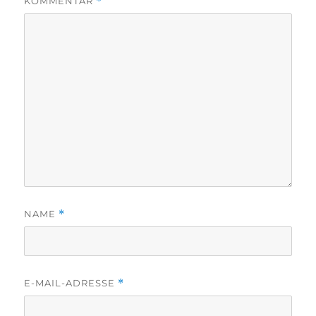
KOMMENTAR
*
NAME
*
E-MAIL-ADRESSE
*