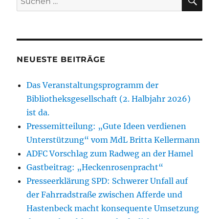
nach:
NEUESTE BEITRÄGE
Das Veranstaltungsprogramm der
Bibliotheksgesellschaft (2. Halbjahr 2026)
ist da.
Pressemitteilung: „Gute Ideen verdienen
Unterstützung“ vom MdL Britta Kellermann
ADFC Vorschlag zum Radweg an der Hamel
Gastbeitrag: „Heckenrosenpracht“
Presseerklärung SPD: Schwerer Unfall auf
der Fahrradstraße zwischen Afferde und
Hastenbeck macht konsequente Umsetzung