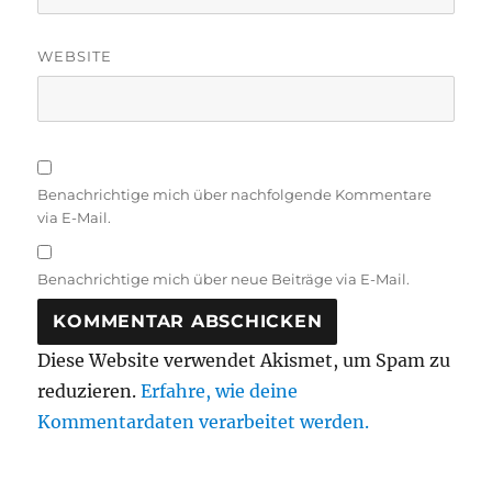
WEBSITE
Benachrichtige mich über nachfolgende Kommentare
via E-Mail.
Benachrichtige mich über neue Beiträge via E-Mail.
Diese Website verwendet Akismet, um Spam zu
reduzieren.
Erfahre, wie deine
Kommentardaten verarbeitet werden.