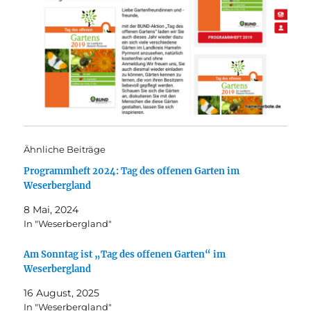
Ähnliche Beiträge
Programmheft 2024: Tag des offenen Garten im
Weserbergland
8 Mai, 2024
In "Weserbergland"
Am Sonntag ist „Tag des offenen Garten“ im
Weserbergland
16 August, 2025
In "Weserbergland"