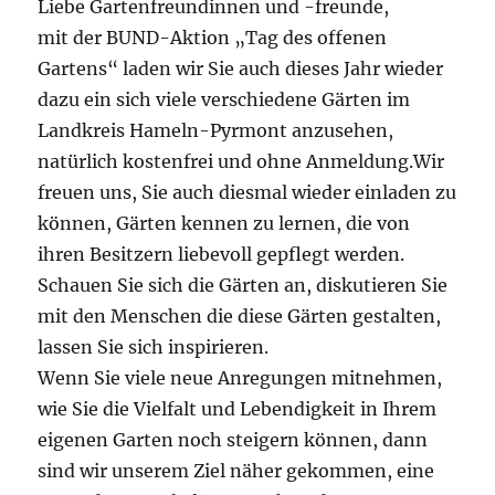
Liebe Gartenfreundinnen und -freunde,
mit der BUND-Aktion „Tag des offenen
Gartens“ laden wir Sie auch dieses Jahr wieder
dazu ein sich viele verschiedene Gärten im
Landkreis Hameln-Pyrmont anzusehen,
natürlich kostenfrei und ohne Anmeldung.Wir
freuen uns, Sie auch diesmal wieder einladen zu
können, Gärten kennen zu lernen, die von
ihren Besitzern liebevoll gepflegt werden.
Schauen Sie sich die Gärten an, diskutieren Sie
mit den Menschen die diese Gärten gestalten,
lassen Sie sich inspirieren.
Wenn Sie viele neue Anregungen mitnehmen,
wie Sie die Vielfalt und Lebendigkeit in Ihrem
eigenen Garten noch steigern können, dann
sind wir unserem Ziel näher gekommen, eine