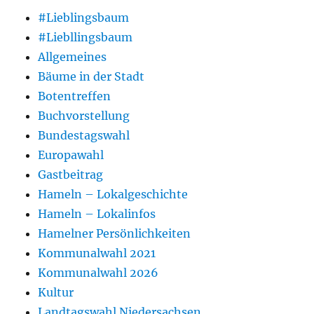
#Lieblingsbaum
#Liebllingsbaum
Allgemeines
Bäume in der Stadt
Botentreffen
Buchvorstellung
Bundestagswahl
Europawahl
Gastbeitrag
Hameln – Lokalgeschichte
Hameln – Lokalinfos
Hamelner Persönlichkeiten
Kommunalwahl 2021
Kommunalwahl 2026
Kultur
Landtagswahl Niedersachsen