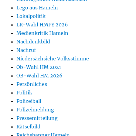
Lego aus Hameln
Lokalpolitik
LR-Wahl HMPY 2026
Medienkritik Hameln
Nachdenkbild
Nachruf
Niedersächsiche Volksstimme
Ob-Wahl HM 2021
OB-Wahl HM 2026
Persönliches
Politik
Polizeiball
Polizeimeldung
Pressemitteilung
Rätselbild
Reichsbanner Hameln