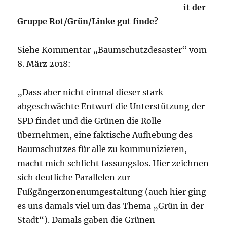
it der
Gruppe Rot/Grün/Linke gut finde?
Siehe Kommentar „Baumschutzdesaster“ vom
8. März 2018:
„Dass aber nicht einmal dieser stark
abgeschwächte Entwurf die Unterstützung der
SPD findet und die Grünen die Rolle
übernehmen, eine faktische Aufhebung des
Baumschutzes für alle zu kommunizieren,
macht mich schlicht fassungslos. Hier zeichnen
sich deutliche Parallelen zur
Fußgängerzonenumgestaltung (auch hier ging
es uns damals viel um das Thema „Grün in der
Stadt“). Damals gaben die Grünen