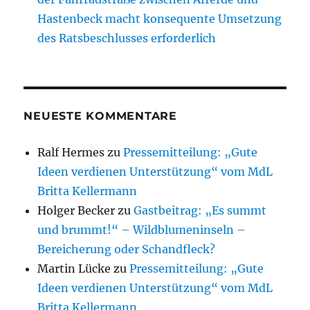
Hastenbeck macht konsequente Umsetzung
des Ratsbeschlusses erforderlich
NEUESTE KOMMENTARE
Ralf Hermes
zu
Pressemitteilung: „Gute
Ideen verdienen Unterstützung“ vom MdL
Britta Kellermann
Holger Becker
zu
Gastbeitrag: „Es summt
und brummt!“ – Wildblumeninseln –
Bereicherung oder Schandfleck?
Martin Lücke
zu
Pressemitteilung: „Gute
Ideen verdienen Unterstützung“ vom MdL
Britta Kellermann