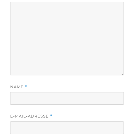
NAME
*
E-MAIL-ADRESSE
*