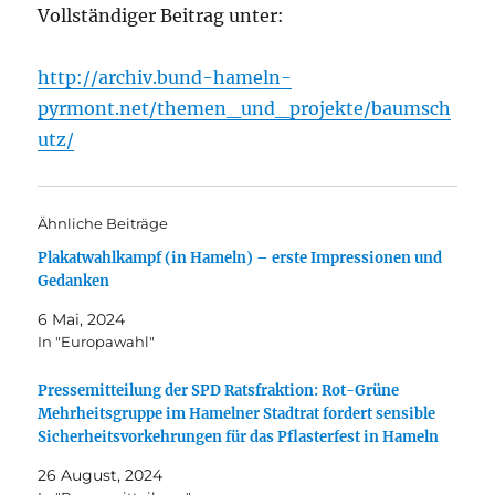
Vollständiger Beitrag unter:
http://archiv.bund-hameln-
pyrmont.net/themen_und_projekte/baumsch
utz/
Ähnliche Beiträge
Plakatwahlkampf (in Hameln) – erste Impressionen und
Gedanken
6 Mai, 2024
In "Europawahl"
Pressemitteilung der SPD Ratsfraktion: Rot-Grüne
Mehrheitsgruppe im Hamelner Stadtrat fordert sensible
Sicherheitsvorkehrungen für das Pflasterfest in Hameln
26 August, 2024