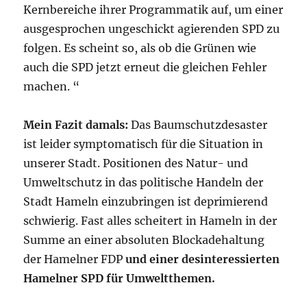
Kernbereiche ihrer Programmatik auf, um einer
ausgesprochen ungeschickt agierenden SPD zu
folgen. Es scheint so, als ob die Grünen wie
auch die SPD jetzt erneut die gleichen Fehler
machen. “
Mein Fazit damals:
Das Baumschutzdesaster
ist leider symptomatisch für die Situation in
unserer Stadt.
Positionen des Natur- und
Umweltschutz in das politische Handeln der
Stadt Hameln einzubringen ist deprimierend
schwierig
. Fast alles scheitert in Hameln in der
Summe an einer absoluten Blockadehaltung
der Hamelner FDP
und einer desinteressierten
Hamelner SPD für Umweltthemen.