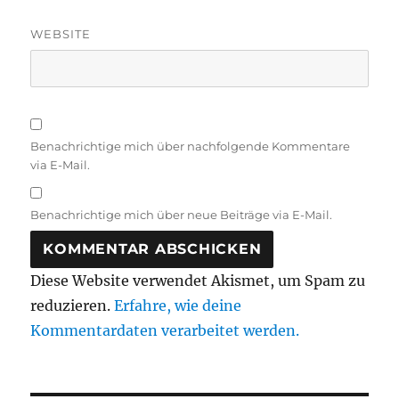
WEBSITE
Benachrichtige mich über nachfolgende Kommentare
via E-Mail.
Benachrichtige mich über neue Beiträge via E-Mail.
Diese Website verwendet Akismet, um Spam zu
reduzieren.
Erfahre, wie deine
Kommentardaten verarbeitet werden.