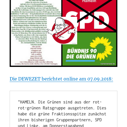
Die DEWEZET berichtet online am 07.09.2018:
"HAMELN. Die Grünen sind aus der rot-
rot-grünen Ratsgruppe ausgetreten. Dies 
habe die grüne Fraktionsspitze zunächst 
ihren bisherigen Gruppenpartnern, SPD 
und Linke, am Donnerstagabend 