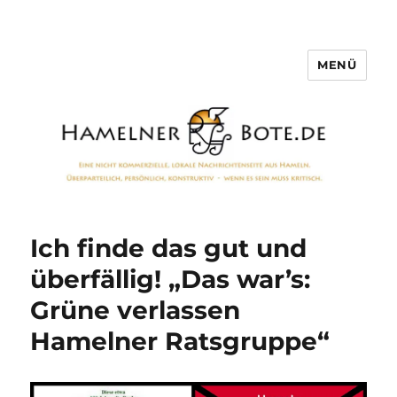
MENÜ
Hamelner Bote
Ich finde das gut und
überfällig! „Das war’s:
Grüne verlassen
Hamelner Ratsgruppe“