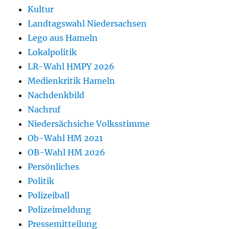
Kultur
Landtagswahl Niedersachsen
Lego aus Hameln
Lokalpolitik
LR-Wahl HMPY 2026
Medienkritik Hameln
Nachdenkbild
Nachruf
Niedersächsiche Volksstimme
Ob-Wahl HM 2021
OB-Wahl HM 2026
Persönliches
Politik
Polizeiball
Polizeimeldung
Pressemitteilung