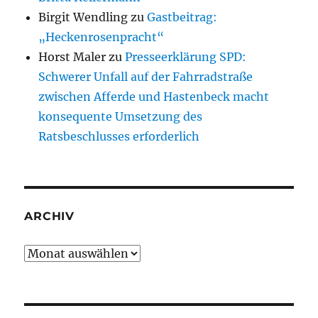
Birgit Wendling
zu
Gastbeitrag:
„Heckenrosenpracht“
Horst Maler
zu
Presseerklärung SPD:
Schwerer Unfall auf der Fahrradstraße
zwischen Afferde und Hastenbeck macht
konsequente Umsetzung des
Ratsbeschlusses erforderlich
ARCHIV
Archiv