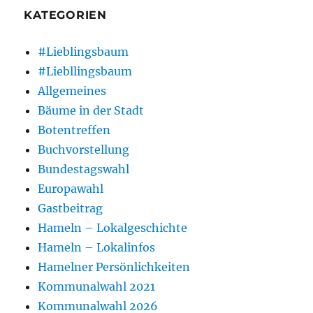
KATEGORIEN
#Lieblingsbaum
#Liebllingsbaum
Allgemeines
Bäume in der Stadt
Botentreffen
Buchvorstellung
Bundestagswahl
Europawahl
Gastbeitrag
Hameln – Lokalgeschichte
Hameln – Lokalinfos
Hamelner Persönlichkeiten
Kommunalwahl 2021
Kommunalwahl 2026