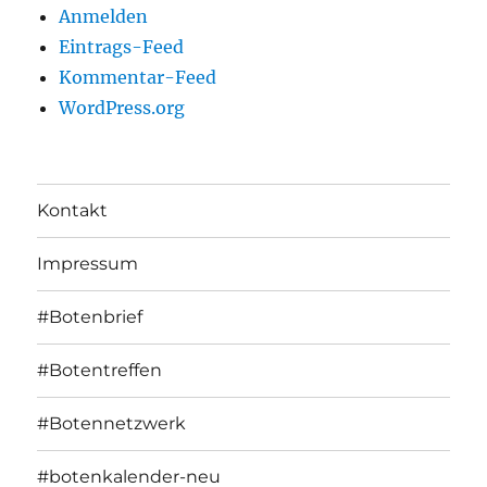
Anmelden
Eintrags-Feed
Kommentar-Feed
WordPress.org
Kontakt
Impressum
#Botenbrief
#Botentreffen
#Botennetzwerk
#botenkalender-neu