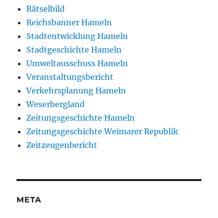
Rätselbild
Reichsbanner Hameln
Stadtentwicklung Hameln
Stadtgeschichte Hameln
Umweltausschuss Hameln
Veranstaltungsbericht
Verkehrsplanung Hameln
Weserbergland
Zeitungsgeschichte Hameln
Zeitungsgeschichte Weimarer Republik
Zeitzeugenbericht
META