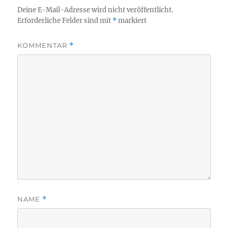
Deine E-Mail-Adresse wird nicht veröffentlicht.
Erforderliche Felder sind mit
*
markiert
KOMMENTAR
*
NAME
*