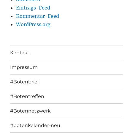
Eintrags-Feed
Kommentar-Feed
WordPress.org
Kontakt
Impressum
#Botenbrief
#Botentreffen
#Botennetzwerk
#botenkalender-neu