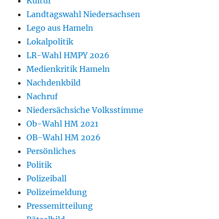
Kultur
Landtagswahl Niedersachsen
Lego aus Hameln
Lokalpolitik
LR-Wahl HMPY 2026
Medienkritik Hameln
Nachdenkbild
Nachruf
Niedersächsiche Volksstimme
Ob-Wahl HM 2021
OB-Wahl HM 2026
Persönliches
Politik
Polizeiball
Polizeimeldung
Pressemitteilung