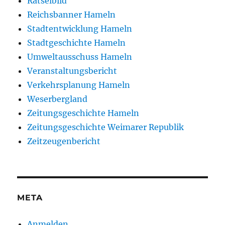
Rätselbild
Reichsbanner Hameln
Stadtentwicklung Hameln
Stadtgeschichte Hameln
Umweltausschuss Hameln
Veranstaltungsbericht
Verkehrsplanung Hameln
Weserbergland
Zeitungsgeschichte Hameln
Zeitungsgeschichte Weimarer Republik
Zeitzeugenbericht
META
Anmelden