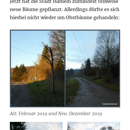
Jetzt hat die Stadt Hameln zumindest teilweise
neue Bäume gepflanzt. Allerdings dürfte es sich
hierbei nicht wieder um Obstbäume gehandeln:
Alt: Februar 2019 und Neu: Dezember 2019