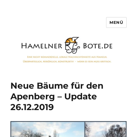
MENÜ
Hamelner Bote
Neue Bäume für den
Apenberg – Update
26.12.2019