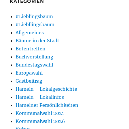
KATEGORIEN
#Lieblingsbaum
#Liebllingsbaum
Allgemeines
Bäume in der Stadt
Botentreffen
Buchvorstellung
Bundestagswahl
Europawahl
Gastbeitrag
Hameln – Lokalgeschichte
Hameln – Lokalinfos
Hamelner Persönlichkeiten
Kommunalwahl 2021
Kommunalwahl 2026