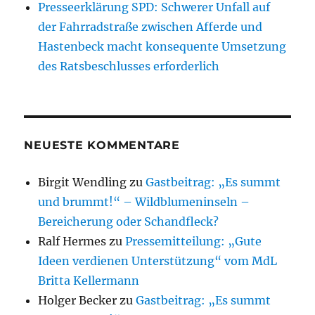
Presseerklärung SPD: Schwerer Unfall auf
der Fahrradstraße zwischen Afferde und
Hastenbeck macht konsequente Umsetzung
des Ratsbeschlusses erforderlich
NEUESTE KOMMENTARE
Birgit Wendling
zu
Gastbeitrag: „Es summt
und brummt!“ – Wildblumeninseln –
Bereicherung oder Schandfleck?
Ralf Hermes
zu
Pressemitteilung: „Gute
Ideen verdienen Unterstützung“ vom MdL
Britta Kellermann
Holger Becker
zu
Gastbeitrag: „Es summt