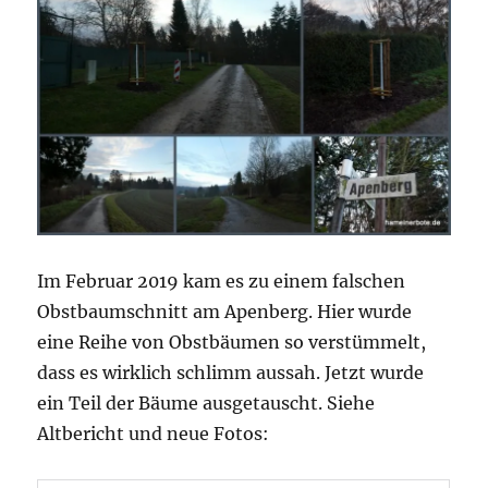
Im Februar 2019 kam es zu einem falschen
Obstbaumschnitt am Apenberg. Hier wurde
eine Reihe von Obstbäumen so verstümmelt,
dass es wirklich schlimm aussah. Jetzt wurde
ein Teil der Bäume ausgetauscht. Siehe
Altbericht und neue Fotos: