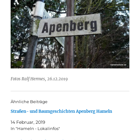
Fotos Ralf Hermes, 26.12.2019
Ähnliche Beiträge
Straßen- und Baumgeschichten Apenberg Hameln
14 Februar, 2019
In "Hameln - Lokalinfos"