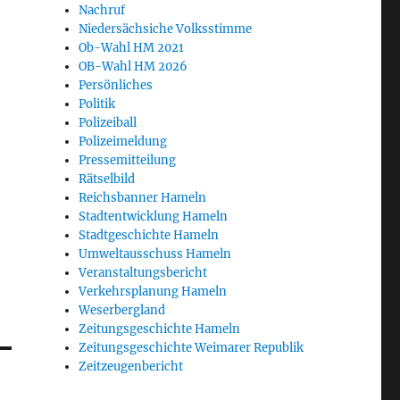
Nachruf
Niedersächsiche Volksstimme
Ob-Wahl HM 2021
OB-Wahl HM 2026
Persönliches
Politik
Polizeiball
Polizeimeldung
Pressemitteilung
Rätselbild
Reichsbanner Hameln
Stadtentwicklung Hameln
Stadtgeschichte Hameln
Umweltausschuss Hameln
Veranstaltungsbericht
Verkehrsplanung Hameln
Weserbergland
Zeitungsgeschichte Hameln
Zeitungsgeschichte Weimarer Republik
Zeitzeugenbericht