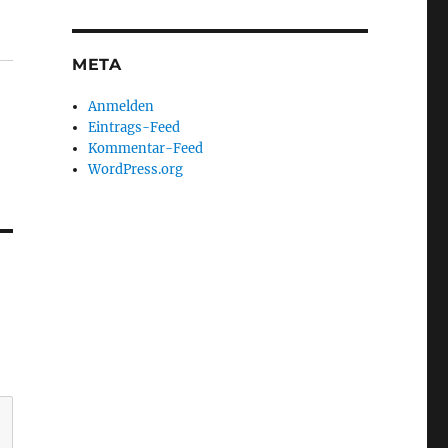
META
Anmelden
Eintrags-Feed
Kommentar-Feed
WordPress.org