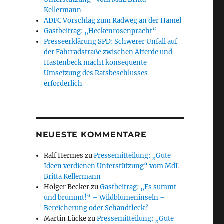
Kellermann
ADFC Vorschlag zum Radweg an der Hamel
Gastbeitrag: „Heckenrosenpracht“
Presseerklärung SPD: Schwerer Unfall auf
der Fahrradstraße zwischen Afferde und
Hastenbeck macht konsequente
Umsetzung des Ratsbeschlusses
erforderlich
NEUESTE KOMMENTARE
Ralf Hermes
zu
Pressemitteilung: „Gute
Ideen verdienen Unterstützung“ vom MdL
Britta Kellermann
Holger Becker
zu
Gastbeitrag: „Es summt
und brummt!“ – Wildblumeninseln –
Bereicherung oder Schandfleck?
Martin Lücke
zu
Pressemitteilung: „Gute