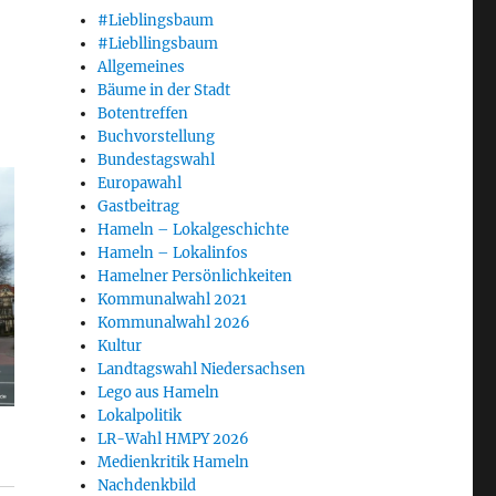
#Lieblingsbaum
#Liebllingsbaum
Allgemeines
Bäume in der Stadt
Botentreffen
Buchvorstellung
Bundestagswahl
Europawahl
Gastbeitrag
Hameln – Lokalgeschichte
Hameln – Lokalinfos
Hamelner Persönlichkeiten
Kommunalwahl 2021
Kommunalwahl 2026
Kultur
Landtagswahl Niedersachsen
Lego aus Hameln
Lokalpolitik
LR-Wahl HMPY 2026
Medienkritik Hameln
Nachdenkbild