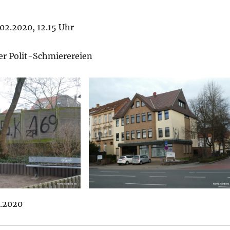
02.2020, 12.15 Uhr
er Polit-Schmierereien
2.2020