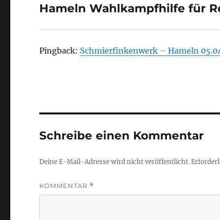
Hameln Wahlkampfhilfe für Re
Pingback:
Schmierfinkenwerk – Hameln 05.0
Schreibe einen Kommentar
Deine E-Mail-Adresse wird nicht veröffentlicht.
Erforderl
KOMMENTAR
*