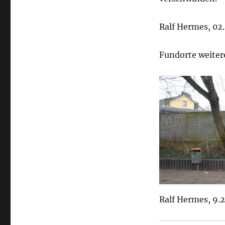
Ralf Hermes, 02.
Fundorte weiter
Ralf Hermes, 9.